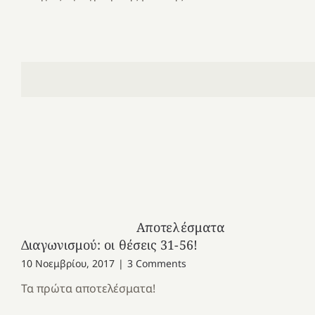
Αποτελέσματα
Διαγωνισμού: οι θέσεις 31-56!
10 Νοεμβρίου, 2017
|
3 Comments
Τα πρώτα αποτελέσματα!