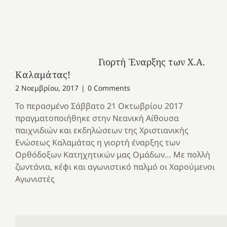
Γιορτή Έναρξης των X.A.
Καλαμάτας!
2 Νοεμβρίου, 2017
|
0 Comments
Το περασμένο Σάββατο 21 Οκτωβρίου 2017
πραγματοποιήθηκε στην Νεανική Αίθουσα
παιχνιδιών και εκδηλώσεων της Χριστιανικής
Ενώσεως Καλαμάτας η γιορτή έναρξης των
Ορθόδοξων Κατηχητικών μας Ομάδων… Με πολλή
ζωντάνια, κέφι και αγωνιστικό παλμό οι Χαρούμενοι
Αγωνιστές