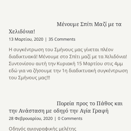
Μένουμε Σπίτι Μαζί με τα
Χελιδόνια!
13 Μαρτίου, 2020
|
35 Comments
Η συγκέντρωση του Σμήνους μας γίνεται πλέον
διαδικτυακά! Μένουμε στο Σπίτι μαζί με τα Χελιδόνια!
Συντονίσου αυτή την Κυριακή 15 Μαρτίου στις 4μμ
εδώ για να ζήσουμε την 1η διαδικτυακή συγκέντρωση
του Σμήνους μας!!!
Πορεία προς το Πάθος και
την Ανάσταση με οδηγό την Αγία Γραφή
28 Φεβρουαρίου, 2020
|
0 Comments
Οδηγός αγιογραφικής μελέτης