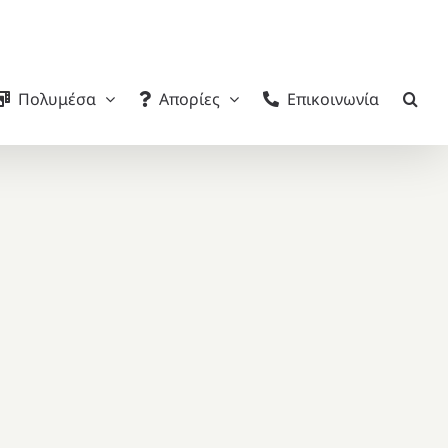
Πολυμέσα
Απορίες
Επικοινωνία