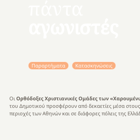
πάντα
αγωνιστές
Παραρτήματα
Κατασκηνώσεις
Οι
Ορθόδοξες Χριστιανικές Ομάδες των «Χαρουμέ
του Δημοτικού προσφέρουν από δεκαετίες μέσα στους
περιοχές των Αθηνών και σε διάφορες πόλεις της Ελλ