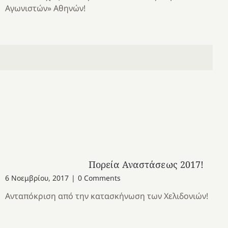
Αγωνιστών» Αθηνών!
Πορεία Αναστάσεως 2017!
6 Νοεμβρίου, 2017
|
0 Comments
Ανταπόκριση από την κατασκήνωση των Χελιδονιών!