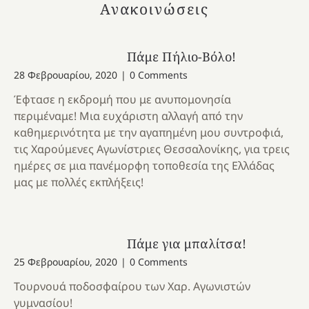
Ανακοινώσεις
Πάμε Πήλιο-Βόλο!
28 Φεβρουαρίου, 2020
|
0 Comments
Έφτασε η εκδρομή που με ανυπομονησία
περιμέναμε! Μια ευχάριστη αλλαγή από την
καθημερινότητα με την αγαπημένη μου συντροφιά,
τις Χαρούμενες Αγωνίστριες Θεσσαλονίκης, για τρεις
ημέρες σε μια πανέμορφη τοποθεσία της Ελλάδας
μας με πολλές εκπλήξεις!
Πάμε για μπαλίτσα!
25 Φεβρουαρίου, 2020
|
0 Comments
Τουρνουά ποδοσφαίρου των Χαρ. Αγωνιστών
γυμνασίου!