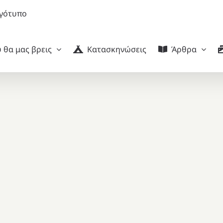
 θα μας βρεις
Κατασκηνώσεις
Άρθρα