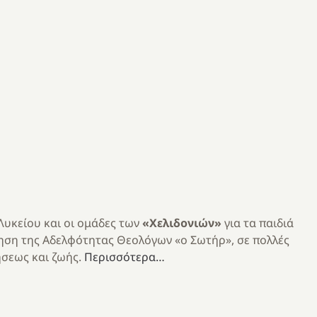
Λυκείου και οι ομάδες των
«Χελιδονιών»
για τα παιδιά
ηση της Αδελφότητας Θεολόγων «ο Σωτήρ», σε πολλές
ήσεως και ζωής.
Περισσότερα…