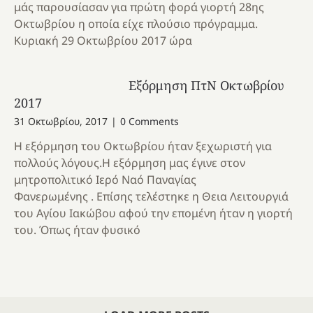
μάς παρουσίασαν για πρώτη φορά γιορτή 28ης
Οκτωβρίου η οποία είχε πλούσιο πρόγραμμα.
Κυριακή 29 Οκτωβρίου 2017 ώρα
Εξόρμηση ΠτΝ Οκτωβρίου
2017
31 Οκτωβρίου, 2017
|
0 Comments
Η εξόρμηση του Οκτωβρίου ήταν ξεχωριστή για
πολλούς λόγους.Η εξόρμηση μας έγινε στον
μητροπολιτικό Ιερό Ναό Παναγίας
Φανερωμένης . Επίσης τελέστηκε η Θεια Λειτουργιά
του Αγίου Ιακώβου αφού την επομένη ήταν η γιορτή
του. Όπως ήταν φυσικό