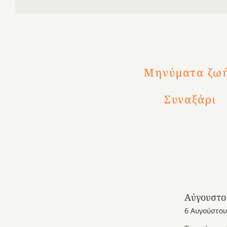
Μηνύματα
ζω
Συναξάρι
Αύγουστο
6 Αυγούστου