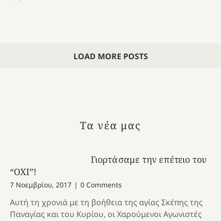
LOAD MORE POSTS
Τα νέα μας
Γιορτάσαμε την επέτειο του
“ΟΧΙ”!
7 Νοεμβρίου, 2017
|
0 Comments
Αυτή τη χρονιά με τη βοήθεια της αγίας Σκέπης της
Παναγίας και του Κυρίου, οι Χαρούμενοι Αγωνιστές