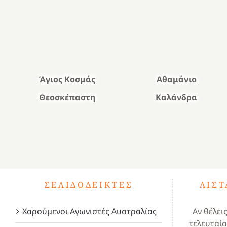
Άγιος Κοσμάς
Αθαμάνιο
Θεοσκέπαστη
Καλάνδρα
ΣΕΛΙΔΟΔΕΊΚΤΕΣ
ΛΊΣ
Χαρούμενοι Αγωνιστές Αυστραλίας
Αν θέλει
τελευταία