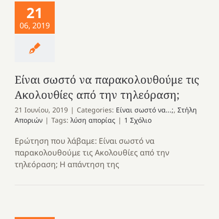
21
06, 2019
Είναι σωστό να παρακολουθούμε τις
Ακολουθίες από την τηλεόραση;
21 Ιουνίου, 2019
|
Categories:
Είναι σωστό να...;
,
Στήλη
Αποριών
|
Tags:
λύση απορίας
|
1 Σχόλιο
Ερώτηση που λάβαμε: Είναι σωστό να
παρακολουθούμε τις Ακολουθίες από την
τηλεόραση; Η απάντηση της