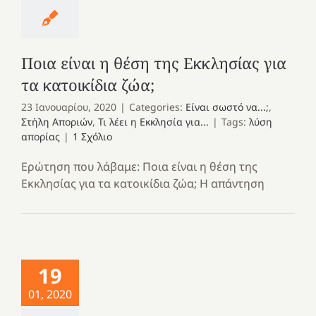
Ποια είναι η θέση της Εκκλησίας για
τα κατοικίδια ζώα;
23 Ιανουαρίου, 2020
|
Categories:
Είναι σωστό να...;
,
Στήλη Αποριών
,
Τι λέει η Εκκλησία για...
|
Tags:
λύση
απορίας
|
1 Σχόλιο
Ερώτηση που λάβαμε: Ποια είναι η θέση της
Εκκλησίας για τα κατοικίδια ζώα; Η απάντηση
19
01, 2020