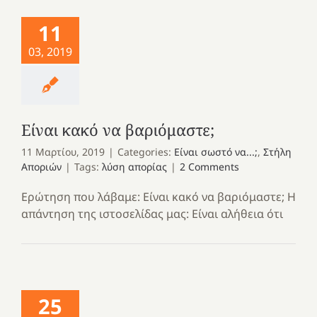
11
03, 2019
Είναι κακό να βαριόμαστε;
11 Μαρτίου, 2019
|
Categories:
Είναι σωστό να...;
,
Στήλη
Αποριών
|
Tags:
λύση απορίας
|
2 Comments
Ερώτηση που λάβαμε: Είναι κακό να βαριόμαστε; Η
απάντηση της ιστοσελίδας μας: Είναι αλήθεια ότι
25