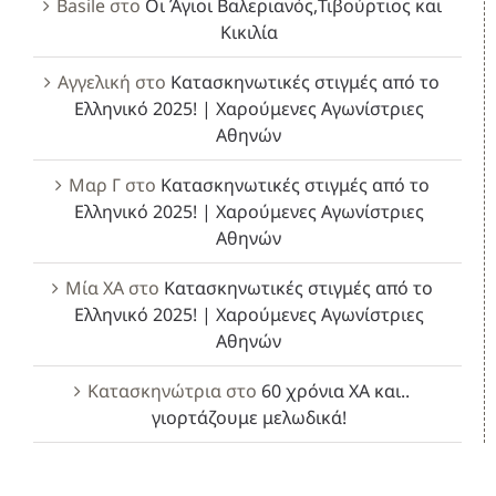
Basile
στο
Οι Άγιοι Βαλεριανός,Τιβούρτιος και
Κικιλία
Αγγελική
στο
Κατασκηνωτικές στιγμές από το
Ελληνικό 2025! | Χαρούμενες Αγωνίστριες
Αθηνών
Μαρ Γ
στο
Κατασκηνωτικές στιγμές από το
Ελληνικό 2025! | Χαρούμενες Αγωνίστριες
Αθηνών
Μία ΧΑ
στο
Κατασκηνωτικές στιγμές από το
Ελληνικό 2025! | Χαρούμενες Αγωνίστριες
Αθηνών
Κατασκηνώτρια
στο
60 χρόνια ΧΑ και..
γιορτάζουμε μελωδικά!