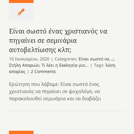
Είναι σωστό ένας χριστιανός να
πηγαίνει σε σεμινάρια
αυτοβελτίωσης κλπ;
10 Ιανουαρίου, 2020
|
Categories:
Είναι σωστό να...;
,
Στήλη Αποριών
,
Τι λέει η Εκκλησία για...
|
Tags:
λύση
απορίας
|
2 Comments
Ερώτηση που λάβαμε: Είναι σωστό ένας
χριστιανός να πηγαίνει σε ψυχολόγο, να
παρακολουθεί σεμινάρια και να διαβάζει