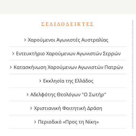
4
ΣΕΛΙΔΟΔΕΊΚΤΕΣ
Χαρούμενοι Αγωνιστές Αυστραλίας
Εντευκτήριο Χαρούμενων Αγωνιστών Σερρών
Κατασκήνωση Χαρούμενων Αγωνιστών Πατρών
Εκκλησία της Ελλάδος
Αδελφότης Θεολόγων "Ο Σωτήρ"
Χριστιανική Φοιτητική Δράση
Περιοδικό «Προς τη Νίκη»