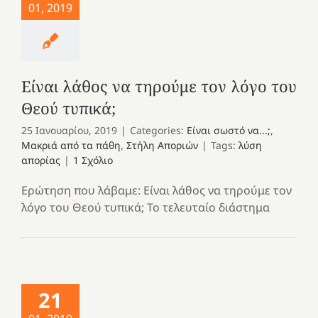
01, 2019
Είναι λάθος να τηρούμε τον λόγο του
Θεού τυπικά;
25 Ιανουαρίου, 2019
|
Categories:
Είναι σωστό να...;
,
Μακριά από τα πάθη
,
Στήλη Αποριών
|
Tags:
λύση
απορίας
|
1 Σχόλιο
Ερώτηση που λάβαμε: Είναι λάθος να τηρούμε τον
λόγο του Θεού τυπικά; Το τελευταίο διάστημα
21