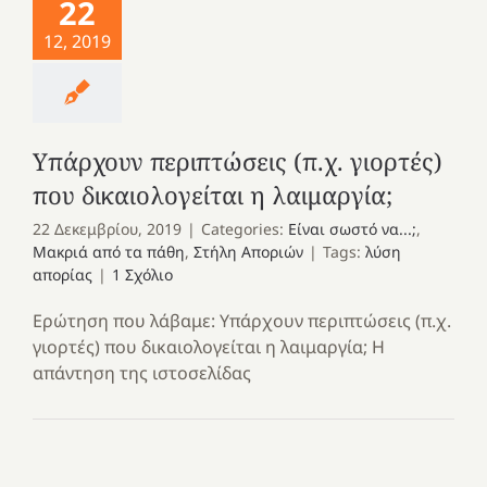
22
12, 2019
Υπάρχουν περιπτώσεις (π.χ. γιορτές)
που δικαιολογείται η λαιμαργία;
22 Δεκεμβρίου, 2019
|
Categories:
Είναι σωστό να...;
,
Μακριά από τα πάθη
,
Στήλη Αποριών
|
Tags:
λύση
απορίας
|
1 Σχόλιο
Ερώτηση που λάβαμε: Υπάρχουν περιπτώσεις (π.χ.
γιορτές) που δικαιολογείται η λαιμαργία; Η
απάντηση της ιστοσελίδας