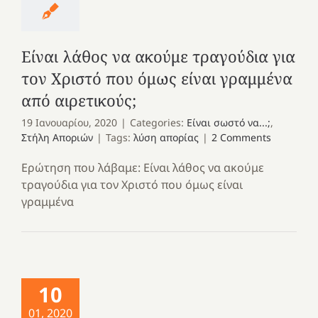
Είναι λάθος να ακούμε τραγούδια για
τον Χριστό που όμως είναι γραμμένα
από αιρετικούς;
19 Ιανουαρίου, 2020
|
Categories:
Είναι σωστό να...;
,
Στήλη Αποριών
|
Tags:
λύση απορίας
|
2 Comments
Ερώτηση που λάβαμε: Είναι λάθος να ακούμε
τραγούδια για τον Χριστό που όμως είναι
γραμμένα
10
01, 2020