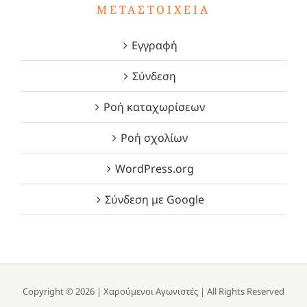
ΜΕΤΑΣΤΟΙΧΕΊΑ
Εγγραφή
Σύνδεση
Ροή καταχωρίσεων
Ροή σχολίων
WordPress.org
Σύνδεση με Google
Copyright ©
2026 |
Χαρούμενοι Αγωνιστές
| All Rights Reserved