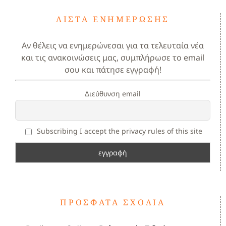
ΛΊΣΤΑ ΕΝΗΜΈΡΩΣΗΣ
Αν θέλεις να ενημερώνεσαι για τα τελευταία νέα
και τις ανακοινώσεις μας, συμπλήρωσε το email
σου και πάτησε εγγραφή!
Διεύθυνση email
Subscribing I accept the privacy rules of this site
ΠΡΌΣΦΑΤΑ ΣΧΌΛΙΑ