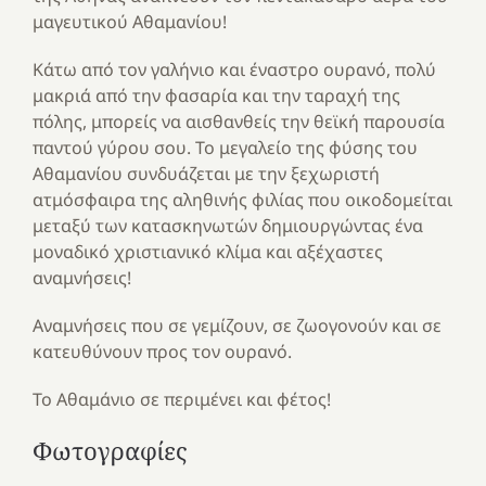
μαγευτικού Αθαμανίου!
Κάτω από τον γαλήνιο και έναστρο ουρανό, πολύ
μακριά από την φασαρία και την ταραχή της
πόλης, μπορείς να αισθανθείς την θεϊκή παρουσία
παντού γύρου σου. Το μεγαλείο της φύσης του
Αθαμανίου συνδυάζεται με την ξεχωριστή
ατμόσφαιρα της αληθινής φιλίας που οικοδομείται
μεταξύ των κατασκηνωτών δημιουργώντας ένα
μοναδικό χριστιανικό κλίμα και αξέχαστες
αναμνήσεις!
Αναμνήσεις που σε γεμίζουν, σε ζωογονούν και σε
κατευθύνουν προς τον ουρανό.
Το Αθαμάνιο σε περιμένει και φέτος!
Φωτογραφίες