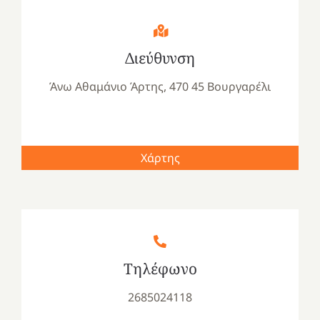
Διεύθυνση
Άνω Αθαμάνιο Άρτης, 470 45 Βουργαρέλι
Χάρτης
Τηλέφωνο
2685024118