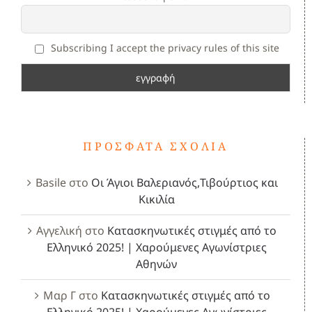
Subscribing I accept the privacy rules of this site
ΠΡΌΣΦΑΤΑ ΣΧΌΛΙΑ
Basile
στο
Οι Άγιοι Βαλεριανός,Τιβούρτιος και
Κικιλία
Αγγελική
στο
Κατασκηνωτικές στιγμές από το
Ελληνικό 2025! | Χαρούμενες Αγωνίστριες
Αθηνών
Μαρ Γ
στο
Κατασκηνωτικές στιγμές από το