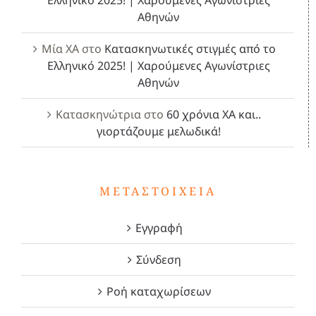
Ελληνικό 2025! | Χαρούμενες Αγωνίστριες
Αθηνών
Μία ΧΑ
στο
Κατασκηνωτικές στιγμές από το
Ελληνικό 2025! | Χαρούμενες Αγωνίστριες
Αθηνών
Κατασκηνώτρια
στο
60 χρόνια ΧΑ και..
γιορτάζουμε μελωδικά!
ΜΕΤΑΣΤΟΙΧΕΊΑ
Εγγραφή
Σύνδεση
Ροή καταχωρίσεων