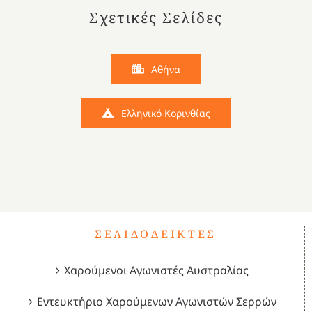
Σχετικές Σελίδες
Αθήνα
Ελληνικό Κορινθίας
ΣΕΛΙΔΟΔΕΊΚΤΕΣ
Χαρούμενοι Αγωνιστές Αυστραλίας
Εντευκτήριο Χαρούμενων Αγωνιστών Σερρών