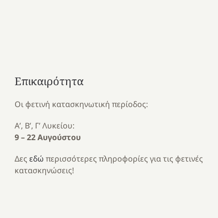
Επικαιρότητα
Οι φετινή κατασκηνωτική περίοδος:
Α’, Β’, Γ’ Λυκείου:
9 – 22 Αυγούστου
Δες
εδώ
περισσότερες πληροφορίες για τις φετινές
κατασκηνώσεις!