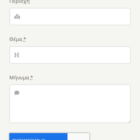
Περιοχή
Θέμα
*
Μήνυμα
*