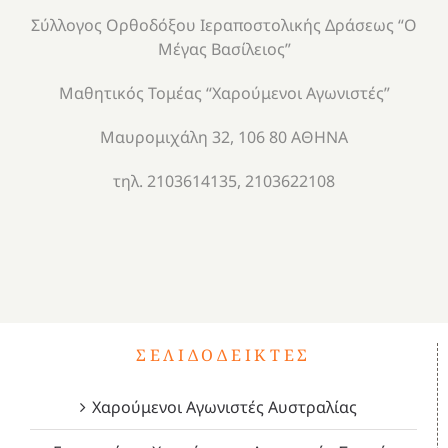
Σύλλογος Ορθοδόξου Ιεραποστολικής Δράσεως “Ο
Μέγας Βασίλειος”
Μαθητικός Τομέας “Χαρούμενοι Αγωνιστές”
Μαυρομιχάλη 32, 106 80 ΑΘΗΝΑ
τηλ. 2103614135, 2103622108
ΣΕΛΙΔΟΔΕΊΚΤΕΣ
Χαρούμενοι Αγωνιστές Αυστραλίας