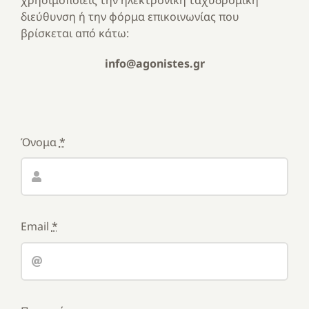
χρησιμοποιείς την ηλεκτρονική ταχυδρομική
διεύθυνση ή την φόρμα επικοινωνίας που
βρίσκεται από κάτω:
info@agonistes.gr
Όνομα
*
Email
*