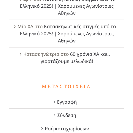
Ελληνικό 2025! | Χαρούμενες Αγωνίστριες
Αθηνών
Μία ΧΑ
στο
Κατασκηνωτικές στιγμές από το
Ελληνικό 2025! | Χαρούμενες Αγωνίστριες
Αθηνών
Κατασκηνώτρια
στο
60 χρόνια ΧΑ και..
γιορτάζουμε μελωδικά!
ΜΕΤΑΣΤΟΙΧΕΊΑ
Εγγραφή
Σύνδεση
Ροή καταχωρίσεων