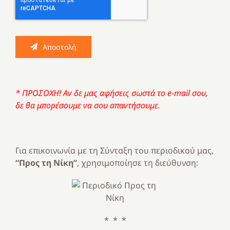
Αποστολή
* ΠΡΟΣΟΧΗ! Αν δε μας αφήσεις σωστά το e-mail σου,
δε θα μπορέσουμε να σου απαντήσουμε.
Για επικοινωνία με τη Σύνταξη του περιοδικού μας,
“Προς τη Νίκη”
, χρησιμοποίησε τη διεύθυνση:
* * *