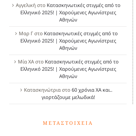
Αγγελική
στο
Κατασκηνωτικές στιγμές από το
Ελληνικό 2025! | Χαρούμενες Αγωνίστριες
Αθηνών
Μαρ Γ
στο
Κατασκηνωτικές στιγμές από το
Ελληνικό 2025! | Χαρούμενες Αγωνίστριες
Αθηνών
Μία ΧΑ
στο
Κατασκηνωτικές στιγμές από το
Ελληνικό 2025! | Χαρούμενες Αγωνίστριες
Αθηνών
Κατασκηνώτρια
στο
60 χρόνια ΧΑ και..
γιορτάζουμε μελωδικά!
ΜΕΤΑΣΤΟΙΧΕΊΑ