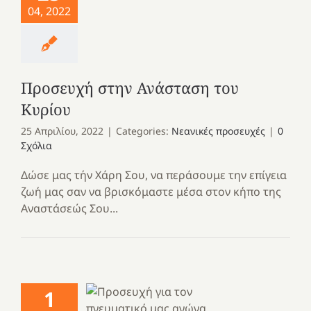
04, 2022
Προσευχή στην Ανάσταση του
Κυρίου
25 Απριλίου, 2022
|
Categories:
Νεανικές προσευχές
|
0
Σχόλια
Δώσε μας τήν Χάρη Σου, να περάσουμε την επίγεια
ζωή μας σαν να βρισκόμαστε μέσα στον κήπο της
Αναστάσεώς Σου...
1