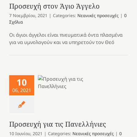
Προσευχή στον Άγιο Άγγελο
7 Νοεμβρίου, 2021
|
Categories:
Νεανικές προσευχές
|
0
Σχόλια
Οι άγιοι άγγελοι είναι πνευματικά όντα πλασμένα
για να υμνολογούν και να υπηρετούν τον Θεό
10
06, 2021
Προσευχή για τις Πανελλήνιες
10 Ιουνίου, 2021
|
Categories:
Νεανικές προσευχές
|
0