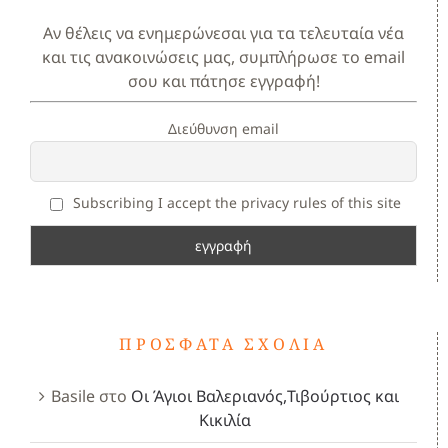
Αν θέλεις να ενημερώνεσαι για τα τελευταία νέα
και τις ανακοινώσεις μας, συμπλήρωσε το email
σου και πάτησε εγγραφή!
Διεύθυνση email
Subscribing I accept the privacy rules of this site
ΠΡΌΣΦΑΤΑ ΣΧΌΛΙΑ
Basile
στο
Οι Άγιοι Βαλεριανός,Τιβούρτιος και
Κικιλία