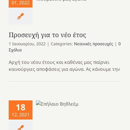
01, 2022
Προσευχή για το νέο έτος
1 Ιανουαρίου, 2022
|
Categories:
Νεανικές προσευχές
|
0
Σχόλια
Αρχή του νέου έτους και καθένας μας παίρνει
καινούργιες αποφάσεις για αγώνα. Ας κάνουμε την
18
12, 2021