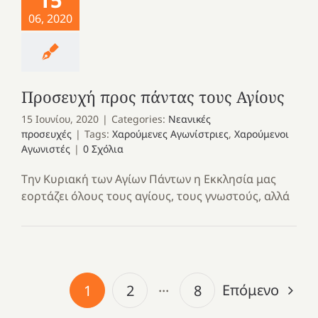
06, 2020
Προσευχή προς πάντας τους Αγίους
15 Ιουνίου, 2020
|
Categories:
Νεανικές
προσευχές
|
Tags:
Χαρούμενες Αγωνίστριες
,
Χαρούμενοι
Αγωνιστές
|
0 Σχόλια
Την Κυριακή των Αγίων Πάντων η Εκκλησία μας
εορτάζει όλους τους αγίους, τους γνωστούς, αλλά
Επόμενο
1
2
···
8