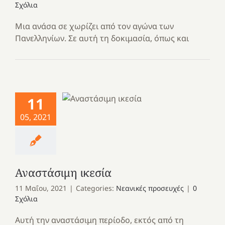
Σχόλια
Μια ανάσα σε χωρίζει από τον αγώνα των
Πανελληνίων. Σε αυτή τη δοκιμασία, όπως και
11
05, 2021
Αναστάσιμη ικεσία
11 Μαΐου, 2021
|
Categories:
Νεανικές προσευχές
|
0
Σχόλια
Αυτή την αναστάσιμη περίοδο, εκτός από τη