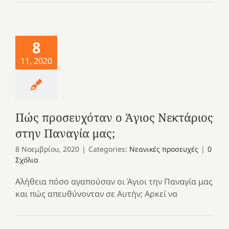
8
11, 2020
Πώς προσευχόταν ο Άγιος Νεκτάριος
στην Παναγία μας;
8 Νοεμβρίου, 2020
|
Categories:
Νεανικές προσευχές
|
0
Σχόλια
Αλήθεια πόσο αγαπούσαν οι Άγιοι την Παναγία μας
και πώς απευθύνονταν σε Αυτήν; Αρκεί να