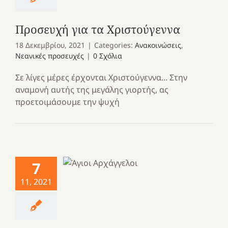
Προσευχή για τα Χριστούγεννα
18 Δεκεμβρίου, 2021
|
Categories:
Ανακοινώσεις
,
Νεανικές προσευχές
|
0 Σχόλια
Σε λίγες μέρες έρχονται Χριστούγεννα... Στην
αναμονή αυτής της μεγάλης γιορτής, ας
προετοιμάσουμε την ψυχή
7
11, 2021