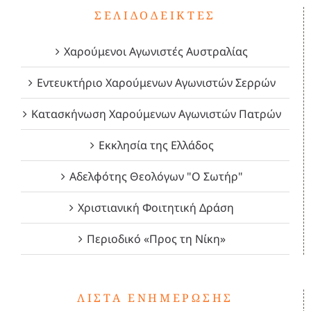
ΣΕΛΙΔΟΔΕΊΚΤΕΣ
Χαρούμενοι Αγωνιστές Αυστραλίας
Εντευκτήριο Χαρούμενων Αγωνιστών Σερρών
Κατασκήνωση Χαρούμενων Αγωνιστών Πατρών
Εκκλησία της Ελλάδος
Αδελφότης Θεολόγων "Ο Σωτήρ"
Χριστιανική Φοιτητική Δράση
Περιοδικό «Προς τη Νίκη»
ΛΊΣΤΑ ΕΝΗΜΈΡΩΣΗΣ