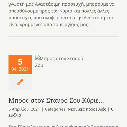
γνωστή μας Αναστάσιμη προσευχή, μπορούμε να
απευθύνουμε προς τον Κύριο και πολλές άλλες
προσευχές που αναφέρονται στην Ανάσταση και
είναι γραμμένες από τους αγίους μας.
5
04, 2021
Μπρος στον Σταυρό Σου Κύριε…
5 Απριλίου, 2021
|
Categories:
Νεανικές προσευχές
|
0
Σχόλια