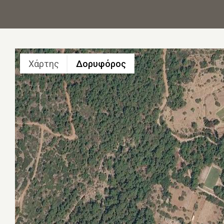
Χάρτης
Δορυφόρος