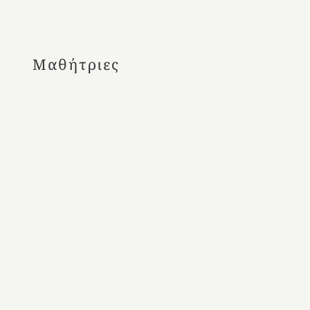
Μαθήτριες