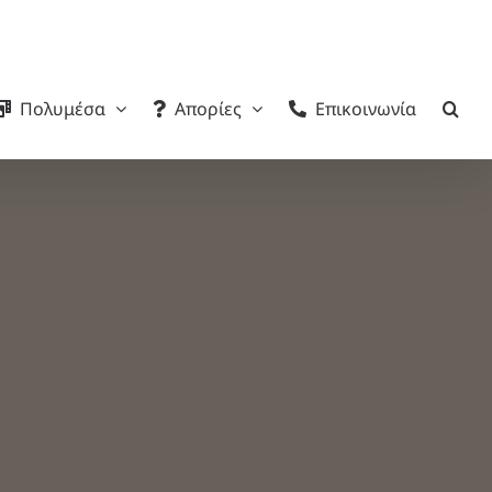
Πολυμέσα
Απορίες
Επικοινωνία