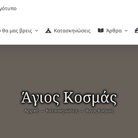
 θα μας βρεις
Κατασκηνώσεις
Άρθρα
Άγιος Κοσμάς
Αρχική
Κατασκηνώσεις
Άγιος Κοσμάς