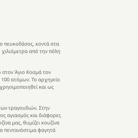
ο πευκοδάσος, κοντά στα
 χιλιόμετρα από την πόλη
ο στον Άγιο Κοσμά τον
 100 ατόμων. Το αρχηγείο
 χρησιμοποιηθεί και ως
των τραγουδιών. Στην
ος αγιασμός και διάφορες
ζίνα μας, θυμίζει κουζίνα
τα πεντανόστιμα φαγητά