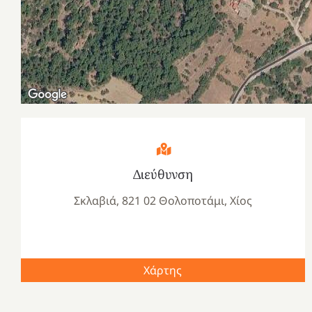
Διεύθυνση
Σκλαβιά, 821 02 Θολοποτάμι, Χίος
Χάρτης