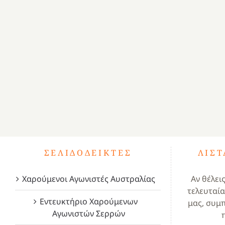
ΣΕΛΙΔΟΔΕΊΚΤΕΣ
ΛΊΣ
Χαρούμενοι Αγωνιστές Αυστραλίας
Αν θέλει
τελευταία
Εντευκτήριο Χαρούμενων
μας, συμ
Αγωνιστών Σερρών