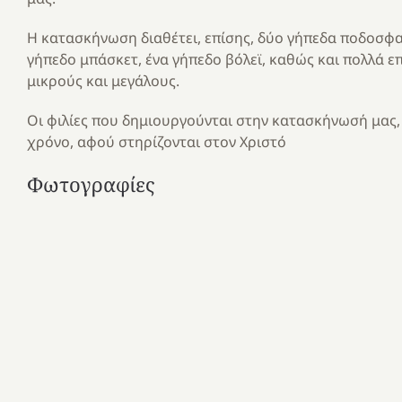
Η κατασκήνωση διαθέτει, επίσης, δύο γήπεδα ποδοσφαί
γήπεδο μπάσκετ, ένα γήπεδο βόλεϊ, καθώς και πολλά επ
μικρούς και μεγάλους.
Οι φιλίες που δημιουργούνται στην κατασκήνωσή μας,
χρόνο, αφού στηρίζονται στον Χριστό
Φωτογραφίες