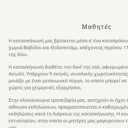
Μαθητές
Η κατασκήνωσή μας βρίσκεται μέσα σ’ ένα καταπράσιν
χωριά Βαβύλοι και Θολοποτάμι, απέχοντας περίπου 11
της Χίου.
Η κατασκήνωση διαθέτει τον δικό της ναό, αφιερωμέν
Αιτωλό. Υπάρχουν 9 σκηνές, συνολικής χωρητικότητας
μοιάζει με έναν μεσαιωνικό πύργο, το οποίο μπορεί να
χώρος για χειμερινές εξορμήσεις.
Στην ολοκαίνουρια τραπεζαρία μας, αντηχούν οι ήχοι 
αίθουσα εκδηλώσεων, πραγματοποιείται ο καθιερωμέν
εκδηλώσεις κατά τη διάρκεια της κατασκήνωσης. Η κου
εστιατορίου, στην οποία οι μητέρες μας μαγειρεύουν 
μας.