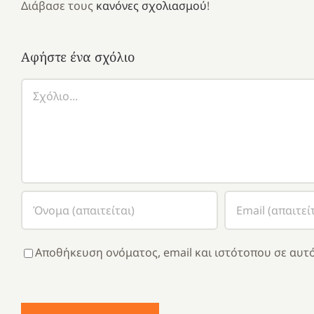
Διάβασε τους
κανόνες σχολιασμού
!
Αφήστε ένα σχόλιο
Σχόλιο
Αποθήκευση ονόματος, email και ιστότοπου σε αυτό