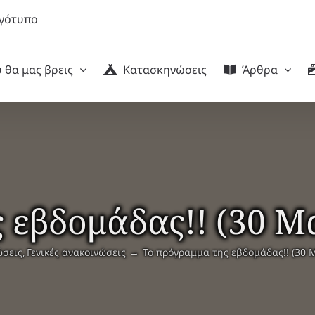
 θα μας βρεις
Κατασκηνώσεις
Άρθρα
 εβδομάδας!! (30 Μα
ώσεις
Γενικές ανακοινώσεις
Το πρόγραμμα της εβδομάδας!! (30 Μ