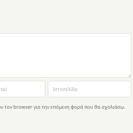
ν τον browser για την επόμενη φορά που θα σχολιάσω.