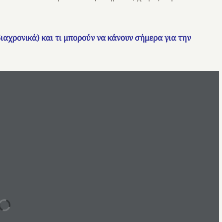
ιαχρονικά) και τι μπορούν να κάνουν σήμερα για την