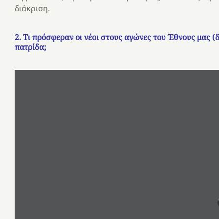
διάκριση.
2. Τι πρόσφεραν οι νέοι στους αγώνες του Έθνους μας (δ
πατρίδα;