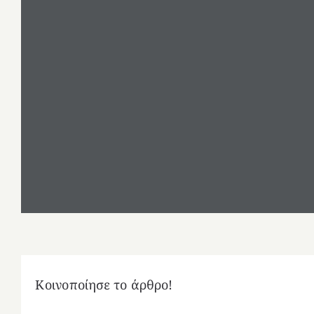
Κοινοποίησε το άρθρο!