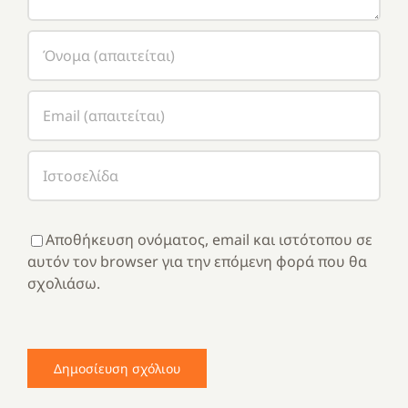
Αποθήκευση ονόματος, email και ιστότοπου σε
αυτόν τον browser για την επόμενη φορά που θα
σχολιάσω.