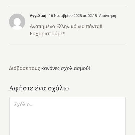
Αγγελική
16 Νοεμβρίου 2025 σε 02:15
- Απάντηση
Αγαπημένο Ελληνικό για πάντα!!
Ευχαριστούμε!!
Διάβασε τους
κανόνες σχολιασμού
!
Αφήστε ένα σχόλιο
Σχόλιο