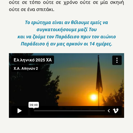
ούτε σε τόπο ούτε σε χρόνο
ούτε σε μία σκηνή
ούτε σε ένα σπιτάκι.
Το ερώτημα είναι αν θέλουμε εμείς να
συγκατοικήσουμε μαζί Του
και να ζούμε τον Παράδεισο πριν τον αιώνιο
Παράδεισο ή αν μας αρκούν οι 14 ημέρες.