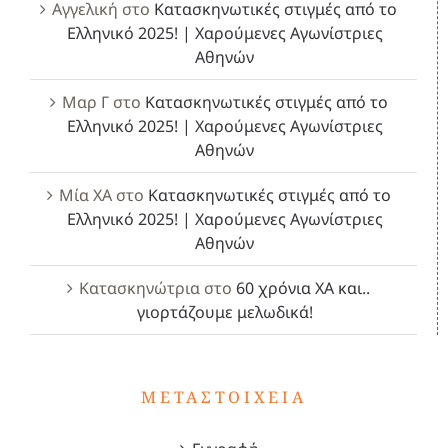
Αγγελική
στο
Κατασκηνωτικές στιγμές από το
Ελληνικό 2025! | Χαρούμενες Αγωνίστριες
Αθηνών
Μαρ Γ
στο
Κατασκηνωτικές στιγμές από το
Ελληνικό 2025! | Χαρούμενες Αγωνίστριες
Αθηνών
Μία ΧΑ
στο
Κατασκηνωτικές στιγμές από το
Ελληνικό 2025! | Χαρούμενες Αγωνίστριες
Αθηνών
Κατασκηνώτρια
στο
60 χρόνια ΧΑ και..
γιορτάζουμε μελωδικά!
ΜΕΤΑΣΤΟΙΧΕΊΑ