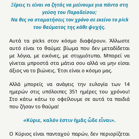
Ξέρεις τι είναι να ζητάς να μείνουμε για πάντα στη
γεύση του Παραδείσου;
Να θες να σταματήσεις τον χρόνο σε εκείνο το pick
του θαύματος της κάθε ψυχής.
Αυτά τα picks στον κόσμο διαφέρουν. Άλλωστε
αυτό είναι το θαύμα: βίωμα που δεν μεταδίδεται
με λόγια, με εικόνες, με στιγμιότυπα. Μπορεί να
γίνεται μπροστά στα μάτια σου αλλά να μην είσαι
άξιος να το βιώνεις. Έτσι είναι ο κόσμο μας.
Αλλά μπορείς να ανάγεις την ευλογία των 14
ημερών στις υπόλοιπες 351 ημέρες του χρόνου!
Στο κάτω κάτω το οφείλουμε σε αυτά τα παιδιά
που ζήσαν το θαύμα!
«Κύριε, καλόν ἐστιν ἡμᾶς ὧδε εἶναι».
Ο Κύριος είναι πανταχού παρών, δεν περιορίζεται