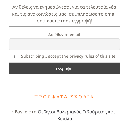
Αν θέλεις να ενημερώνεσαι για τα τελευταία νέα
και τις ανακοινώσεις μας, συμπλήρωσε το email
σου και πάτησε εγγραφή!
Διεύθυνση email
Subscribing I accept the privacy rules of this site
ΠΡΌΣΦΑΤΑ ΣΧΌΛΙΑ
Basile
στο
Οι Άγιοι Βαλεριανός,Τιβούρτιος και
Κικιλία