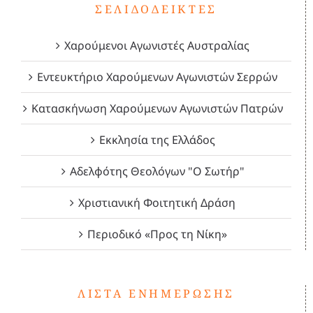
ΣΕΛΙΔΟΔΕΊΚΤΕΣ
Χαρούμενοι Αγωνιστές Αυστραλίας
Εντευκτήριο Χαρούμενων Αγωνιστών Σερρών
Κατασκήνωση Χαρούμενων Αγωνιστών Πατρών
Εκκλησία της Ελλάδος
Αδελφότης Θεολόγων "Ο Σωτήρ"
Χριστιανική Φοιτητική Δράση
Περιοδικό «Προς τη Νίκη»
ΛΊΣΤΑ ΕΝΗΜΈΡΩΣΗΣ