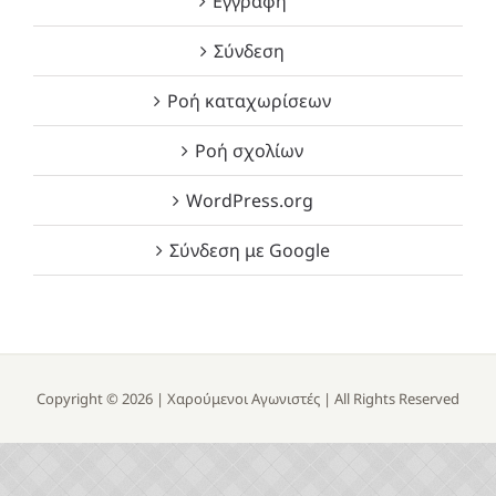
Εγγραφή
Σύνδεση
Ροή καταχωρίσεων
Ροή σχολίων
WordPress.org
Σύνδεση με Google
Copyright ©
2026 |
Χαρούμενοι Αγωνιστές
| All Rights Reserved