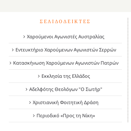
ΣΕΛΙΔΟΔΕΊΚΤΕΣ
Χαρούμενοι Αγωνιστές Αυστραλίας
Εντευκτήριο Χαρούμενων Αγωνιστών Σερρών
Κατασκήνωση Χαρούμενων Αγωνιστών Πατρών
Εκκλησία της Ελλάδος
Αδελφότης Θεολόγων "Ο Σωτήρ"
Χριστιανική Φοιτητική Δράση
Περιοδικό «Προς τη Νίκη»