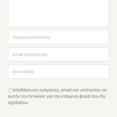
Αποθήκευση ονόματος, email και ιστότοπου σε
αυτόν τον browser για την επόμενη φορά που θα
σχολιάσω.