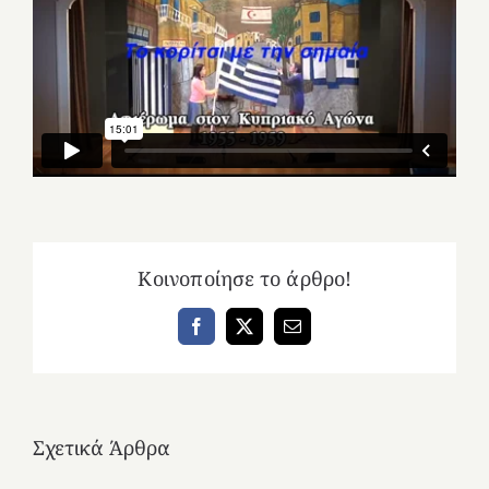
Κοινοποίησε το άρθρο!
Facebook
X
Email
Σχετικά Άρθρα