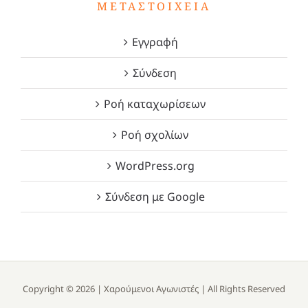
ΜΕΤΑΣΤΟΙΧΕΊΑ
Εγγραφή
Σύνδεση
Ροή καταχωρίσεων
Ροή σχολίων
WordPress.org
Σύνδεση με Google
Copyright ©
2026 |
Χαρούμενοι Αγωνιστές
| All Rights Reserved