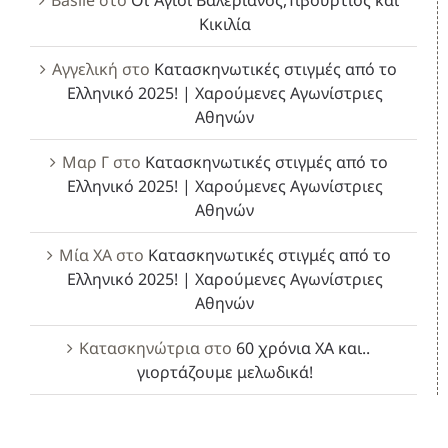
Κικιλία
Αγγελική
στο
Κατασκηνωτικές στιγμές από το
Ελληνικό 2025! | Χαρούμενες Αγωνίστριες
Αθηνών
Μαρ Γ
στο
Κατασκηνωτικές στιγμές από το
Ελληνικό 2025! | Χαρούμενες Αγωνίστριες
Αθηνών
Μία ΧΑ
στο
Κατασκηνωτικές στιγμές από το
Ελληνικό 2025! | Χαρούμενες Αγωνίστριες
Αθηνών
Κατασκηνώτρια
στο
60 χρόνια ΧΑ και..
γιορτάζουμε μελωδικά!