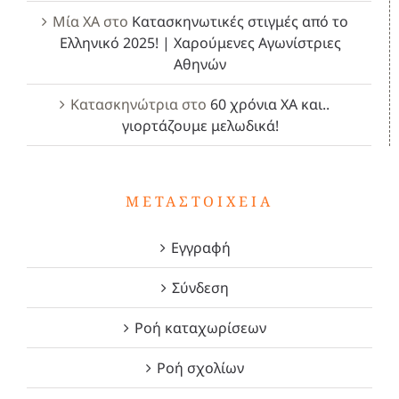
Μία ΧΑ
στο
Κατασκηνωτικές στιγμές από το
Ελληνικό 2025! | Χαρούμενες Αγωνίστριες
Αθηνών
Κατασκηνώτρια
στο
60 χρόνια ΧΑ και..
γιορτάζουμε μελωδικά!
ΜΕΤΑΣΤΟΙΧΕΊΑ
Εγγραφή
Σύνδεση
Ροή καταχωρίσεων
Ροή σχολίων