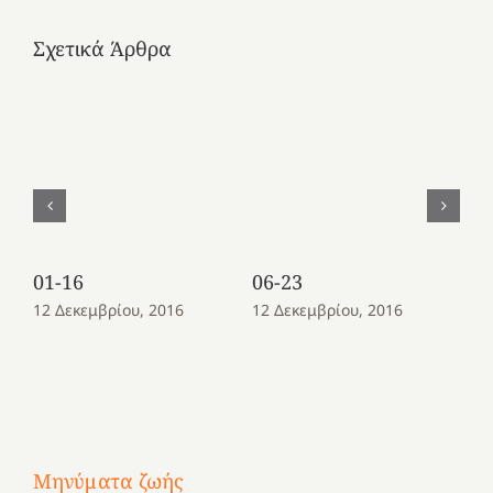
Σχετικά Άρθρα
01-16
06-23
08
12 Δεκεμβρίου, 2016
12 Δεκεμβρίου, 2016
12
Μηνύματα ζωής