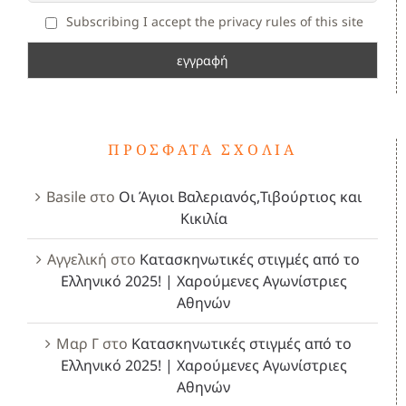
Subscribing I accept the privacy rules of this site
ΠΡΌΣΦΑΤΑ ΣΧΌΛΙΑ
Basile
στο
Οι Άγιοι Βαλεριανός,Τιβούρτιος και
Κικιλία
Αγγελική
στο
Κατασκηνωτικές στιγμές από το
Ελληνικό 2025! | Χαρούμενες Αγωνίστριες
Αθηνών
Μαρ Γ
στο
Κατασκηνωτικές στιγμές από το
Ελληνικό 2025! | Χαρούμενες Αγωνίστριες
Αθηνών