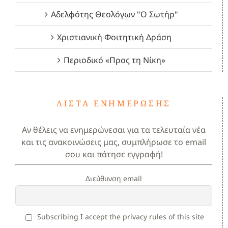
Αδελφότης Θεολόγων "Ο Σωτήρ"
Χριστιανική Φοιτητική Δράση
Περιοδικό «Προς τη Νίκη»
ΛΊΣΤΑ ΕΝΗΜΈΡΩΣΗΣ
Αν θέλεις να ενημερώνεσαι για τα τελευταία νέα
και τις ανακοινώσεις μας, συμπλήρωσε το email
σου και πάτησε εγγραφή!
Διεύθυνση email
Subscribing I accept the privacy rules of this site