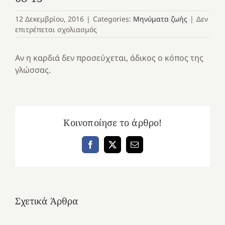
12 Δεκεμβρίου, 2016
|
Categories:
Μηνύματα ζωής
|
Δεν
στο
επιτρέπεται σχολιασμός
08-
15
Αν η καρδιά δεν προσεύχεται, άδικος ο κόπος της
γλώσσας.
Κοινοποίησε το άρθρο!
Facebook
X
Email
Σχετικά Άρθρα