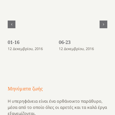
01-16
06-23
08
12 Δεκεμβρίου, 2016
12 Δεκεμβρίου, 2016
12
Μηνύματα ζωής
Η υπερηφάνεια είναι ένα ορθάνοικτο παράθυρο,
μέσα από το οποίο όλες οι αρετές και τα καλά έργα
εξανεμίζονται.