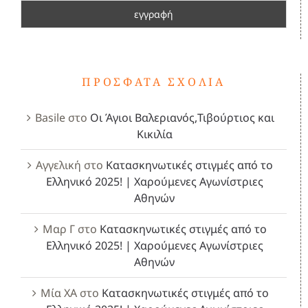
ΠΡΌΣΦΑΤΑ ΣΧΌΛΙΑ
Basile
στο
Οι Άγιοι Βαλεριανός,Τιβούρτιος και
Κικιλία
Αγγελική
στο
Κατασκηνωτικές στιγμές από το
Ελληνικό 2025! | Χαρούμενες Αγωνίστριες
Αθηνών
Μαρ Γ
στο
Κατασκηνωτικές στιγμές από το
Ελληνικό 2025! | Χαρούμενες Αγωνίστριες
Αθηνών
Μία ΧΑ
στο
Κατασκηνωτικές στιγμές από το