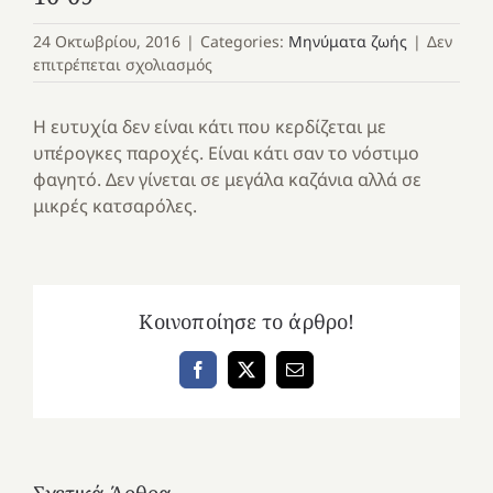
24 Οκτωβρίου, 2016
|
Categories:
Μηνύματα ζωής
|
Δεν
στο
επιτρέπεται σχολιασμός
10-
09
Η ευτυχία δεν είναι κάτι που κερδίζεται με
υπέρογκες παροχές. Είναι κάτι σαν το νόστιμο
φαγητό. Δεν γίνεται σε μεγάλα καζάνια αλλά σε
μικρές κατσαρόλες.
Κοινοποίησε το άρθρο!
Facebook
X
Email
Σχετικά Άρθρα