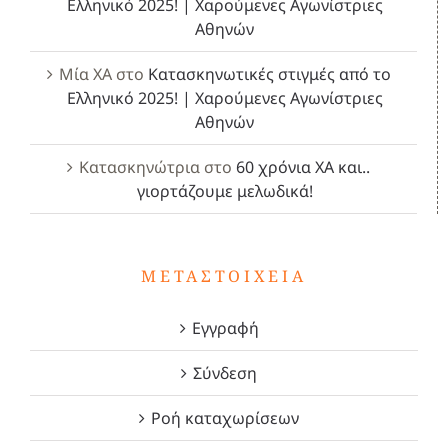
Ελληνικό 2025! | Χαρούμενες Αγωνίστριες
Αθηνών
Μία ΧΑ
στο
Κατασκηνωτικές στιγμές από το
Ελληνικό 2025! | Χαρούμενες Αγωνίστριες
Αθηνών
Κατασκηνώτρια
στο
60 χρόνια ΧΑ και..
γιορτάζουμε μελωδικά!
ΜΕΤΑΣΤΟΙΧΕΊΑ
Εγγραφή
Σύνδεση
Ροή καταχωρίσεων