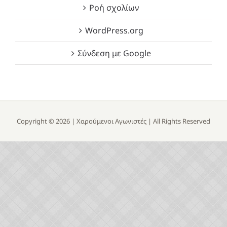
Ροή σχολίων
WordPress.org
Σύνδεση με Google
Copyright ©
2026 |
Χαρούμενοι Αγωνιστές
| All Rights Reserved