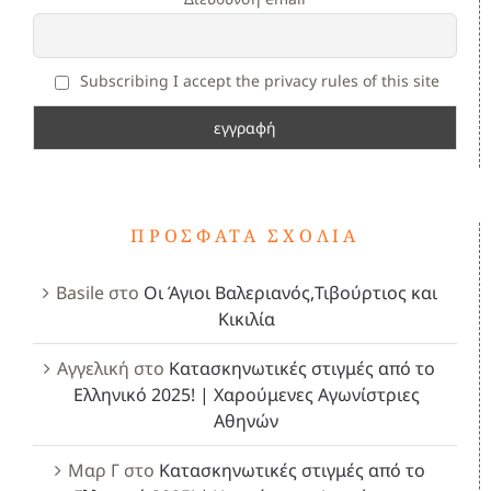
Subscribing I accept the privacy rules of this site
ΠΡΌΣΦΑΤΑ ΣΧΌΛΙΑ
Basile
στο
Οι Άγιοι Βαλεριανός,Τιβούρτιος και
Κικιλία
Αγγελική
στο
Κατασκηνωτικές στιγμές από το
Ελληνικό 2025! | Χαρούμενες Αγωνίστριες
Αθηνών
Μαρ Γ
στο
Κατασκηνωτικές στιγμές από το