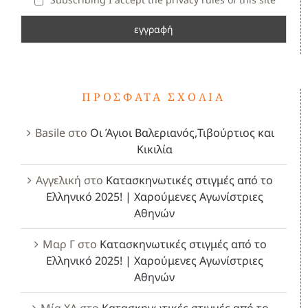
ΠΡΌΣΦΑΤΑ ΣΧΌΛΙΑ
Basile
στο
Οι Άγιοι Βαλεριανός,Τιβούρτιος και
Κικιλία
Αγγελική
στο
Κατασκηνωτικές στιγμές από το
Ελληνικό 2025! | Χαρούμενες Αγωνίστριες
Αθηνών
Μαρ Γ
στο
Κατασκηνωτικές στιγμές από το
Ελληνικό 2025! | Χαρούμενες Αγωνίστριες
Αθηνών
Μία ΧΑ
στο
Κατασκηνωτικές στιγμές από το