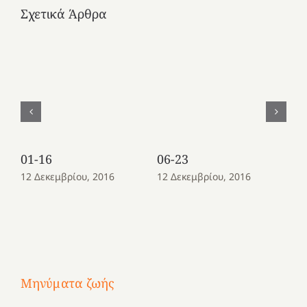
Σχετικά Άρθρα
01-16
06-23
08
12 Δεκεμβρίου, 2016
12 Δεκεμβρίου, 2016
12
Μηνύματα ζωής