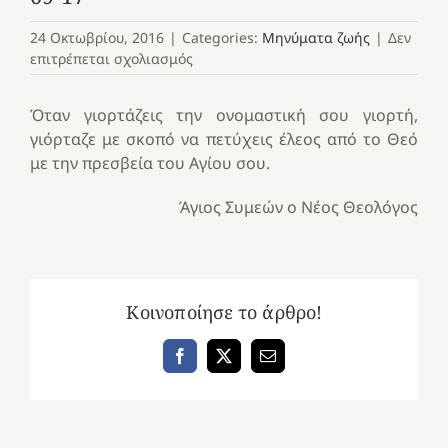
24 Οκτωβρίου, 2016
|
Categories:
Μηνύματα ζωής
|
Δεν
στο
επιτρέπεται σχολιασμός
09-
17
Όταν γιορτάζεις την ονομαστική σου γιορτή,
γιόρταζε με σκοπό να πετύχεις έλεος από το Θεό
με την πρεσβεία του Αγίου σου.
Άγιος Συμεών ο Νέος Θεολόγος
Κοινοποίησε το άρθρο!
Facebook
X
Email