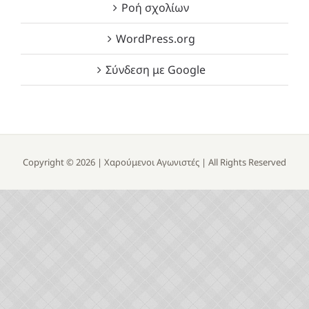
Ροή σχολίων
WordPress.org
Σύνδεση με Google
Copyright ©
2026 |
Χαρούμενοι Αγωνιστές
| All Rights Reserved