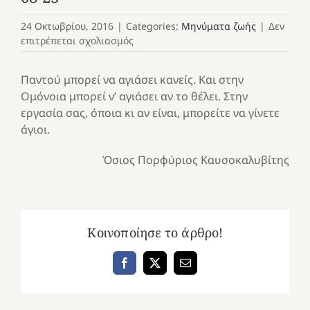
24 Οκτωβρίου, 2016
|
Categories:
Μηνύματα ζωής
|
Δεν
στο
επιτρέπεται σχολιασμός
08-
23
Παντού μπορεί να αγιάσει κανείς. Και στην
Ομόνοια μπορεί ν’ αγιάσει αν το θέλει. Στην
εργασία σας, όποια κι αν είναι, μπορείτε να γίνετε
άγιοι.
Όσιος Πορφύριος Καυσοκαλυβίτης
Κοινοποίησε το άρθρο!
Facebook
X
Email