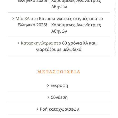
Ελληνικό 2025! | Χαρούμενες Αγωνίστριες
Αθηνών
Μία ΧΑ
στο
Κατασκηνωτικές στιγμές από το
Ελληνικό 2025! | Χαρούμενες Αγωνίστριες
Αθηνών
Κατασκηνώτρια
στο
60 χρόνια ΧΑ και..
γιορτάζουμε μελωδικά!
ΜΕΤΑΣΤΟΙΧΕΊΑ
Εγγραφή
Σύνδεση
Ροή καταχωρίσεων