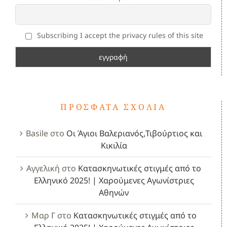
Subscribing I accept the privacy rules of this site
ΠΡΌΣΦΑΤΑ ΣΧΌΛΙΑ
Basile
στο
Οι Άγιοι Βαλεριανός,Τιβούρτιος και
Κικιλία
Αγγελική
στο
Κατασκηνωτικές στιγμές από το
Ελληνικό 2025! | Χαρούμενες Αγωνίστριες
Αθηνών
Μαρ Γ
στο
Κατασκηνωτικές στιγμές από το