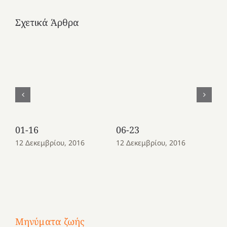
Σχετικά Άρθρα
01-16
06-23
08
12 Δεκεμβρίου, 2016
12 Δεκεμβρίου, 2016
12
Μηνύματα ζωής