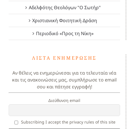
Αδελφότης Θεολόγων "Ο Σωτήρ"
Χριστιανική Φοιτητική Δράση
Περιοδικό «Προς τη Νίκη»
ΛΊΣΤΑ ΕΝΗΜΈΡΩΣΗΣ
Αν θέλεις να ενημερώνεσαι για τα τελευταία νέα
και τις ανακοινώσεις μας, συμπλήρωσε το email
σου και πάτησε εγγραφή!
Διεύθυνση email
Subscribing I accept the privacy rules of this site