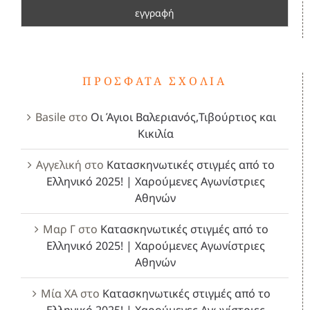
ΠΡΌΣΦΑΤΑ ΣΧΌΛΙΑ
Basile
στο
Οι Άγιοι Βαλεριανός,Τιβούρτιος και
Κικιλία
Αγγελική
στο
Κατασκηνωτικές στιγμές από το
Ελληνικό 2025! | Χαρούμενες Αγωνίστριες
Αθηνών
Μαρ Γ
στο
Κατασκηνωτικές στιγμές από το
Ελληνικό 2025! | Χαρούμενες Αγωνίστριες
Αθηνών
Μία ΧΑ
στο
Κατασκηνωτικές στιγμές από το
Ελληνικό 2025! | Χαρούμενες Αγωνίστριες