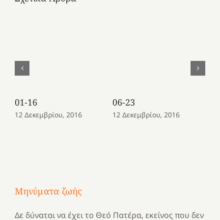
01-16
06-23
08
12 Δεκεμβρίου, 2016
12 Δεκεμβρίου, 2016
12
Μηνύματα ζωής
Δε δύναται να έχει το Θεό Πατέρα, εκείνος που δεν