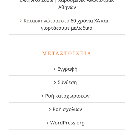
Αθηνών
Κατασκηνώτρια
στο
60 χρόνια ΧΑ και..
γιορτάζουμε μελωδικά!
ΜΕΤΑΣΤΟΙΧΕΊΑ
Εγγραφή
Σύνδεση
Ροή καταχωρίσεων
Ροή σχολίων
WordPress.org