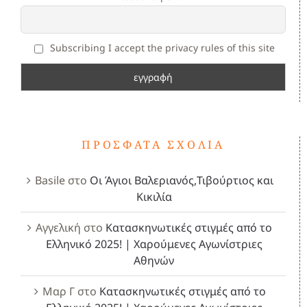
Subscribing I accept the privacy rules of this site
ΠΡΌΣΦΑΤΑ ΣΧΌΛΙΑ
Basile
στο
Οι Άγιοι Βαλεριανός,Τιβούρτιος και
Κικιλία
Αγγελική
στο
Κατασκηνωτικές στιγμές από το
Ελληνικό 2025! | Χαρούμενες Αγωνίστριες
Αθηνών
Μαρ Γ
στο
Κατασκηνωτικές στιγμές από το