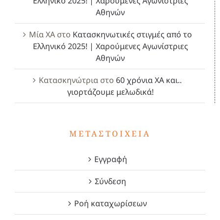
Ελληνικό 2025! | Χαρούμενες Αγωνίστριες
Αθηνών
Μία ΧΑ
στο
Κατασκηνωτικές στιγμές από το
Ελληνικό 2025! | Χαρούμενες Αγωνίστριες
Αθηνών
Κατασκηνώτρια
στο
60 χρόνια ΧΑ και..
γιορτάζουμε μελωδικά!
ΜΕΤΑΣΤΟΙΧΕΊΑ
Εγγραφή
Σύνδεση
Ροή καταχωρίσεων