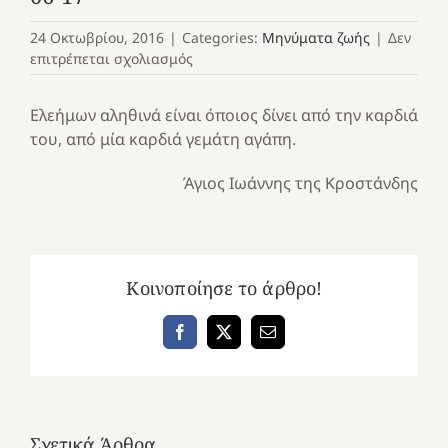
24 Οκτωβρίου, 2016
|
Categories:
Μηνύματα ζωής
|
Δεν
στο
επιτρέπεται σχολιασμός
06-
17
Ελεήμων αληθινά είναι όποιος δίνει από την καρδιά
του, από μία καρδιά γεμάτη αγάπη.
Άγιος Ιωάννης της Κροστάνδης
Κοινοποίησε το άρθρο!
Facebook
X
Email
Σχετικά Άρθρα