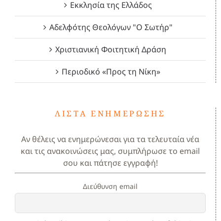
Εκκλησία της Ελλάδος
Αδελφότης Θεολόγων "Ο Σωτήρ"
Χριστιανική Φοιτητική Δράση
Περιοδικό «Προς τη Νίκη»
ΛΊΣΤΑ ΕΝΗΜΈΡΩΣΗΣ
Αν θέλεις να ενημερώνεσαι για τα τελευταία νέα
και τις ανακοινώσεις μας, συμπλήρωσε το email
σου και πάτησε εγγραφή!
Διεύθυνση email