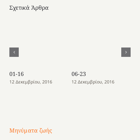
Σχετικά Άρθρα
01-16
06-23
08
12 Δεκεμβρίου, 2016
12 Δεκεμβρίου, 2016
12
Μηνύματα ζωής