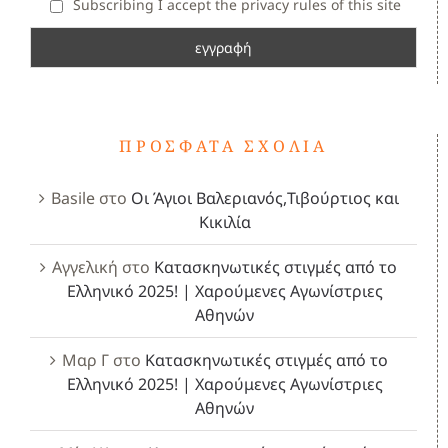
Subscribing I accept the privacy rules of this site
ΠΡΌΣΦΑΤΑ ΣΧΌΛΙΑ
Basile
στο
Οι Άγιοι Βαλεριανός,Τιβούρτιος και
Κικιλία
Αγγελική
στο
Κατασκηνωτικές στιγμές από το
Ελληνικό 2025! | Χαρούμενες Αγωνίστριες
Αθηνών
Μαρ Γ
στο
Κατασκηνωτικές στιγμές από το
Ελληνικό 2025! | Χαρούμενες Αγωνίστριες
Αθηνών