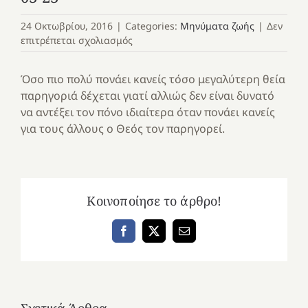
24 Οκτωβρίου, 2016
|
Categories:
Μηνύματα ζωής
|
Δεν
στο
επιτρέπεται σχολιασμός
03-
23
Όσο πιο πολύ πονάει κανείς τόσο μεγαλύτερη θεία
παρηγοριά δέχεται γιατί αλλιώς δεν είναι δυνατό
να αντέξει τον πόνο ιδιαίτερα όταν πονάει κανείς
για τους άλλους ο Θεός τον παρηγορεί.
Κοινοποίησε το άρθρο!
Facebook
X
Email
Σχετικά Άρθρα