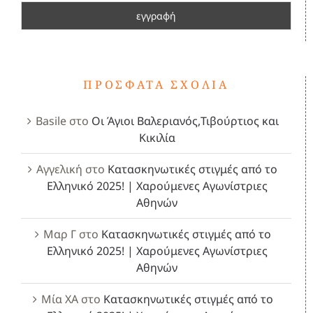
ΠΡΌΣΦΑΤΑ ΣΧΌΛΙΑ
Basile
στο
Οι Άγιοι Βαλεριανός,Τιβούρτιος και
Κικιλία
Αγγελική
στο
Κατασκηνωτικές στιγμές από το
Ελληνικό 2025! | Χαρούμενες Αγωνίστριες
Αθηνών
Μαρ Γ
στο
Κατασκηνωτικές στιγμές από το
Ελληνικό 2025! | Χαρούμενες Αγωνίστριες
Αθηνών
Μία ΧΑ
στο
Κατασκηνωτικές στιγμές από το