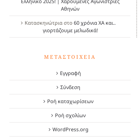
Ελληνικό 2025! | Χαρούμενες Αγωνίστριες
Αθηνών
Κατασκηνώτρια
στο
60 χρόνια ΧΑ και..
γιορτάζουμε μελωδικά!
ΜΕΤΑΣΤΟΙΧΕΊΑ
Εγγραφή
Σύνδεση
Ροή καταχωρίσεων
Ροή σχολίων
WordPress.org