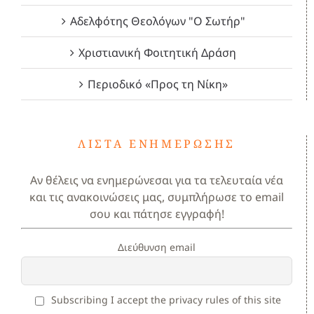
Αδελφότης Θεολόγων "Ο Σωτήρ"
Χριστιανική Φοιτητική Δράση
Περιοδικό «Προς τη Νίκη»
ΛΊΣΤΑ ΕΝΗΜΈΡΩΣΗΣ
Αν θέλεις να ενημερώνεσαι για τα τελευταία νέα
και τις ανακοινώσεις μας, συμπλήρωσε το email
σου και πάτησε εγγραφή!
Διεύθυνση email
Subscribing I accept the privacy rules of this site