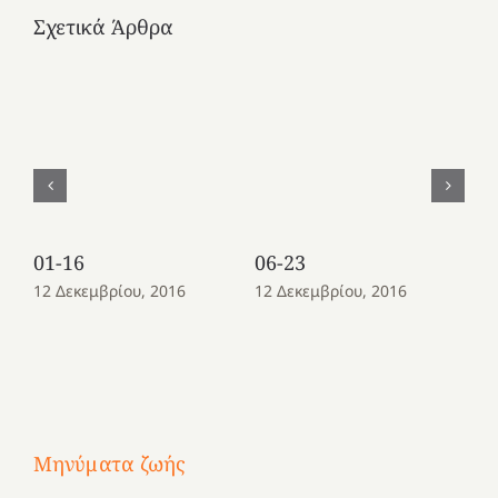
Σχετικά Άρθρα
01-16
06-23
08
12 Δεκεμβρίου, 2016
12 Δεκεμβρίου, 2016
12
Μηνύματα ζωής