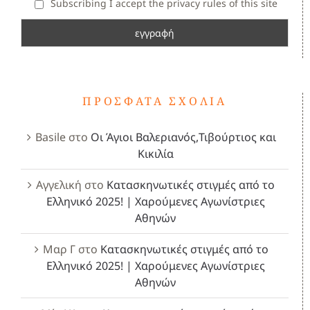
Subscribing I accept the privacy rules of this site
ΠΡΌΣΦΑΤΑ ΣΧΌΛΙΑ
Basile
στο
Οι Άγιοι Βαλεριανός,Τιβούρτιος και
Κικιλία
Αγγελική
στο
Κατασκηνωτικές στιγμές από το
Ελληνικό 2025! | Χαρούμενες Αγωνίστριες
Αθηνών
Μαρ Γ
στο
Κατασκηνωτικές στιγμές από το
Ελληνικό 2025! | Χαρούμενες Αγωνίστριες
Αθηνών