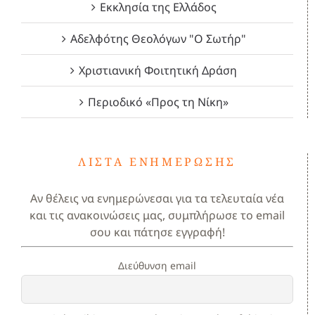
Εκκλησία της Ελλάδος
Αδελφότης Θεολόγων "Ο Σωτήρ"
Χριστιανική Φοιτητική Δράση
Περιοδικό «Προς τη Νίκη»
ΛΊΣΤΑ ΕΝΗΜΈΡΩΣΗΣ
Αν θέλεις να ενημερώνεσαι για τα τελευταία νέα
και τις ανακοινώσεις μας, συμπλήρωσε το email
σου και πάτησε εγγραφή!
Διεύθυνση email