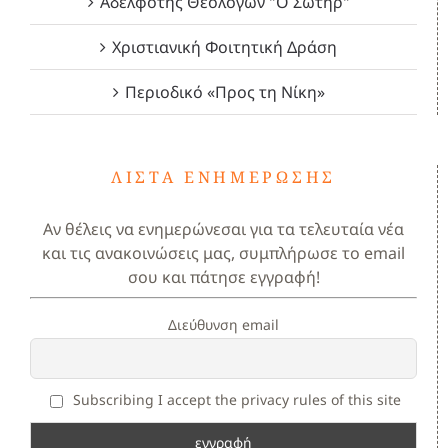
Αδελφότης Θεολόγων "Ο Σωτήρ"
Χριστιανική Φοιτητική Δράση
Περιοδικό «Προς τη Νίκη»
ΛΊΣΤΑ ΕΝΗΜΈΡΩΣΗΣ
Αν θέλεις να ενημερώνεσαι για τα τελευταία νέα
και τις ανακοινώσεις μας, συμπλήρωσε το email
σου και πάτησε εγγραφή!
Διεύθυνση email
Subscribing I accept the privacy rules of this site