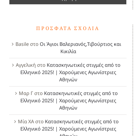
ΠΡΌΣΦΑΤΑ ΣΧΌΛΙΑ
Basile
στο
Οι Άγιοι Βαλεριανός,Τιβούρτιος και
Κικιλία
Αγγελική
στο
Κατασκηνωτικές στιγμές από το
Ελληνικό 2025! | Χαρούμενες Αγωνίστριες
Αθηνών
Μαρ Γ
στο
Κατασκηνωτικές στιγμές από το
Ελληνικό 2025! | Χαρούμενες Αγωνίστριες
Αθηνών
Μία ΧΑ
στο
Κατασκηνωτικές στιγμές από το
Ελληνικό 2025! | Χαρούμενες Αγωνίστριες
Αθηνών