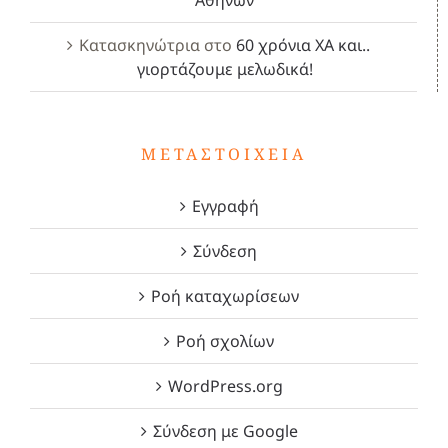
Κατασκηνώτρια
στο
60 χρόνια ΧΑ και..
γιορτάζουμε μελωδικά!
ΜΕΤΑΣΤΟΙΧΕΊΑ
Εγγραφή
Σύνδεση
Ροή καταχωρίσεων
Ροή σχολίων
WordPress.org
Σύνδεση με Google