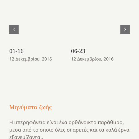
01-16
06-23
08
12 Δεκεμβρίου, 2016
12 Δεκεμβρίου, 2016
12
Μηνύματα ζωής
Η υπερηφάνεια είναι ένα ορθάνοικτο παράθυρο,
μέσα από το οποίο όλες οι αρετές και τα καλά έργα
εξανεμίζονται.