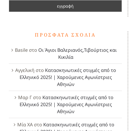
ΠΡΌΣΦΑΤΑ ΣΧΌΛΙΑ
Basile
στο
Οι Άγιοι Βαλεριανός,Τιβούρτιος και
Κικιλία
Αγγελική
στο
Κατασκηνωτικές στιγμές από το
Ελληνικό 2025! | Χαρούμενες Αγωνίστριες
Αθηνών
Μαρ Γ
στο
Κατασκηνωτικές στιγμές από το
Ελληνικό 2025! | Χαρούμενες Αγωνίστριες
Αθηνών
Μία ΧΑ
στο
Κατασκηνωτικές στιγμές από το