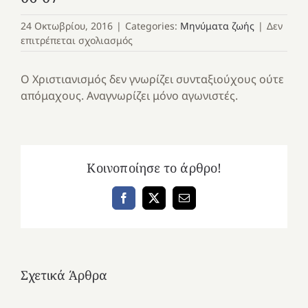
24 Οκτωβρίου, 2016
|
Categories:
Μηνύματα ζωής
|
Δεν
στο
επιτρέπεται σχολιασμός
06-
07
Ο Χριστιανισμός δεν γνωρίζει συνταξιούχους ούτε
απόμαχους. Αναγνωρίζει μόνο αγωνιστές.
Κοινοποίησε το άρθρο!
Facebook
X
Email
Σχετικά Άρθρα