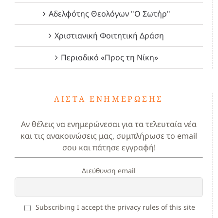
Αδελφότης Θεολόγων "Ο Σωτήρ"
Χριστιανική Φοιτητική Δράση
Περιοδικό «Προς τη Νίκη»
ΛΊΣΤΑ ΕΝΗΜΈΡΩΣΗΣ
Αν θέλεις να ενημερώνεσαι για τα τελευταία νέα
και τις ανακοινώσεις μας, συμπλήρωσε το email
σου και πάτησε εγγραφή!
Διεύθυνση email
Subscribing I accept the privacy rules of this site