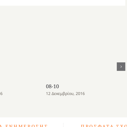
08-10
16
12 Δεκεμβρίου, 2016
ΤΑ ΕΝΗΜΈΡΩΣΗΣ
ΠΡΌΣΦΑΤΑ ΣΧ