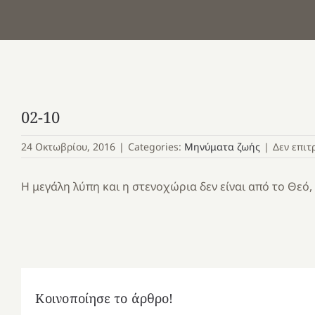
02-10
24 Οκτωβρίου, 2016
|
Categories:
Μηνύματα ζωής
|
Δεν επιτ
Η μεγάλη λύπη και η στενοχώρια δεν είναι από το Θεό, 
Κοινοποίησε το άρθρο!