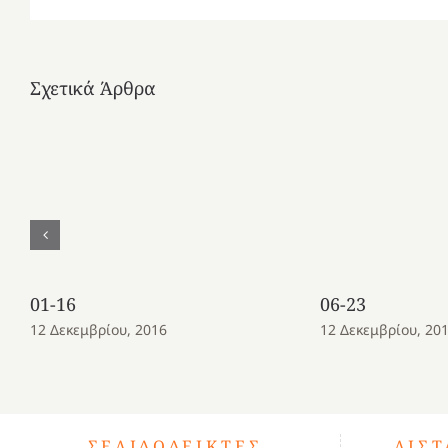
Σχετικά Άρθρα
01-16
06-23
12 Δεκεμβρίου, 2016
12 Δεκεμβρίου, 20
ΣΕΛΙΔΟΔΕΊΚΤΕΣ
ΛΊΣ