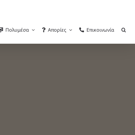
Πολυμέσα
Απορίες
Επικοινωνία