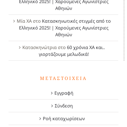
Ελληνικό 2025! | Χαρούμενες Αγωνίστριες
Αθηνών
Μία ΧΑ
στο
Κατασκηνωτικές στιγμές από το
Ελληνικό 2025! | Χαρούμενες Αγωνίστριες
Αθηνών
Κατασκηνώτρια
στο
60 χρόνια ΧΑ και..
γιορτάζουμε μελωδικά!
ΜΕΤΑΣΤΟΙΧΕΊΑ
Εγγραφή
Σύνδεση
Ροή καταχωρίσεων