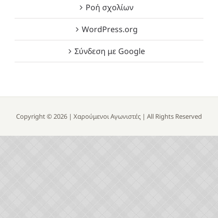
Ροή σχολίων
WordPress.org
Σύνδεση με Google
Copyright ©
2026 |
Χαρούμενοι Αγωνιστές
| All Rights Reserved