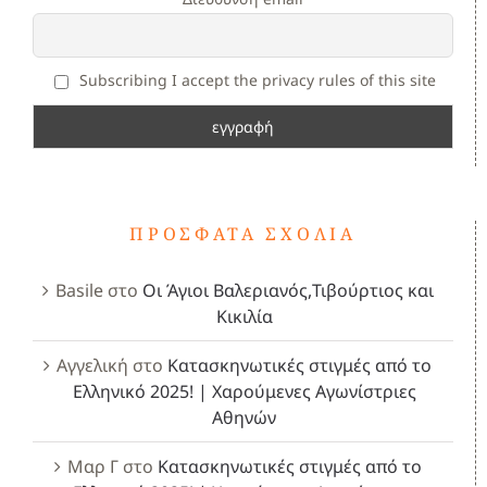
Subscribing I accept the privacy rules of this site
ΠΡΌΣΦΑΤΑ ΣΧΌΛΙΑ
Basile
στο
Οι Άγιοι Βαλεριανός,Τιβούρτιος και
Κικιλία
Αγγελική
στο
Κατασκηνωτικές στιγμές από το
Ελληνικό 2025! | Χαρούμενες Αγωνίστριες
Αθηνών
Μαρ Γ
στο
Κατασκηνωτικές στιγμές από το