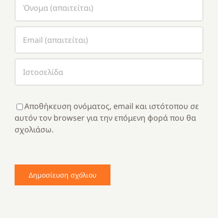
Αποθήκευση ονόματος, email και ιστότοπου σε
αυτόν τον browser για την επόμενη φορά που θα
σχολιάσω.