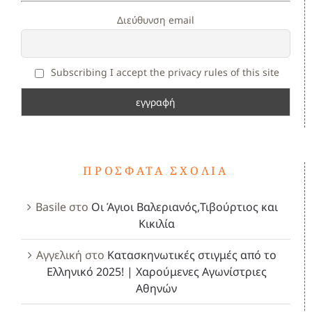
Διεύθυνση email
Subscribing I accept the privacy rules of this site
ΠΡΌΣΦΑΤΑ ΣΧΌΛΙΑ
Basile
στο
Οι Άγιοι Βαλεριανός,Τιβούρτιος και
Κικιλία
Αγγελική
στο
Κατασκηνωτικές στιγμές από το
Ελληνικό 2025! | Χαρούμενες Αγωνίστριες
Αθηνών