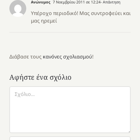
Ανώνυμος
7 Νοεμβρίου 2011 σε 12:24
- Απάντηση
Υπέροχο περιοδικό! Μας συντροφεύει και
μας ηρεμεί
Διάβασε τους
κανόνες σχολιασμού
!
Αφήστε ένα σχόλιο
Σχόλιο