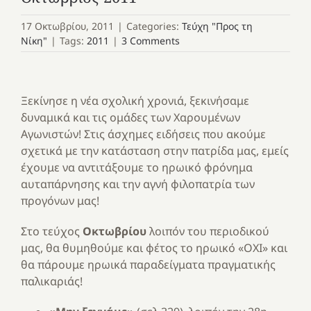
17 Οκτωβρίου, 2011
|
Categories:
Τεύχη "Προς τη
Νίκη"
|
Tags:
2011
|
3 Comments
Ξεκίνησε η νέα σχολική χρονιά, ξεκινήσαμε
δυναμικά και τις ομάδες των Χαρουμένων
Αγωνιστών! Στις άσχημες ειδήσεις που ακούμε
σχετικά με την κατάσταση στην πατρίδα μας, εμείς
έχουμε να αντιτάξουμε το ηρωικό φρόνημα
αυταπάρνησης και την αγνή φιλοπατρία των
προγόνων μας!
Στο τεύχος
Οκτωβρίου
λοιπόν του περιοδικού
μας, θα θυμηθούμε και φέτος το ηρωικό «ΟΧΙ» και
θα πάρουμε ηρωικά παραδείγματα πραγματικής
παλικαριάς!