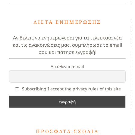
ΛΊΣΤΑ ΕΝΗΜΈΡΩΣΗΣ
Αν θέλεις να ενημερώνεσαι για τα τελευταία νέα
και τις ανακοινώσεις μας, συμπλήρωσε το email
σου και πάτησε εγγραφή!
Διεύθυνση email
Subscribing I accept the privacy rules of this site
ΠΡΌΣΦΑΤΑ ΣΧΌΛΙΑ