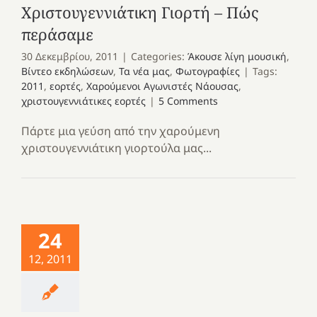
Χριστουγεννιάτικη Γιορτή – Πώς
περάσαμε
30 Δεκεμβρίου, 2011
|
Categories:
Άκουσε λίγη μουσική
,
Βίντεο εκδηλώσεων
,
Τα νέα μας
,
Φωτογραφίες
|
Tags:
2011
,
εορτές
,
Χαρούμενοι Αγωνιστές Νάουσας
,
χριστουγεννιάτικες εορτές
|
5 Comments
Πάρτε μια γεύση από την χαρούμενη
χριστουγεννιάτικη γιορτούλα μας...
24
12, 2011