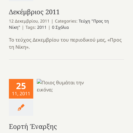
Δεκέμβριος 2011
12 Δεκεμβρίου, 2011
|
Categories:
Τεύχη "Προς τη
Νίκη"
|
Tags:
2011
|
0 Σχόλια
Το τεύχος Δεκεμβρίου του περιοδικού μας, «Προς
τη Νίκη».
25
11, 2011
Εορτή Έναρξης