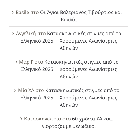
Basile
στο
Οι Άγιοι Βαλεριανός,Τιβούρτιος και
Κικιλία
Αγγελική
στο
Κατασκηνωτικές στιγμές από το
Ελληνικό 2025! | Χαρούμενες Αγωνίστριες
Αθηνών
Μαρ Γ
στο
Κατασκηνωτικές στιγμές από το
Ελληνικό 2025! | Χαρούμενες Αγωνίστριες
Αθηνών
Μία ΧΑ
στο
Κατασκηνωτικές στιγμές από το
Ελληνικό 2025! | Χαρούμενες Αγωνίστριες
Αθηνών
Κατασκηνώτρια
στο
60 χρόνια ΧΑ και..
γιορτάζουμε μελωδικά!