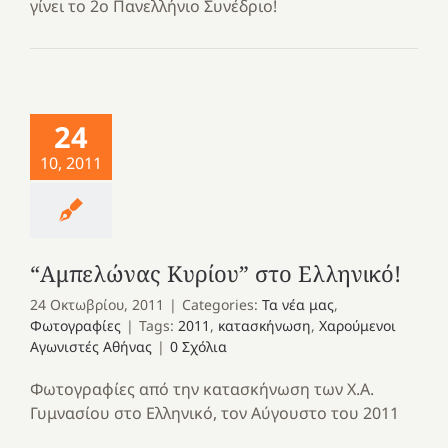
γίνει το 2ο Πανελλήνιο Συνέδριο!
24
10, 2011
“Αμπελώνας Κυρίου” στο Ελληνικό!
24 Οκτωβρίου, 2011
|
Categories:
Τα νέα μας
,
Φωτογραφίες
|
Tags:
2011
,
κατασκήνωση
,
Χαρούμενοι
Αγωνιστές Αθήνας
|
0 Σχόλια
Φωτογραφίες από την κατασκήνωση των Χ.Α.
Γυμνασίου στο Ελληνικό, τον Αύγουστο του 2011