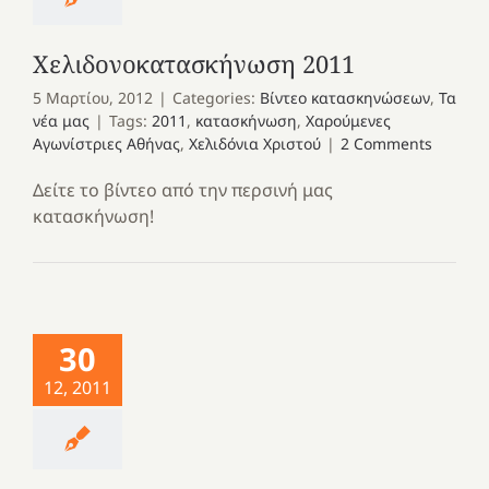
Χελιδονοκατασκήνωση 2011
5 Μαρτίου, 2012
|
Categories:
Βίντεο κατασκηνώσεων
,
Τα
νέα μας
|
Tags:
2011
,
κατασκήνωση
,
Χαρούμενες
Αγωνίστριες Αθήνας
,
Χελιδόνια Χριστού
|
2 Comments
Δείτε το βίντεο από την περσινή μας
κατασκήνωση!
30
12, 2011