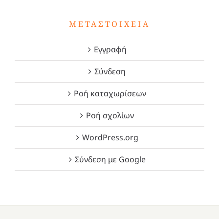
ΜΕΤΑΣΤΟΙΧΕΊΑ
Εγγραφή
Σύνδεση
Ροή καταχωρίσεων
Ροή σχολίων
WordPress.org
Σύνδεση με Google