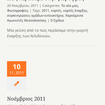
20 Νοεμβρίου, 2011
|
Categories:
Τα νέα μας
,
Φωτογραφίες
|
Tags:
2011
,
εορτές
,
εορτές έναρξης
,
συγκεντρώσεις ομάδων-εντευκτήρια
,
Χαρούμενοι
Αγωνιστές Θεσσαλονίκης
|
0 Σχόλια
Μία γεύση από το πώς περάσαμε στην γιορτή
έναρξης των Χελιδονιών.
10
11, 2011
Νοέμβριος 2011