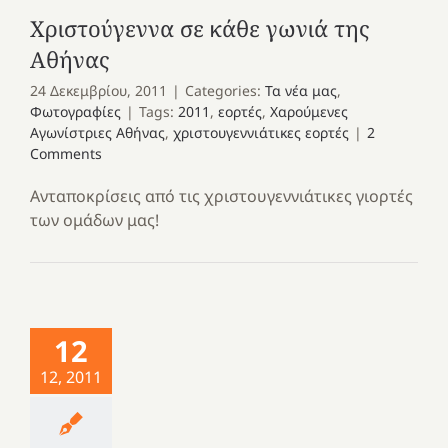
Χριστούγεννα σε κάθε γωνιά της
Αθήνας
24 Δεκεμβρίου, 2011
|
Categories:
Τα νέα μας
,
Φωτογραφίες
|
Tags:
2011
,
εορτές
,
Χαρούμενες
Αγωνίστριες Αθήνας
,
χριστουγεννιάτικες εορτές
|
2
Comments
Ανταποκρίσεις από τις χριστουγεννιάτικες γιορτές
των ομάδων μας!
12
12, 2011