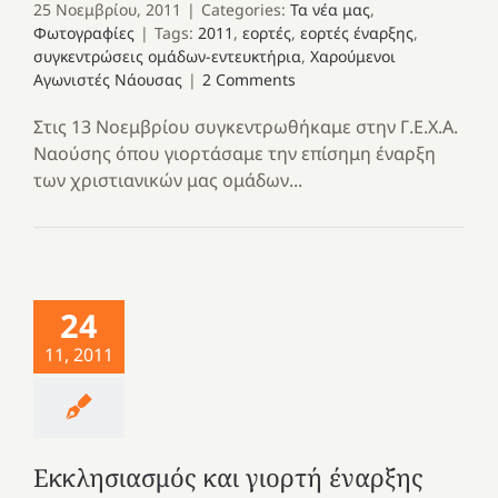
25 Νοεμβρίου, 2011
|
Categories:
Τα νέα μας
,
Φωτογραφίες
|
Tags:
2011
,
εορτές
,
εορτές έναρξης
,
συγκεντρώσεις ομάδων-εντευκτήρια
,
Χαρούμενοι
Αγωνιστές Νάουσας
|
2 Comments
Στις 13 Νοεμβρίου συγκεντρωθήκαμε στην Γ.Ε.Χ.Α.
Ναούσης όπου γιορτάσαμε την επίσημη έναρξη
των χριστιανικών μας ομάδων...
24
11, 2011
Εκκλησιασμός και γιορτή έναρξης