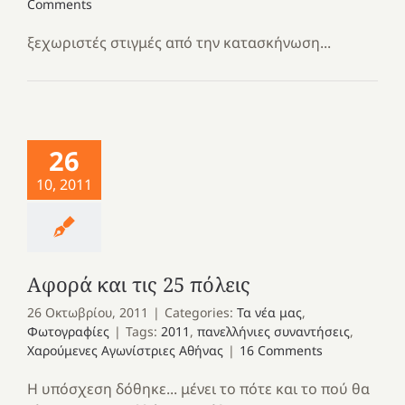
Comments
ξεχωριστές στιγμές από την κατασκήνωση...
26
10, 2011
Αφορά και τις 25 πόλεις
26 Οκτωβρίου, 2011
|
Categories:
Τα νέα μας
,
Φωτογραφίες
|
Tags:
2011
,
πανελλήνιες συναντήσεις
,
Χαρούμενες Αγωνίστριες Αθήνας
|
16 Comments
Η υπόσχεση δόθηκε... μένει το πότε και το πού θα