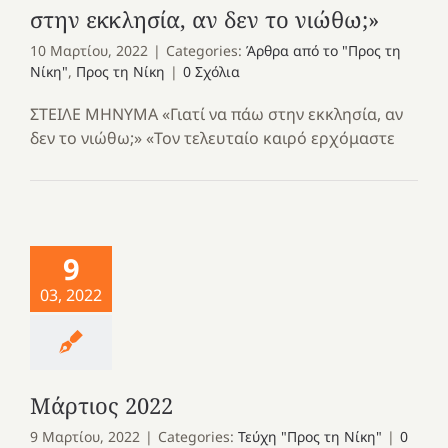
στην εκκλησία, αν δεν το νιώθω;»
10 Μαρτίου, 2022
|
Categories:
Άρθρα από το "Προς τη
Νίκη"
,
Προς τη Νίκη
|
0 Σχόλια
ΣΤΕΙΛΕ ΜΗΝΥΜΑ «Γιατί να πάω στην εκκλησία, αν
δεν το νιώθω;» «Τον τελευταίο καιρό ερχόμαστε
9
03, 2022
Μάρτιος 2022
9 Μαρτίου, 2022
|
Categories:
Τεύχη "Προς τη Νίκη"
|
0