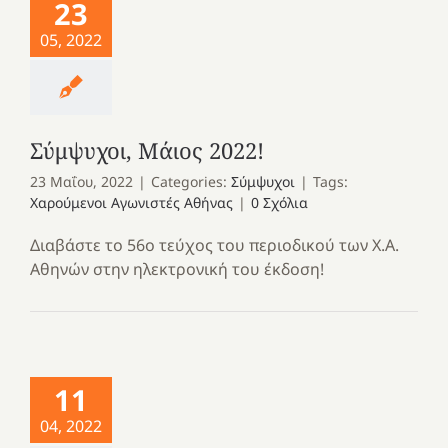
23
05, 2022
Σύμψυχοι, Μάιος 2022!
23 Μαΐου, 2022
|
Categories:
Σύμψυχοι
|
Tags:
Χαρούμενοι Αγωνιστές Αθήνας
|
0 Σχόλια
Διαβάστε το 56ο τεύχος του περιοδικού των Χ.Α.
Αθηνών στην ηλεκτρονική του έκδοση!
11
04, 2022