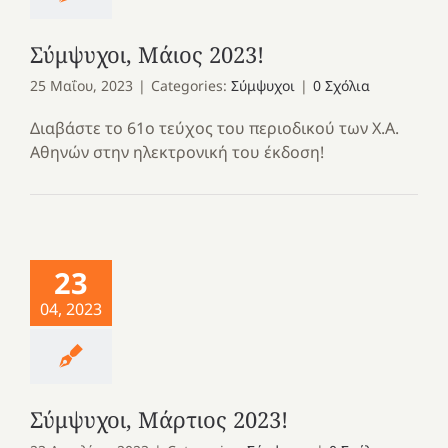
Σύμψυχοι, Μάιος 2023!
25 Μαΐου, 2023
|
Categories:
Σύμψυχοι
|
0 Σχόλια
Διαβάστε το 61ο τεύχος του περιοδικού των Χ.Α.
Αθηνών στην ηλεκτρονική του έκδοση!
23
04, 2023
Σύμψυχοι, Μάρτιος 2023!