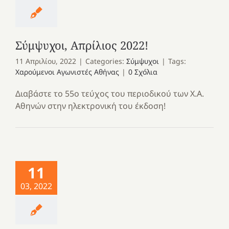
Σύμψυχοι, Απρίλιος 2022!
11 Απριλίου, 2022
|
Categories:
Σύμψυχοι
|
Tags:
Χαρούμενοι Αγωνιστές Αθήνας
|
0 Σχόλια
Διαβάστε το 55ο τεύχος του περιοδικού των Χ.Α.
Αθηνών στην ηλεκτρονική του έκδοση!
11
03, 2022