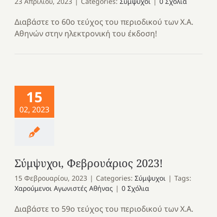
23 Απριλίου, 2023
|
Categories:
Σύμψυχοι
|
0 Σχόλια
Διαβάστε το 60ο τεύχος του περιοδικού των Χ.Α.
Αθηνών στην ηλεκτρονική του έκδοση!
15
02, 2023
Σύμψυχοι, Φεβρουάριος 2023!
15 Φεβρουαρίου, 2023
|
Categories:
Σύμψυχοι
|
Tags:
Χαρούμενοι Αγωνιστές Αθήνας
|
0 Σχόλια
Διαβάστε το 59ο τεύχος του περιοδικού των Χ.Α.