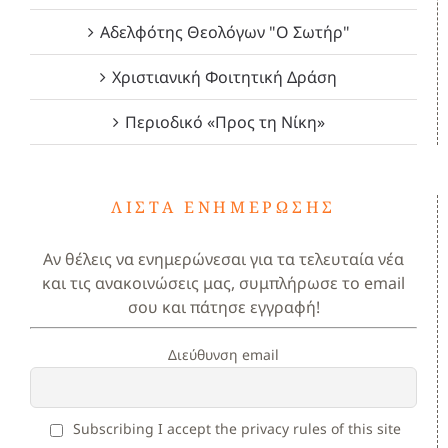
Αδελφότης Θεολόγων "Ο Σωτήρ"
Χριστιανική Φοιτητική Δράση
Περιοδικό «Προς τη Νίκη»
ΛΊΣΤΑ ΕΝΗΜΈΡΩΣΗΣ
Αν θέλεις να ενημερώνεσαι για τα τελευταία νέα
και τις ανακοινώσεις μας, συμπλήρωσε το email
σου και πάτησε εγγραφή!
Διεύθυνση email
Subscribing I accept the privacy rules of this site