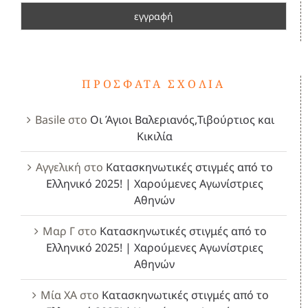
ΠΡΌΣΦΑΤΑ ΣΧΌΛΙΑ
Basile
στο
Οι Άγιοι Βαλεριανός,Τιβούρτιος και
Κικιλία
Αγγελική
στο
Κατασκηνωτικές στιγμές από το
Ελληνικό 2025! | Χαρούμενες Αγωνίστριες
Αθηνών
Μαρ Γ
στο
Κατασκηνωτικές στιγμές από το
Ελληνικό 2025! | Χαρούμενες Αγωνίστριες
Αθηνών
Μία ΧΑ
στο
Κατασκηνωτικές στιγμές από το