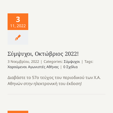
3
11, 2022
Σύμψυχοι, Οκτώβριος 2022!
3 Νοεμβρίου, 2022
|
Categories:
Σύμψυχοι
|
Tags:
Χαρούμενοι Αγωνιστές Αθήνας
|
0 Σχόλια
Διαβάστε το 57ο τεύχος του περιοδικού των Χ.Α.
Αθηνών στην ηλεκτρονική του έκδοση!