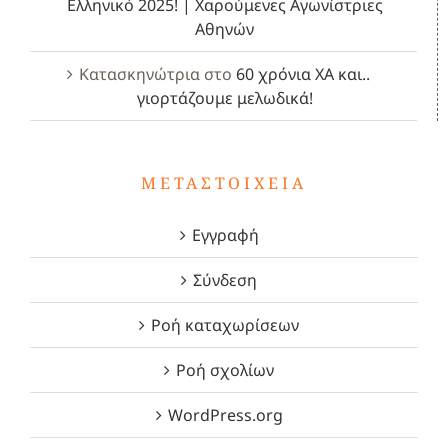
Ελληνικό 2025! | Χαρούμενες Αγωνίστριες
Αθηνών
Κατασκηνώτρια
στο
60 χρόνια ΧΑ και..
γιορτάζουμε μελωδικά!
ΜΕΤΑΣΤΟΙΧΕΊΑ
Εγγραφή
Σύνδεση
Ροή καταχωρίσεων
Ροή σχολίων
WordPress.org