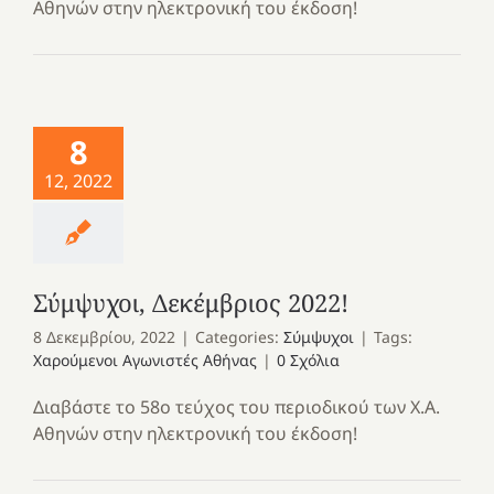
Αθηνών στην ηλεκτρονική του έκδοση!
8
12, 2022
Σύμψυχοι, Δεκέμβριος 2022!
8 Δεκεμβρίου, 2022
|
Categories:
Σύμψυχοι
|
Tags:
Χαρούμενοι Αγωνιστές Αθήνας
|
0 Σχόλια
Διαβάστε το 58ο τεύχος του περιοδικού των Χ.Α.
Αθηνών στην ηλεκτρονική του έκδοση!