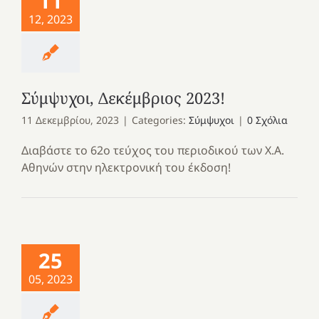
11
12, 2023
Σύμψυχοι, Δεκέμβριος 2023!
11 Δεκεμβρίου, 2023
|
Categories:
Σύμψυχοι
|
0 Σχόλια
Διαβάστε το 62ο τεύχος του περιοδικού των Χ.Α.
Αθηνών στην ηλεκτρονική του έκδοση!
25
05, 2023