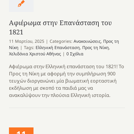
Αφιέρωμα στην Επανάσταση του
1821
11 Μαρτίου, 2025
|
Categories:
Ανακοινώσεις
,
Προς τη
Νίκη
|
Tags:
Ελληνική Επανάσταση
,
Προς τη Νίκη
,
Χελιδόνια Χριστού Αθήνας
|
0 Σχόλια
Αφιέρωμα στην Ελληνική επανάσταση του 1821! Το
Προς τη Νίκη με αφορμή την συμπλήρωση 900
τευχών διοργανώνει μία βιωματική εορταστική
εκδήλωση με σκοπό τα παιδιά μας να
ανακαλύψουν την πλούσια Ελληνική ιστορία.