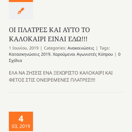
ΟΙ ΠΛΑΤΡΕΣ ΚΑΙ ΑΥΤΟ ΤΟ
ΚΑΛΟΚΑΙΡΙ ΕΙΝΑΙ ΕΔΩ!!!
1 Ιουνίου, 2019
|
Categories:
Ανακοινώσεις
|
Tags:
Κατασκηνώσεις 2019
,
Χαρούμενοι Αγωνιστές Κύπρου
|
0
Σχόλια
ΕΛΑ ΝΑ ΖΗΣΕΙΣ ΕΝΑ ΞΕΧΩΡΙΣΤΟ ΚΑΛΟΚΑΙΡΙ ΚΑΙ
ΦΕΤΟΣ ΣΤΙΣ ΟΝΕΙΡΕΜΕΝΕΣ ΠΛΑΤΡΕΣ!!!!
4
03, 2019