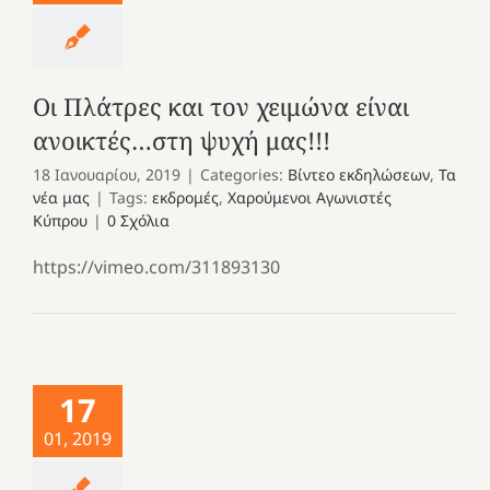
Οι Πλάτρες και τον χειμώνα είναι
ανοικτές…στη ψυχή μας!!!
18 Ιανουαρίου, 2019
|
Categories:
Βίντεο εκδηλώσεων
,
Τα
νέα μας
|
Tags:
εκδρομές
,
Χαρούμενοι Αγωνιστές
Κύπρου
|
0 Σχόλια
https://vimeo.com/311893130
17
01, 2019