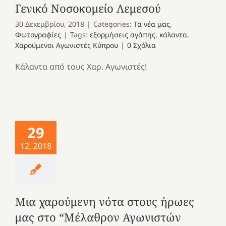
Γενικό Νοσοκομείο Λεμεσού
30 Δεκεμβρίου, 2018
|
Categories:
Τα νέα μας
,
Φωτογραφίες
|
Tags:
εξορμήσεις αγάπης
,
κάλαντα
,
Χαρούμενοι Αγωνιστές Κύπρου
|
0 Σχόλια
Κάλαντα από τους Χαρ. Αγωνιστές!
29
12, 2018
Μια χαρούμενη νότα στους ήρωες
μας στο “Μέλαθρον Αγωνιστών