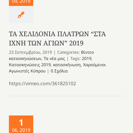
09, 2019
ΤΑ ΧΕΛΙΔΟΝΙΑ ΠΛΑΤΡΩΝ “ΣΤΑ
ΙΧΝΗ ΤΩΝ ΑΓΙΩΝ” 2019
23 Σεπτεμβρίου, 2019
|
Categories:
Βίντεο
κατασκηνώσεων
,
Τα νέα μας
|
Tags:
2019
,
Κατασκηνώσεις 2019
,
κατασκήνωση
,
Χαρούμενοι
Αγωνιστές Κύπρου
|
0 Σχόλια
https://vimeo.com/361825102
1
06, 2019