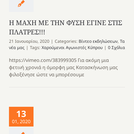
Η ΜΑΧΗ ΜΕ ΤΗΝ ΦΥΣΗ ΕΓΙΝΕ ΣΤΙΣ
ΠΛΑΤΡΕΣ!!!
21 Ιανουαρίου, 2020
|
Categories:
Βίντεο εκδηλώσεων
,
Τα
νέα μας
|
Tags:
Χαρούμενοι Αγωνιστές Κύπρου
|
0 Σχόλια
https://vimeo.com/383999305 Για ακόμη μια
φετινή χρονιά η όμορφη μας Kατασκήνωση μας
φιλοξένησε ώστε να μπορέσουμε
13
01, 2020