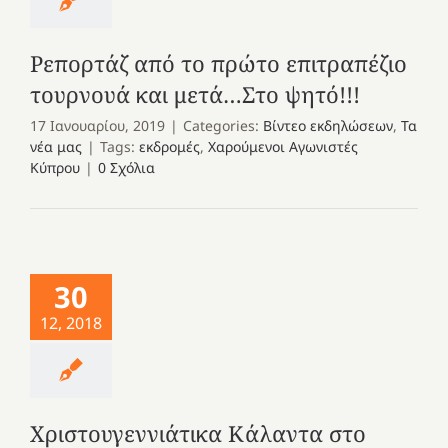
Ρεπορτάζ από το πρώτο επιτραπέζιο
τουρνουά και μετά…Στο ψητό!!!
17 Ιανουαρίου, 2019
|
Categories:
Βίντεο εκδηλώσεων
,
Τα
νέα μας
|
Tags:
εκδρομές
,
Χαρούμενοι Αγωνιστές
Κύπρου
|
0 Σχόλια
30
12, 2018
Χριστουγεννιάτικα Κάλαντα στο