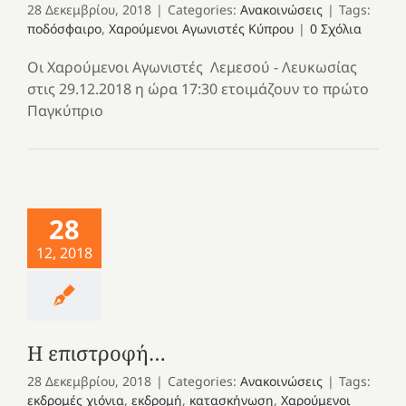
28 Δεκεμβρίου, 2018
|
Categories:
Ανακοινώσεις
|
Tags:
ποδόσφαιρο
,
Χαρούμενοι Αγωνιστές Κύπρου
|
0 Σχόλια
Οι Χαρούμενοι Αγωνιστές Λεμεσού - Λευκωσίας
στις 29.12.2018 η ώρα 17:30 ετοιμάζουν το πρώτο
Παγκύπριο
28
12, 2018
Η επιστροφή…
28 Δεκεμβρίου, 2018
|
Categories:
Ανακοινώσεις
|
Tags:
εκδρομές χιόνια
,
εκδρομή
,
κατασκήνωση
,
Χαρούμενοι