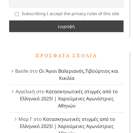
Subscribing I accept the privacy rules of this site
ΠΡΌΣΦΑΤΑ ΣΧΌΛΙΑ
Basile
στο
Οι Άγιοι Βαλεριανός,Τιβούρτιος και
Κικιλία
Αγγελική
στο
Κατασκηνωτικές στιγμές από το
Ελληνικό 2025! | Χαρούμενες Αγωνίστριες
Αθηνών
Μαρ Γ
στο
Κατασκηνωτικές στιγμές από το
Ελληνικό 2025! | Χαρούμενες Αγωνίστριες