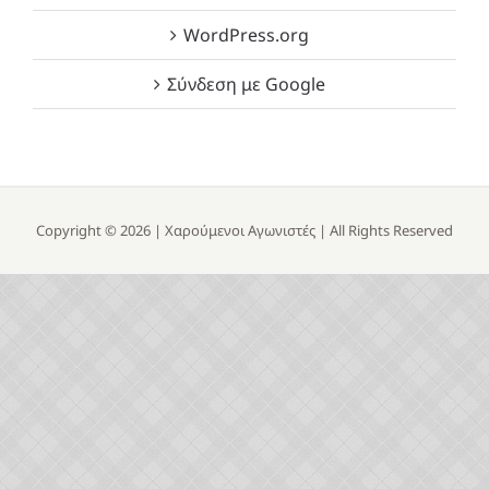
WordPress.org
Σύνδεση με Google
Copyright ©
2026 |
Χαρούμενοι Αγωνιστές
| All Rights Reserved