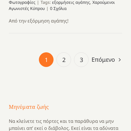
Φωτογραφίες
|
Tags:
εξορμήσεις αγάπης
,
Χαρούμενοι
Αγωνιστές Κύπρου
|
0 Σχόλια
Από την εξόρμηση αγάπης!
Επόμενο
1
2
3
Μηνύματα ζωής
Να κλείνετε τις πόρτες και τα παράθυρα να μην
μπαίνει απ’ εκεί ο διάβολος. Εκεί είναι τα αδύνατα