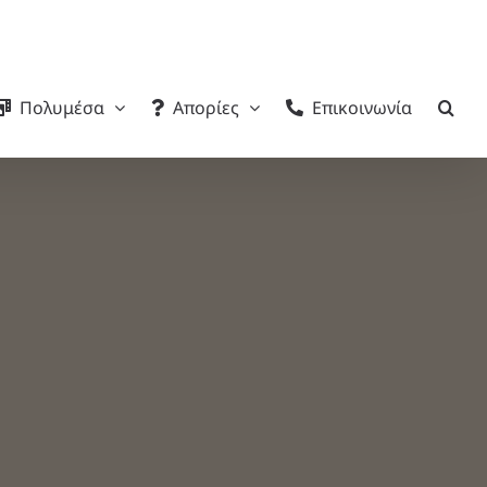
Πολυμέσα
Απορίες
Επικοινωνία