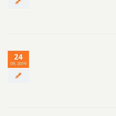
24
09, 2019