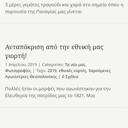
3 μέρες γεμάτες τραγούδι και χαρά στο σημείο όπου η
παρουσία της Παναγίας μας γίνεται
Ανταπόκριση από την εθνική μας
γιορτή!
1 Απριλίου, 2019
|
Categories:
Τα νέα μας
,
Φωτογραφίες
|
Tags:
2019
,
εθνικές εορτές
,
Χαρούμενες
Αγωνίστριες Θεσσαλονίκης
|
0 Σχόλια
Πολλές ήταν οι μορφές που αγωνίστηκαν για την
Ελευθερία της πατρίδος μας το 1821. Μια