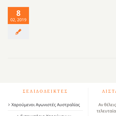
8
02, 2019
ΣΕΛΙΔΟΔΕΊΚΤΕΣ
ΛΊΣ
Χαρούμενοι Αγωνιστές Αυστραλίας
Αν θέλει
τελευταία