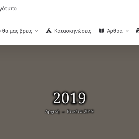
 θα μας βρεις
Κατασκηνώσεις
Άρθρα
2019
Αρχική
Ετικέτα:
2019