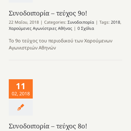
Συνοδοιπορία – τεύχος 9ο!
22 Μαΐου, 2018
|
Categories:
Συνοδοιπορία
|
Tags:
2018
,
Χαρούμενες Αγωνίστριες Αθήνας
|
0 Σχόλια
Το 9ο τεύχος του περιοδικού των Χαρούμενων
Αγωνιστριών Αθηνών
11
02, 2018
Συνοδοιπορία – τεύχος 8ο!