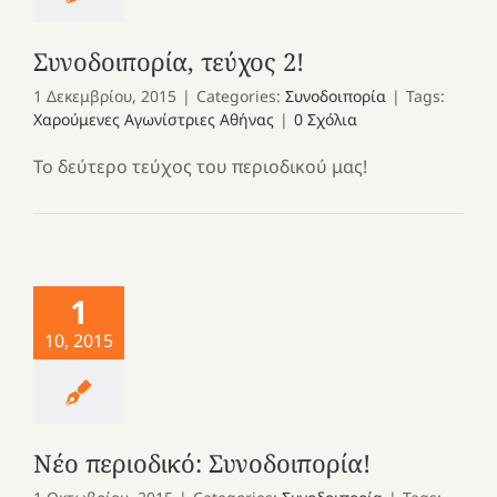
Συνοδοιπορία, τεύχος 2!
1 Δεκεμβρίου, 2015
|
Categories:
Συνοδοιπορία
|
Tags:
Χαρούμενες Αγωνίστριες Αθήνας
|
0 Σχόλια
Το δεύτερο τεύχος του περιοδικού μας!
1
10, 2015
Νέο περιοδικό: Συνοδοιπορία!