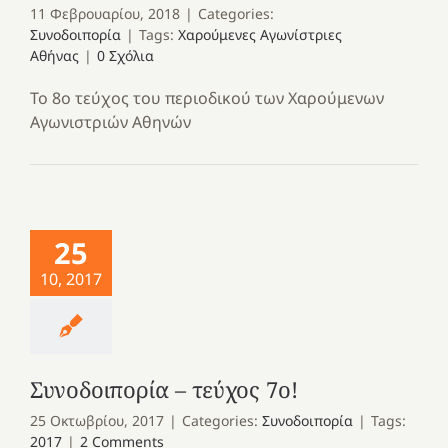
11 Φεβρουαρίου, 2018
|
Categories:
Συνοδοιπορία
|
Tags:
Χαρούμενες Αγωνίστριες
Αθήνας
|
0 Σχόλια
Το 8ο τεύχος του περιοδικού των Χαρούμενων
Αγωνιστριών Αθηνών
25
10, 2017
Συνοδοιπορία – τεύχος 7ο!
25 Οκτωβρίου, 2017
|
Categories:
Συνοδοιπορία
|
Tags:
2017
|
2 Comments