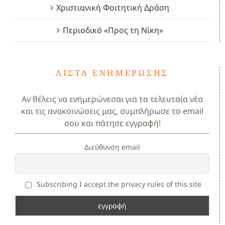
Χριστιανική Φοιτητική Δράση
Περιοδικό «Προς τη Νίκη»
ΛΊΣΤΑ ΕΝΗΜΈΡΩΣΗΣ
Αν θέλεις να ενημερώνεσαι για τα τελευταία νέα
και τις ανακοινώσεις μας, συμπλήρωσε το email
σου και πάτησε εγγραφή!
Διεύθυνση email
Subscribing I accept the privacy rules of this site