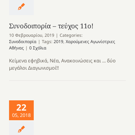
Συνοδοιπορία – τεύχος 11ο!
10 Φεβρουαρίου, 2019
|
Categories:
Συνοδοιπορία
|
Tags:
2019
,
Χαρούμενες Αγωνίστριες
Αθήνας
|
0 Σχόλια
Κείμενα εφηβικά, Νέα, Ανακοινώσεις και ... δύο
μεγάλοι Διαγωνισμοί!!
22
05, 2018