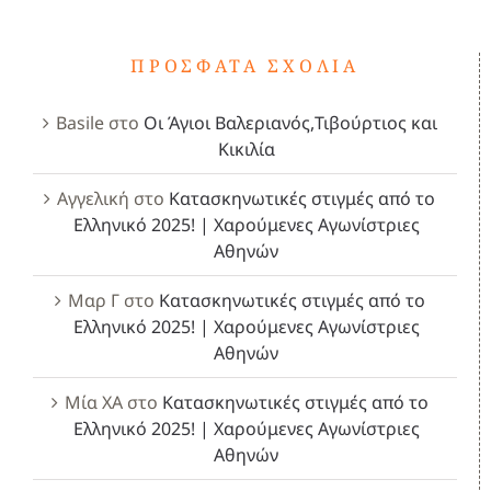
ΠΡΌΣΦΑΤΑ ΣΧΌΛΙΑ
Basile
στο
Οι Άγιοι Βαλεριανός,Τιβούρτιος και
Κικιλία
Αγγελική
στο
Κατασκηνωτικές στιγμές από το
Ελληνικό 2025! | Χαρούμενες Αγωνίστριες
Αθηνών
Μαρ Γ
στο
Κατασκηνωτικές στιγμές από το
Ελληνικό 2025! | Χαρούμενες Αγωνίστριες
Αθηνών
Μία ΧΑ
στο
Κατασκηνωτικές στιγμές από το
Ελληνικό 2025! | Χαρούμενες Αγωνίστριες
Αθηνών