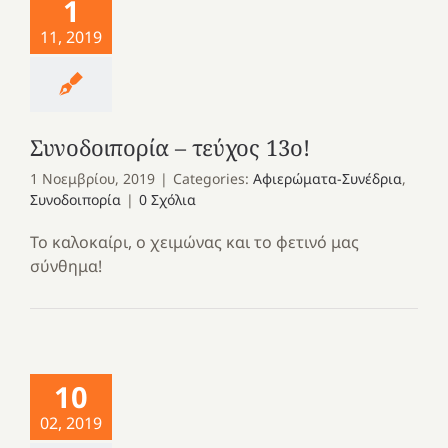
1
11, 2019
Συνοδοιπορία – τεύχος 13ο!
1 Νοεμβρίου, 2019
|
Categories:
Αφιερώματα-Συνέδρια
,
Συνοδοιπορία
|
0 Σχόλια
Το καλοκαίρι, ο χειμώνας και το φετινό μας
σύνθημα!
10
02, 2019