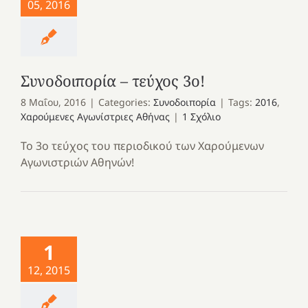
05, 2016
Συνοδοιπορία – τεύχος 3ο!
8 Μαΐου, 2016
|
Categories:
Συνοδοιπορία
|
Tags:
2016
,
Χαρούμενες Αγωνίστριες Αθήνας
|
1 Σχόλιο
Το 3ο τεύχος του περιοδικού των Χαρούμενων
Αγωνιστριών Αθηνών!
1
12, 2015