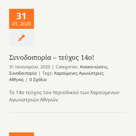
31
01, 2020
Συνοδοιπορία – τεύχος 14o!
31 Ιανουαρίου, 2020
|
Categories:
Ανακοινώσεις
,
Συνοδοιπορία
|
Tags:
Χαρούμενες Αγωνίστριες
Αθήνας
|
0 Σχόλια
Το 14ο τεύχος του περιοδικού των Χαρούμενων
Αγωνιστριών Αθηνών