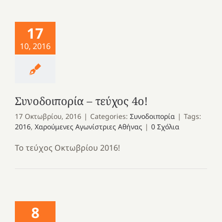
17
10, 2016
Συνοδοιπορία – τεύχος 4ο!
17 Οκτωβρίου, 2016
|
Categories:
Συνοδοιπορία
|
Tags:
2016
,
Χαρούμενες Αγωνίστριες Αθήνας
|
0 Σχόλια
Το τεύχος Οκτωβρίου 2016!
8