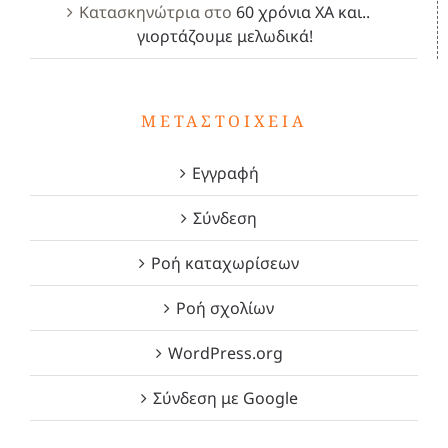
Κατασκηνώτρια
στο
60 χρόνια ΧΑ και..
γιορτάζουμε μελωδικά!
ΜΕΤΑΣΤΟΙΧΕΊΑ
Εγγραφή
Σύνδεση
Ροή καταχωρίσεων
Ροή σχολίων
WordPress.org
Σύνδεση με Google