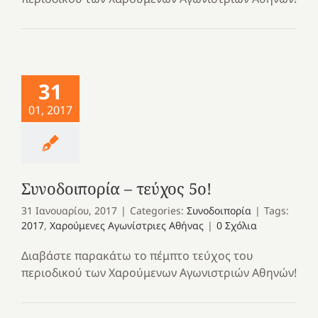
31
01, 2017
Συνοδοιπορία – τεύχος 5ο!
31 Ιανουαρίου, 2017
|
Categories:
Συνοδοιπορία
|
Tags:
2017
,
Χαρούμενες Αγωνίστριες Αθήνας
|
0 Σχόλια
Διαβάστε παρακάτω το πέμπτο τεύχος του
περιοδικού των Χαρούμενων Αγωνιστριών Αθηνών!