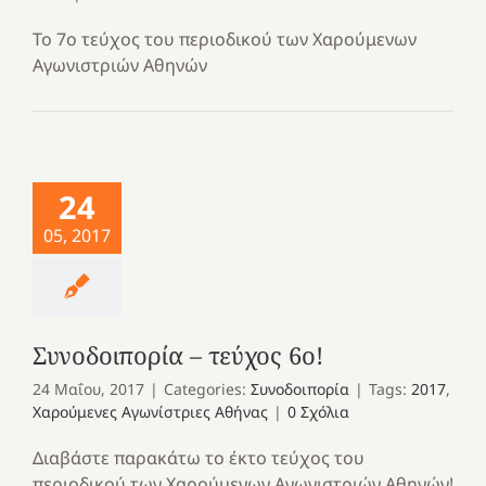
Το 7ο τεύχος του περιοδικού των Χαρούμενων
Αγωνιστριών Αθηνών
24
05, 2017
Συνοδοιπορία – τεύχος 6ο!
24 Μαΐου, 2017
|
Categories:
Συνοδοιπορία
|
Tags:
2017
,
Χαρούμενες Αγωνίστριες Αθήνας
|
0 Σχόλια
Διαβάστε παρακάτω το έκτο τεύχος του
περιοδικού των Χαρούμενων Αγωνιστριών Αθηνών!