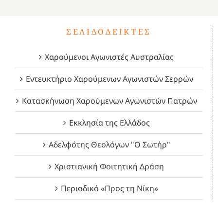
ΣΕΛΙΔΟΔΕΊΚΤΕΣ
Χαρούμενοι Αγωνιστές Αυστραλίας
Εντευκτήριο Χαρούμενων Αγωνιστών Σερρών
Κατασκήνωση Χαρούμενων Αγωνιστών Πατρών
Εκκλησία της Ελλάδος
Αδελφότης Θεολόγων "Ο Σωτήρ"
Χριστιανική Φοιτητική Δράση
Περιοδικό «Προς τη Νίκη»