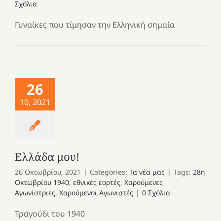
Σχόλια
Γυναίκες που τίμησαν την Ελληνική σημαία
26
10, 2021
Ελλάδα μου!
26 Οκτωβρίου, 2021
|
Categories:
Τα νέα μας
|
Tags:
28η
Οκτωβρίου 1940
,
εθνικές εορτές
,
Χαρούμενες
Αγωνίστριες
,
Χαρούμενοι Αγωνιστές
|
0 Σχόλια
Τραγούδι του 1940