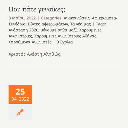
Που πάτε γυναίκες;
8 Μαΐου, 2022
|
Categories:
Ανακοινώσεις
,
Αφιερώματα-
Συνέδρια
,
Βίντεο αφιερωμάτων
,
Τα νέα μας
|
Tags:
Ανάσταση 2020
,
μένουμε σπίτι μαζί
,
Χαρούμενες
Αγωνίστριες
,
Χαρούμενες Αγωνίστριες Αθήνας
,
Χαρούμενοι Αγωνιστές
|
0 Σχόλια
Χριστός Ανέστη Αληθώς!
25
04, 2022