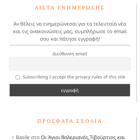
ΛΊΣΤΑ ΕΝΗΜΈΡΩΣΗΣ
Αν θέλεις να ενημερώνεσαι για τα τελευταία νέα
και τις ανακοινώσεις μας, συμπλήρωσε το email
σου και πάτησε εγγραφή!
Διεύθυνση email
Subscribing I accept the privacy rules of this site
ΠΡΌΣΦΑΤΑ ΣΧΌΛΙΑ
Basile
στο
Οι Άγιοι Βαλεριανός,Τιβούρτιος και