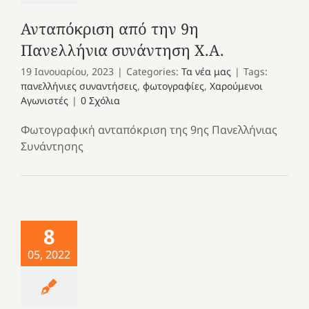
Ανταπόκριση από την 9η
Πανελλήνια συνάντηση Χ.Α.
19 Ιανουαρίου, 2023
|
Categories:
Τα νέα μας
|
Tags:
πανελλήνιες συναντήσεις
,
φωτογραφίες
,
Χαρούμενοι
Αγωνιστές
|
0 Σχόλια
Φωτογραφική ανταπόκριση της 9ης Πανελλήνιας
Συνάντησης
8
05, 2022