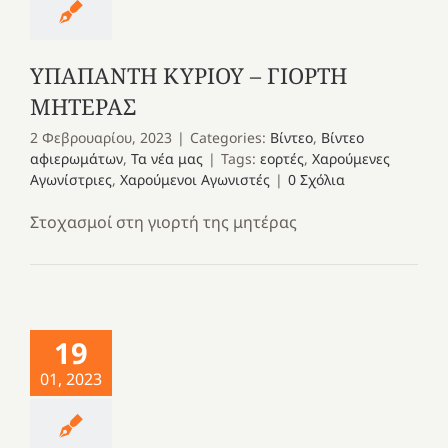
ΥΠΑΠΑΝΤΗ ΚΥΡΙΟΥ – ΓΙΟΡΤΗ
ΜΗΤΕΡΑΣ
2 Φεβρουαρίου, 2023
|
Categories:
Βίντεο
,
Βίντεο
αφιερωμάτων
,
Τα νέα μας
|
Tags:
εορτές
,
Χαρούμενες
Αγωνίστριες
,
Χαρούμενοι Αγωνιστές
|
0 Σχόλια
Στοχασμοί στη γιορτή της μητέρας
19
01, 2023