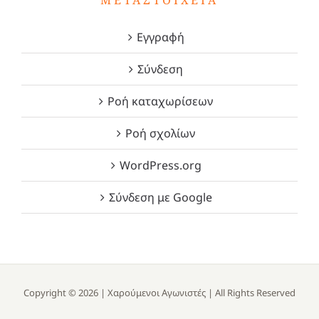
ΜΕΤΑΣΤΟΙΧΕΊΑ
Εγγραφή
Σύνδεση
Ροή καταχωρίσεων
Ροή σχολίων
WordPress.org
Σύνδεση με Google
Copyright ©
2026 |
Χαρούμενοι Αγωνιστές
| All Rights Reserved