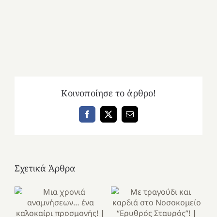
Κοινοποίησε το άρθρο!
Facebook
X
Email
Σχετικά Άρθρα