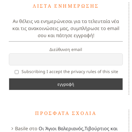
ΛΊΣΤΑ ΕΝΗΜΈΡΩΣΗΣ
Αν θέλεις να ενημερώνεσαι για τα τελευταία νέα
και τις ανακοινώσεις μας, συμπλήρωσε το email
σου και πάτησε εγγραφή!
Διεύθυνση email
Subscribing I accept the privacy rules of this site
ΠΡΌΣΦΑΤΑ ΣΧΌΛΙΑ
Basile
στο
Οι Άγιοι Βαλεριανός,Τιβούρτιος και