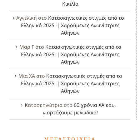
Κικιλία
Αγγελική
στο
Κατασκηνωτικές στιγμές από το
Ελληνικό 2025! | Χαρούμενες Αγωνίστριες
Αθηνών
Μαρ Γ
στο
Κατασκηνωτικές στιγμές από το
Ελληνικό 2025! | Χαρούμενες Αγωνίστριες
Αθηνών
Μία ΧΑ
στο
Κατασκηνωτικές στιγμές από το
Ελληνικό 2025! | Χαρούμενες Αγωνίστριες
Αθηνών
Κατασκηνώτρια
στο
60 χρόνια ΧΑ και..
γιορτάζουμε μελωδικά!
ΜΕΤΑΣΤΟΙΧΕΊΑ