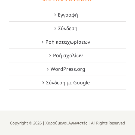
Εγγραφή
Σύνδεση
Ροή καταχωρίσεων
Ροή σχολίων
WordPress.org
Σύνδεση με Google
Copyright ©
2026 |
Χαρούμενοι Αγωνιστές
| All Rights Reserved