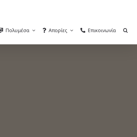
Πολυμέσα
Απορίες
Επικοινωνία