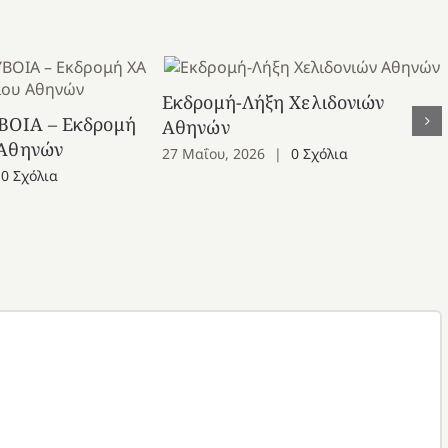
Εκδρομή-Λήξη Χελιδονιών
ΒΟΙΑ – Εκδρομή
Αθηνών
 Αθηνών
27 Μαΐου, 2026
|
0 Σχόλια
0 Σχόλια