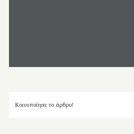
Κοινοποίησε το άρθρο!