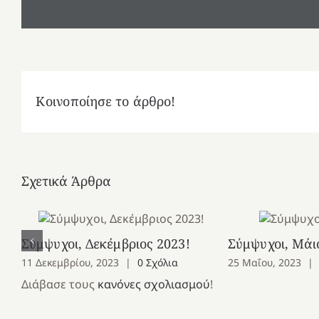
Κοινοποίησε το άρθρο!
Σχετικά Άρθρα
Σύμψυχοι, Δεκέμβριος 2023!
Σύμψυχοι, Μάι
11 Δεκεμβρίου, 2023
|
0 Σχόλια
25 Μαΐου, 2023
|
Διάβασε τους
κανόνες σχολιασμού
!