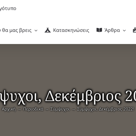
 θα μας βρεις
Κατασκηνώσεις
Άρθρα
ψυχοι, Δεκέμβριος 2
Αρχική
Περιοδικά
Σύμψυχοι
Σύμψυχοι, Δεκέμβριος 2022!