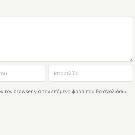
ν τον browser για την επόμενη φορά που θα σχολιάσω.