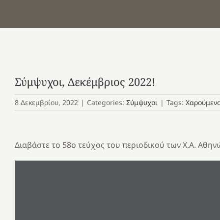
Σύμψυχοι, Δεκέμβριος 2022!
8 Δεκεμβρίου, 2022
|
Categories:
Σύμψυχοι
|
Tags:
Χαρούμενο
Διαβάστε το 58ο τεύχος του περιοδικού των Χ.Α. Αθην