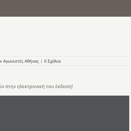
ι Αγωνιστές Αθήνας
|
0 Σχόλια
ών στην ηλεκτρονική του έκδοση!