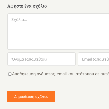
Αφήστε ένα σχόλιο
Σχόλιο
Αποθήκευση ονόματος, email και ιστότοπου σε αυτό