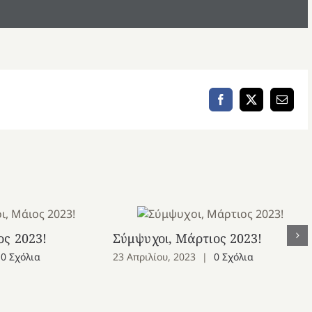
Facebook
X
Email
ος 2023!
Σύμψυχοι, Μάρτιος 2023!
0 Σχόλια
23 Απριλίου, 2023
|
0 Σχόλια