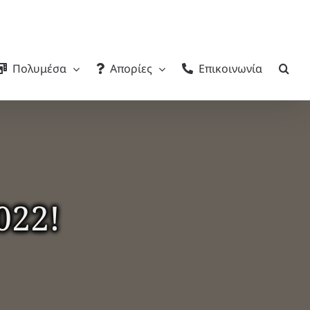
Πολυμέσα
Απορίες
Επικοινωνία
022!