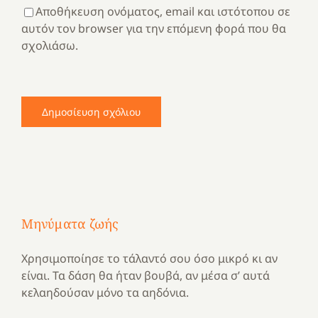
Αποθήκευση ονόματος, email και ιστότοπου σε
αυτόν τον browser για την επόμενη φορά που θα
σχολιάσω.
Μηνύματα ζωής
Χρησιμοποίησε το τάλαντό σου όσο μικρό κι αν
είναι. Τα δάση θα ήταν βουβά, αν μέσα σ’ αυτά
κελαηδούσαν μόνο τα αηδόνια.