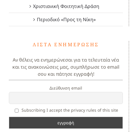
Χριστιανική Φοιτητική Δράση
Περιοδικό «Προς τη Νίκη»
ΛΊΣΤΑ ΕΝΗΜΈΡΩΣΗΣ
Αν θέλεις να ενημερώνεσαι για τα τελευταία νέα
και τις ανακοινώσεις μας, συμπλήρωσε το email
σου και πάτησε εγγραφή!
Διεύθυνση email
Subscribing I accept the privacy rules of this site