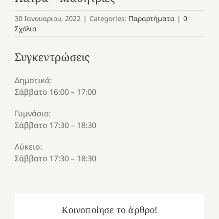
30 Ιανουαρίου, 2022
|
Categories:
Παραρτήματα
|
0
Σχόλια
Συγκεντρώσεις
Δημοτικό:
Σάββατο 16:00 – 17:00
Γυμνάσιο:
Σάββατο 17:30 – 18:30
Λύκειο:
Σάββατο 17:30 – 18:30
Κοινοποίησε το άρθρο!