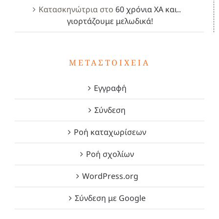
Κατασκηνώτρια
στο
60 χρόνια ΧΑ και..
γιορτάζουμε μελωδικά!
ΜΕΤΑΣΤΟΙΧΕΊΑ
Εγγραφή
Σύνδεση
Ροή καταχωρίσεων
Ροή σχολίων
WordPress.org
Σύνδεση με Google