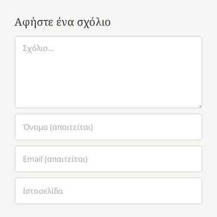
Αφήστε ένα σχόλιο
Σχόλιο