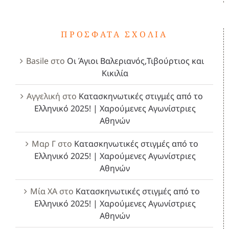
ΠΡΌΣΦΑΤΑ ΣΧΌΛΙΑ
Basile
στο
Οι Άγιοι Βαλεριανός,Τιβούρτιος και
Κικιλία
Αγγελική
στο
Κατασκηνωτικές στιγμές από το
Ελληνικό 2025! | Χαρούμενες Αγωνίστριες
Αθηνών
Μαρ Γ
στο
Κατασκηνωτικές στιγμές από το
Ελληνικό 2025! | Χαρούμενες Αγωνίστριες
Αθηνών
Μία ΧΑ
στο
Κατασκηνωτικές στιγμές από το
Ελληνικό 2025! | Χαρούμενες Αγωνίστριες
Αθηνών