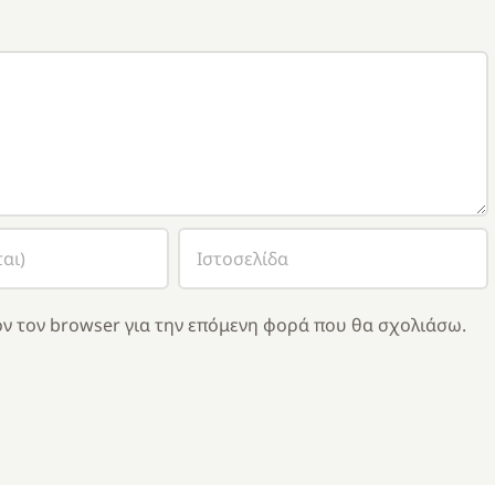
ν τον browser για την επόμενη φορά που θα σχολιάσω.