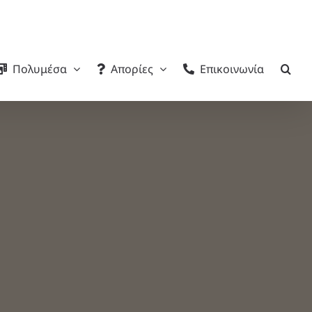
Πολυμέσα
Απορίες
Επικοινωνία