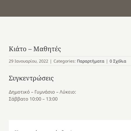
Κιάτο – Μαθητές
29 Ιανουαρίου, 2022
|
Categories:
Παραρτήματα
|
0 Σχόλια
Συγκεντρώσεις
Δημοτικό – Γυμνάσιο – Λύκειο:
Σάββατο 10:00 – 13:00