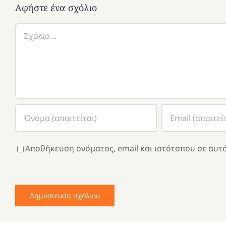
Αφήστε ένα σχόλιο
Σχόλιο
Αποθήκευση ονόματος, email και ιστότοπου σε αυτό