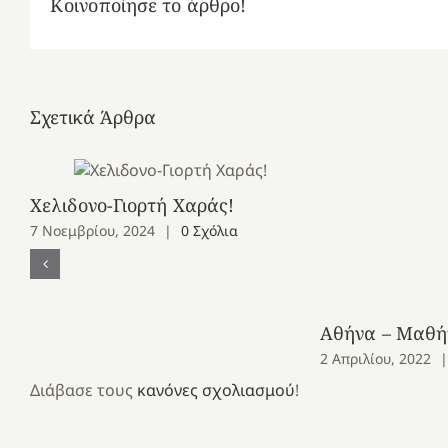
Κοινοποίησε το άρθρο!
Σχετικά Άρθρα
Χελιδονο-Γιορτή Χαράς!
7 Νοεμβρίου, 2024
|
0 Σχόλια
Αθήνα – Μαθή
2 Απριλίου, 2022
|
Διάβασε τους
κανόνες σχολιασμού
!