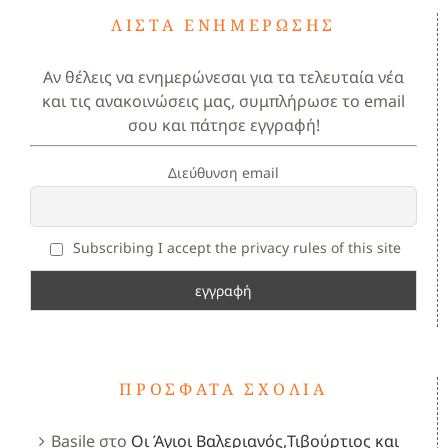
ΛΊΣΤΑ ΕΝΗΜΈΡΩΣΗΣ
Αν θέλεις να ενημερώνεσαι για τα τελευταία νέα
και τις ανακοινώσεις μας, συμπλήρωσε το email
σου και πάτησε εγγραφή!
Διεύθυνση email
Subscribing I accept the privacy rules of this site
ΠΡΌΣΦΑΤΑ ΣΧΌΛΙΑ
Basile
στο
Οι Άγιοι Βαλεριανός,Τιβούρτιος και