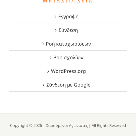
ΜΕΤΑΣΤΟΙΧΕΊΑ
Εγγραφή
Σύνδεση
Ροή καταχωρίσεων
Ροή σχολίων
WordPress.org
Σύνδεση με Google
Copyright ©
2026 |
Χαρούμενοι Αγωνιστές
| All Rights Reserved