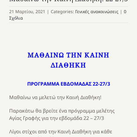
21 Μαρτίου, 2021
|
Categories:
Γενικές ανακοινώσεις
|
0
Σχόλια
ΜΑΘΑΙΝΩ ΤΗΝ ΚΑΙΝΗ
ΔΙΑΘΗΚΗ
ΠΡΟΓΡΑΜΜΑ ΕΒΔΟΜΑΔΑΣ 22-27/3
Μαθαίνω να μελετώ την Καινή Διαθήκη!
Παρακάτω θα βρείτε ένα πρόγραμμα μελέτης
Αγίας Γραφής για την εβδομάδα 22 – 27/3
Λίγοι στίχοι από την Καινή Διαθήκη για κάθε