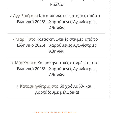
Κικιλία
Αγγελική
στο
Κατασκηνωτικές στιγμές από το
Ελληνικό 2025! | Χαρούμενες Αγωνίστριες
Αθηνών
Μαρ Γ
στο
Κατασκηνωτικές στιγμές από το
Ελληνικό 2025! | Χαρούμενες Αγωνίστριες
Αθηνών
Μία ΧΑ
στο
Κατασκηνωτικές στιγμές από το
Ελληνικό 2025! | Χαρούμενες Αγωνίστριες
Αθηνών
Κατασκηνώτρια
στο
60 χρόνια ΧΑ και..
γιορτάζουμε μελωδικά!