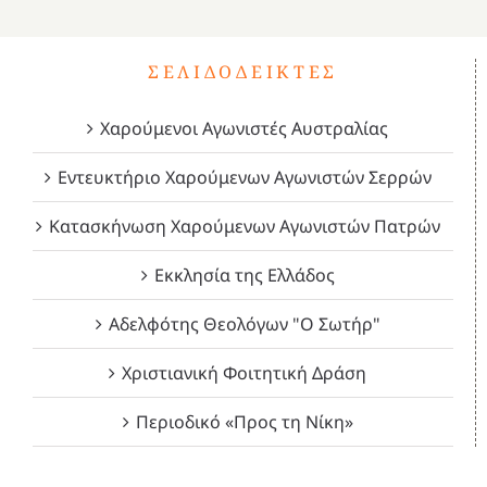
ΣΕΛΙΔΟΔΕΊΚΤΕΣ
Χαρούμενοι Αγωνιστές Αυστραλίας
Εντευκτήριο Χαρούμενων Αγωνιστών Σερρών
Κατασκήνωση Χαρούμενων Αγωνιστών Πατρών
Εκκλησία της Ελλάδος
Αδελφότης Θεολόγων "Ο Σωτήρ"
Χριστιανική Φοιτητική Δράση
Περιοδικό «Προς τη Νίκη»