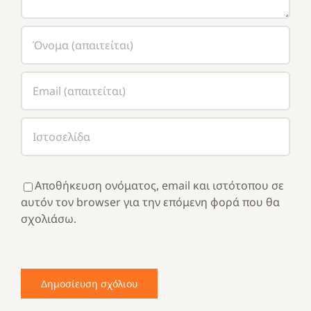
Αποθήκευση ονόματος, email και ιστότοπου σε
αυτόν τον browser για την επόμενη φορά που θα
σχολιάσω.