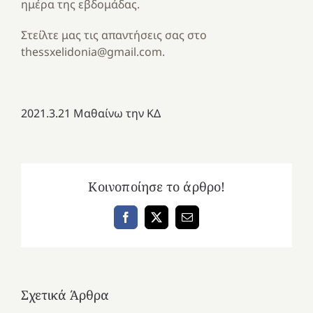
ημέρα της εβδομάδας.
Στείλτε μας τις απαντήσεις σας στο
thessxelidonia@gmail.com.
2021.3.21 Μαθαίνω την ΚΔ
Κοινοποίησε το άρθρο!
Facebook
X
Email
Σχετικά Άρθρα