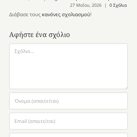
27 Μαΐου, 2026
|
0 Σχόλια
Διάβασε τους
κανόνες σχολιασμού
!
Αφήστε ένα σχόλιο
Σχόλιο