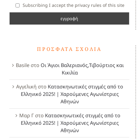
Subscribing I accept the privacy rules of this site
ΠΡΌΣΦΑΤΑ ΣΧΌΛΙΑ
Basile
στο
Οι Άγιοι Βαλεριανός,Τιβούρτιος και
Κικιλία
Αγγελική
στο
Κατασκηνωτικές στιγμές από το
Ελληνικό 2025! | Χαρούμενες Αγωνίστριες
Αθηνών
Μαρ Γ
στο
Κατασκηνωτικές στιγμές από το
Ελληνικό 2025! | Χαρούμενες Αγωνίστριες
Αθηνών