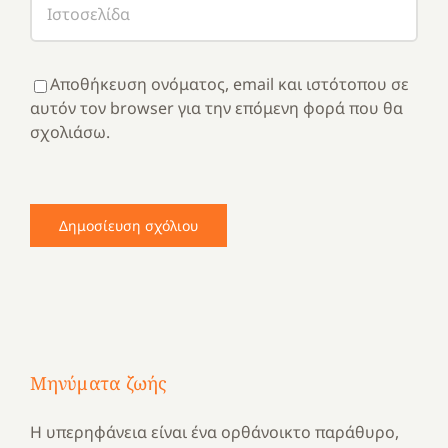
Αποθήκευση ονόματος, email και ιστότοπου σε
αυτόν τον browser για την επόμενη φορά που θα
σχολιάσω.
Μηνύματα ζωής
Η υπερηφάνεια είναι ένα ορθάνοικτο παράθυρο,