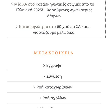
Μία ΧΑ
στο
Κατασκηνωτικές στιγμές από το
Ελληνικό 2025! | Χαρούμενες Αγωνίστριες
Αθηνών
Κατασκηνώτρια
στο
60 χρόνια ΧΑ και..
γιορτάζουμε μελωδικά!
ΜΕΤΑΣΤΟΙΧΕΊΑ
Εγγραφή
Σύνδεση
Ροή καταχωρίσεων
Ροή σχολίων