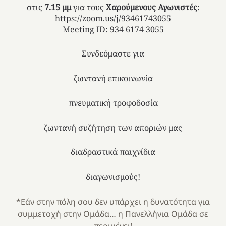
στις
7.15 μμ
για τους
Χαρούμενους Αγωνιστές
:
https://zoom.us/j/93461743055
Meeting ID: 934 6174 3055
Συνδεόμαστε για
ζωντανή επικοινωνία
πνευματική τροφοδοσία
ζωντανή συζήτηση των αποριών μας
διαδραστικά παιχνίδια
διαγωνισμούς!
*Εάν στην πόλη σου δεν υπάρχει η δυνατότητα για
συμμετοχή στην Ομάδα… η Πανελλήνια Ομάδα σε
περιμένει!