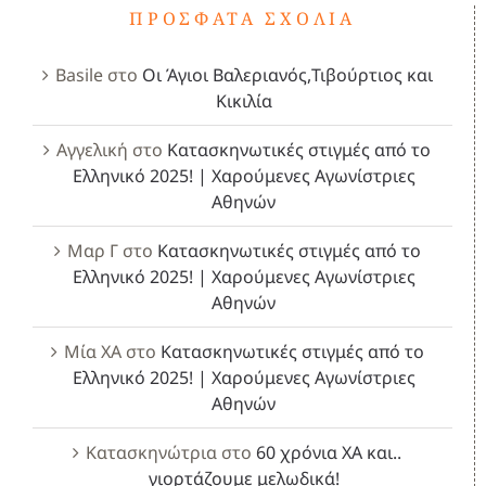
ΠΡΌΣΦΑΤΑ ΣΧΌΛΙΑ
Basile
στο
Οι Άγιοι Βαλεριανός,Τιβούρτιος και
Κικιλία
Αγγελική
στο
Κατασκηνωτικές στιγμές από το
Ελληνικό 2025! | Χαρούμενες Αγωνίστριες
Αθηνών
Μαρ Γ
στο
Κατασκηνωτικές στιγμές από το
Ελληνικό 2025! | Χαρούμενες Αγωνίστριες
Αθηνών
Μία ΧΑ
στο
Κατασκηνωτικές στιγμές από το
Ελληνικό 2025! | Χαρούμενες Αγωνίστριες
Αθηνών
Κατασκηνώτρια
στο
60 χρόνια ΧΑ και..
γιορτάζουμε μελωδικά!