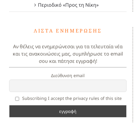
Περιοδικό «Προς τη Νίκη»
ΛΊΣΤΑ ΕΝΗΜΈΡΩΣΗΣ
Αν θέλεις να ενημερώνεσαι για τα τελευταία νέα
και τις ανακοινώσεις μας, συμπλήρωσε το email
σου και πάτησε εγγραφή!
Διεύθυνση email
Subscribing I accept the privacy rules of this site