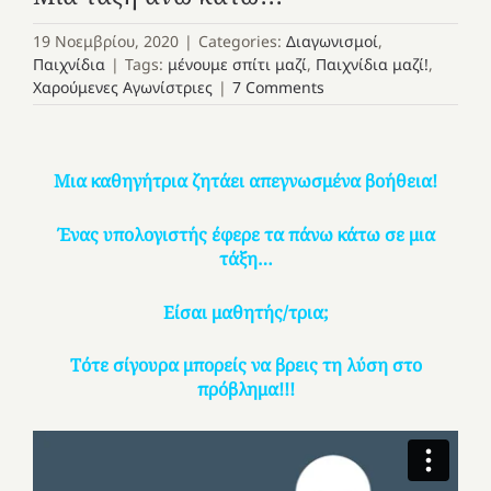
19 Νοεμβρίου, 2020
|
Categories:
Διαγωνισμοί
,
Παιχνίδια
|
Tags:
μένουμε σπίτι μαζί
,
Παιχνίδια μαζί!
,
Χαρούμενες Αγωνίστριες
|
7 Comments
Μια καθηγήτρια ζητάει απεγνωσμένα βοήθεια!
Ένας υπολογιστής έφερε τα πάνω κάτω σε μια
τάξη…
Είσαι μαθητής/τρια;
Τότε σίγουρα μπορείς να βρεις τη λύση στο
πρόβλημα!!!