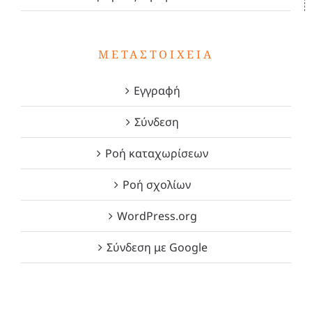
ΜΕΤΑΣΤΟΙΧΕΊΑ
Εγγραφή
Σύνδεση
Ροή καταχωρίσεων
Ροή σχολίων
WordPress.org
Σύνδεση με Google