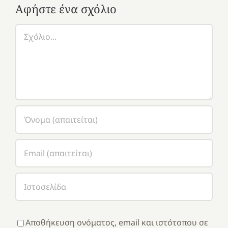
Αφήστε ένα σχόλιο
Σχόλιο
Αποθήκευση ονόματος, email και ιστότοπου σε