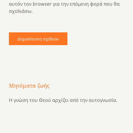
αυτόν τον browser για την επόμενη φορά που θα
σχολιάσω.
Μηνύματα ζωής
Η γνώση του Θεού αρχίζει από την αυτογνωσία.