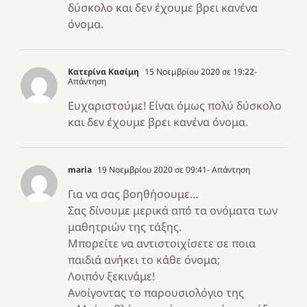
δύσκολο και δεν έχουμε βρει κανένα
όνομα.
Κατερίνα Κασίμη
15 Νοεμβρίου 2020 σε 19:22
-
Απάντηση
Ευχαριστούμε! Είναι όμως πολύ δύσκολο
και δεν έχουμε βρει κανένα όνομα.
maria
19 Νοεμβρίου 2020 σε 09:41
- Απάντηση
Για να σας βοηθήσουμε…
Σας δίνουμε μερικά από τα ονόματα των
μαθητριών της τάξης.
Μπορείτε να αντιστοιχίσετε σε ποια
παιδιά ανήκει το κάθε όνομα;
Λοιπόν ξεκινάμε!
Ανοίγοντας το παρουσιολόγιο της