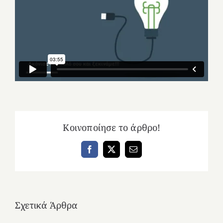
Κοινοποίησε το άρθρο!
Facebook
X
Email
Σχετικά Άρθρα