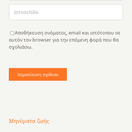
Αποθήκευση ονόματος, email και ιστότοπου σε
αυτόν τον browser για την επόμενη φορά που θα
σχολιάσω.
Μηνύματα ζωής