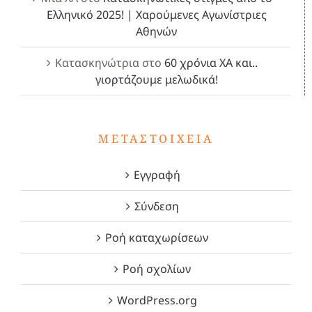
Ελληνικό 2025! | Χαρούμενες Αγωνίστριες
Αθηνών
Κατασκηνώτρια
στο
60 χρόνια ΧΑ και..
γιορτάζουμε μελωδικά!
ΜΕΤΑΣΤΟΙΧΕΊΑ
Εγγραφή
Σύνδεση
Ροή καταχωρίσεων
Ροή σχολίων
WordPress.org