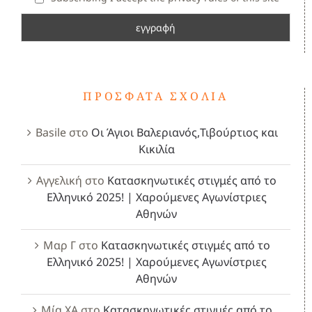
ΠΡΌΣΦΑΤΑ ΣΧΌΛΙΑ
Basile
στο
Οι Άγιοι Βαλεριανός,Τιβούρτιος και
Κικιλία
Αγγελική
στο
Κατασκηνωτικές στιγμές από το
Ελληνικό 2025! | Χαρούμενες Αγωνίστριες
Αθηνών
Μαρ Γ
στο
Κατασκηνωτικές στιγμές από το
Ελληνικό 2025! | Χαρούμενες Αγωνίστριες
Αθηνών
Μία ΧΑ
στο
Κατασκηνωτικές στιγμές από το