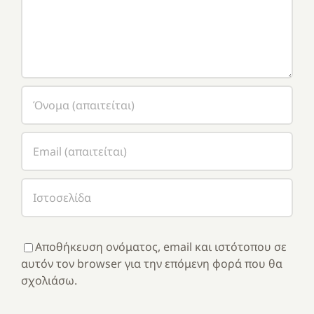
Αποθήκευση ονόματος, email και ιστότοπου σε
αυτόν τον browser για την επόμενη φορά που θα
σχολιάσω.