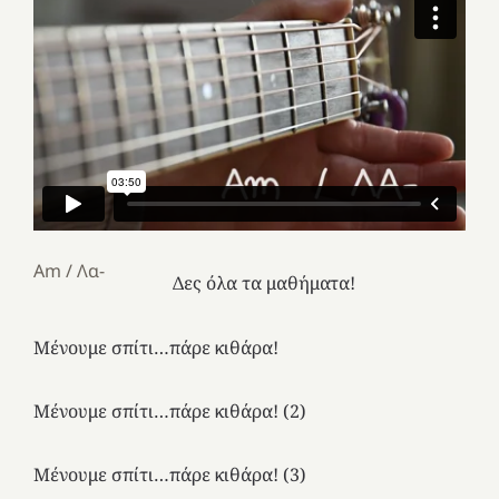
Am / Λα-
Δες όλα τα μαθήματα!
Μένουμε σπίτι…πάρε κιθάρα!
Μένουμε σπίτι…πάρε κιθάρα! (2)
Μένουμε σπίτι…πάρε κιθάρα! (3)