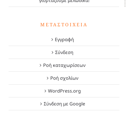
γιορτάζουμε μελωδικά!
ΜΕΤΑΣΤΟΙΧΕΊΑ
Εγγραφή
Σύνδεση
Ροή καταχωρίσεων
Ροή σχολίων
WordPress.org
Σύνδεση με Google