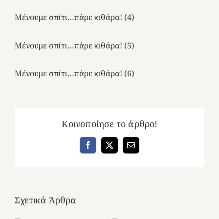
Μένουμε σπίτι…πάρε κιθάρα! (4)
Μένουμε σπίτι…πάρε κιθάρα! (5)
Μένουμε σπίτι…πάρε κιθάρα! (6)
Κοινοποίησε το άρθρο!
Facebook
X
Email
Σχετικά Άρθρα