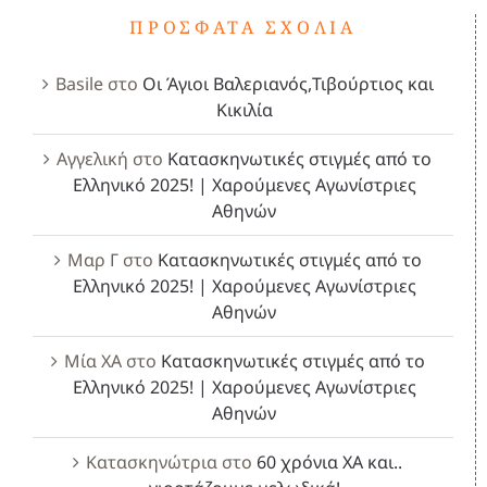
ΠΡΌΣΦΑΤΑ ΣΧΌΛΙΑ
Basile
στο
Οι Άγιοι Βαλεριανός,Τιβούρτιος και
Κικιλία
Αγγελική
στο
Κατασκηνωτικές στιγμές από το
Ελληνικό 2025! | Χαρούμενες Αγωνίστριες
Αθηνών
Μαρ Γ
στο
Κατασκηνωτικές στιγμές από το
Ελληνικό 2025! | Χαρούμενες Αγωνίστριες
Αθηνών
Μία ΧΑ
στο
Κατασκηνωτικές στιγμές από το
Ελληνικό 2025! | Χαρούμενες Αγωνίστριες
Αθηνών
Κατασκηνώτρια
στο
60 χρόνια ΧΑ και..