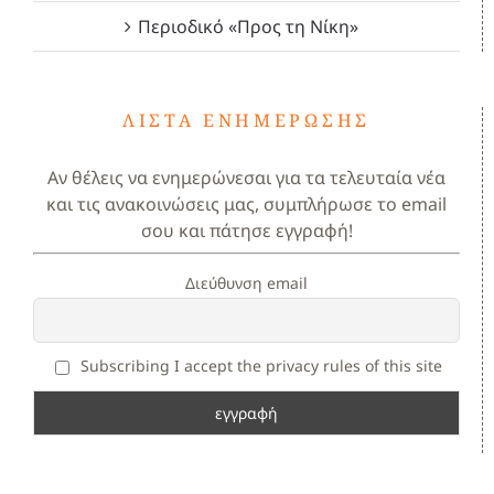
Περιοδικό «Προς τη Νίκη»
ΛΊΣΤΑ ΕΝΗΜΈΡΩΣΗΣ
Αν θέλεις να ενημερώνεσαι για τα τελευταία νέα
και τις ανακοινώσεις μας, συμπλήρωσε το email
σου και πάτησε εγγραφή!
Διεύθυνση email
Subscribing I accept the privacy rules of this site