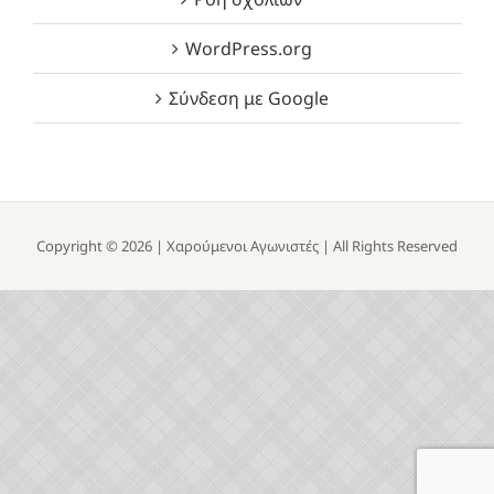
WordPress.org
Σύνδεση με Google
Copyright ©
2026 |
Χαρούμενοι Αγωνιστές
| All Rights Reserved