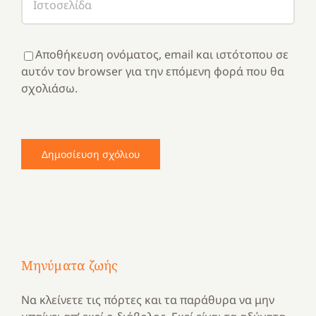
Αποθήκευση ονόματος, email και ιστότοπου σε
αυτόν τον browser για την επόμενη φορά που θα
σχολιάσω.
Μηνύματα ζωής
Να κλείνετε τις πόρτες και τα παράθυρα να μην