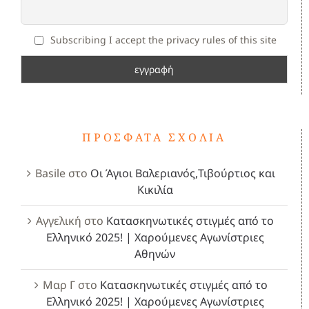
Subscribing I accept the privacy rules of this site
ΠΡΌΣΦΑΤΑ ΣΧΌΛΙΑ
Basile
στο
Οι Άγιοι Βαλεριανός,Τιβούρτιος και
Κικιλία
Αγγελική
στο
Κατασκηνωτικές στιγμές από το
Ελληνικό 2025! | Χαρούμενες Αγωνίστριες
Αθηνών
Μαρ Γ
στο
Κατασκηνωτικές στιγμές από το
Ελληνικό 2025! | Χαρούμενες Αγωνίστριες