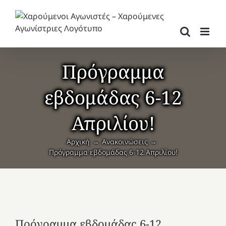
Μετάβαση
στο
περιεχόμενο
Πρόγραμμα
εβδομάδας 6-12
Απριλίου!
Αρχική
Ανακοινώσεις
Πρόγραμμα εβδομάδας 6-12 Απριλίου!
Πρόγραμμα εβδομάδας 6-12