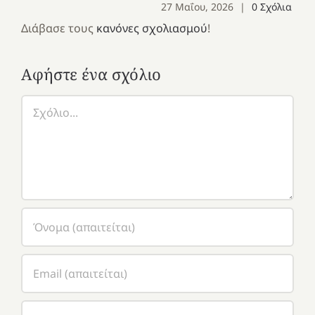
27 Μαΐου, 2026
|
0 Σχόλια
Διάβασε τους
κανόνες σχολιασμού
!
Αφήστε ένα σχόλιο
Σχόλιο