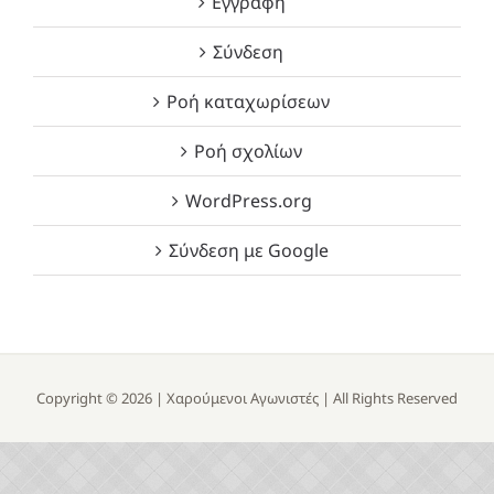
Εγγραφή
Σύνδεση
Ροή καταχωρίσεων
Ροή σχολίων
WordPress.org
Σύνδεση με Google
Copyright ©
2026 |
Χαρούμενοι Αγωνιστές
| All Rights Reserved