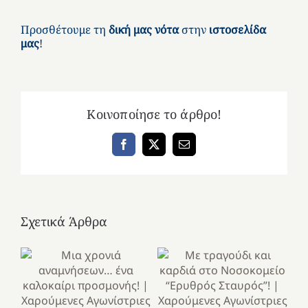
Προσθέτουμε τη
δική μας νότα
στην
ιστοσελίδα
μας
!
Κοινοποίησε το άρθρο!
Facebook
X
Email
Σχετικά Άρθρα