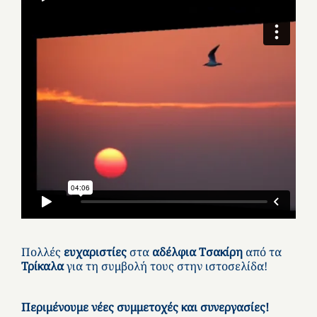
Πολλές
ευχαριστίες
στα
αδέλφια Τσακίρη
από τα
Τρίκαλα
για τη συμβολή τους στην ιστοσελίδα!
Περιμένουμε νέες συμμετοχές και συνεργασίες!