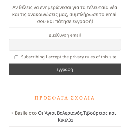
Αν θέλεις να ενημερώνεσαι για τα τελευταία νέα
και τις ανακοινώσεις μας, συμπλήρωσε το email
σου και πάτησε εγγραφή!
Διεύθυνση email
Subscribing I accept the privacy rules of this site
ΠΡΌΣΦΑΤΑ ΣΧΌΛΙΑ
Basile
στο
Οι Άγιοι Βαλεριανός,Τιβούρτιος και
Κικιλία