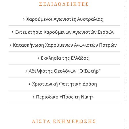
ΣΕΛΙΔΟΔΕΊΚΤΕΣ
Χαρούμενοι Αγωνιστές Αυστραλίας
Εντευκτήριο Χαρούμενων Αγωνιστών Σερρών
Κατασκήνωση Χαρούμενων Αγωνιστών Πατρών
Εκκλησία της Ελλάδος
Αδελφότης Θεολόγων "Ο Σωτήρ"
Χριστιανική Φοιτητική Δράση
Περιοδικό «Προς τη Νίκη»
ΛΊΣΤΑ ΕΝΗΜΈΡΩΣΗΣ