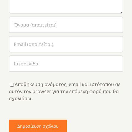
Αποθήκευση ονόματος, email και ιστότοπου σε
αυτόν τον browser για την επόμενη φορά που θα
σχολιάσω.