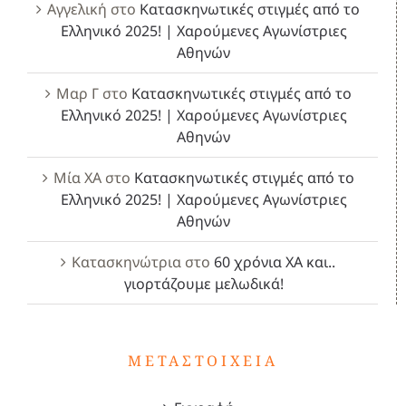
Αγγελική
στο
Κατασκηνωτικές στιγμές από το
Ελληνικό 2025! | Χαρούμενες Αγωνίστριες
Αθηνών
Μαρ Γ
στο
Κατασκηνωτικές στιγμές από το
Ελληνικό 2025! | Χαρούμενες Αγωνίστριες
Αθηνών
Μία ΧΑ
στο
Κατασκηνωτικές στιγμές από το
Ελληνικό 2025! | Χαρούμενες Αγωνίστριες
Αθηνών
Κατασκηνώτρια
στο
60 χρόνια ΧΑ και..
γιορτάζουμε μελωδικά!
ΜΕΤΑΣΤΟΙΧΕΊΑ