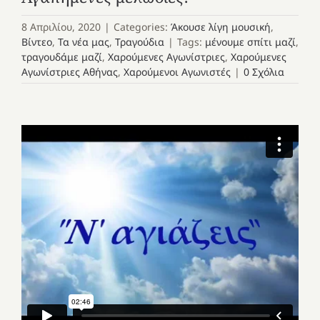
8 Απριλίου, 2020
|
Categories:
Άκουσε λίγη μουσική
,
Βίντεο
,
Τα νέα μας
,
Τραγούδια
|
Tags:
μένουμε σπίτι μαζί
,
τραγουδάμε μαζί
,
Χαρούμενες Αγωνίστριες
,
Χαρούμενες
Αγωνίστριες Αθήνας
,
Χαρούμενοι Αγωνιστές
|
0 Σχόλια