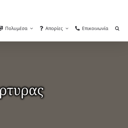
Πολυμέσα
Απορίες
Επικοινωνία
άρτυρας