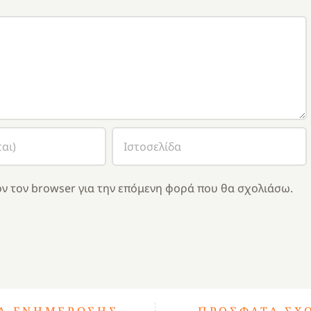
ν τον browser για την επόμενη φορά που θα σχολιάσω.
ΤΑ ΕΝΗΜΈΡΩΣΗΣ
ΠΡΌΣΦΑΤΑ ΣΧ