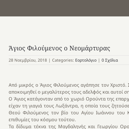
Άγιος Φιλούμενος ο Νεομάρτυρας
28 Νοεμβρίου, 2018
|
Categories:
Εορτολόγιο
|
0 Σχόλια
Από μικρός ο Άγιος Φιλούμενος αγάπησε τον Χριστό. Σ
αποκοιμηθεί ο μεγαλύτερος τους αδελφός και αυτοί σ
Ο Άγιος κατάγονταν από το χωριό Ορούντα της επαρχ
είχαν τη γιαγιά τους Λωξάντρα, η οποία τους ζητούσε
Θεού Φιλούμενος τον βίο του Αγίου Ιωάννου του Κ
επιθυμίες του κόσμου τούτου.
Τα δίδυμα τέκνα της Μαγδαληνής και Γεωργίου Ορου