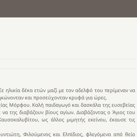
ε ηλικία δέκα ετών μαζί με τον αδελφό του περίμεναν να
ηκώνονταν και προσεύχονταν κρυφά για ώρες.
ίας Μόρφου. Καλή παιδαγωγό και δασκάλα της ευσεβείας
 να της διαβάζουν βίους αγίων. Διαβάζοντας ο Άγιος του
αυσοκαλυβίτου, ως άλλος μιμητής εκείνου, έκαυσε τις
ντιώτη, Φιλούμενος και Ελπίδιος, φλεγόμενα από θείο