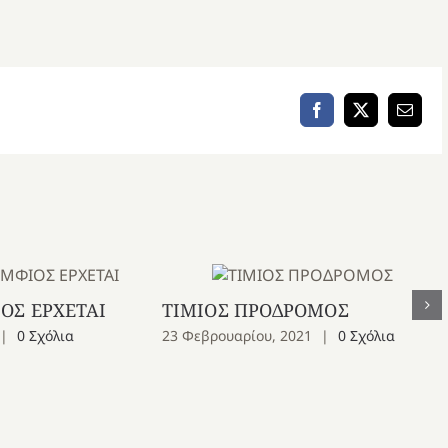
Facebook
X
Email
ΟΣ ΕΡΧΕΤΑΙ
ΤΙΜΙΟΣ ΠΡΟΔΡΟΜΟΣ
|
0 Σχόλια
23 Φεβρουαρίου, 2021
|
0 Σχόλια