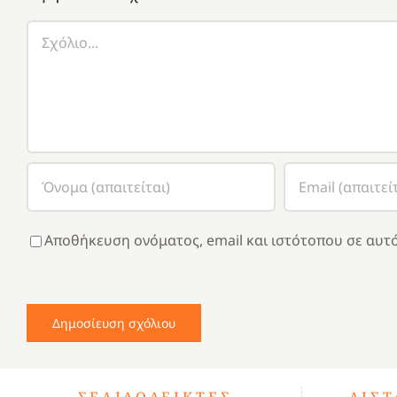
Σχόλιο
Αποθήκευση ονόματος, email και ιστότοπου σε αυτό
ΣΕΛΙΔΟΔΕΊΚΤΕΣ
ΛΊΣ