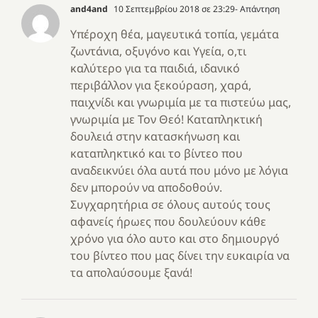
and4and
10 Σεπτεμβρίου 2018 σε 23:29
- Απάντηση
Υπέροχη θέα, μαγευτικά τοπία, γεμάτα
ζωντάνια, οξυγόνο και Υγεία, ο,τι
καλύτερο για τα παιδιά, ιδανικό
περιβάλλον για ξεκούραση, χαρά,
παιχνίδι και γνωριμία με τα πιστεύω μας,
γνωριμία με Τον Θεό! Καταπληκτική
δουλειά στην κατασκήνωση και
καταπληκτικό και το βίντεο που
αναδεικνύει όλα αυτά που μόνο με λόγια
δεν μπορούν να αποδοθούν.
Συγχαρητήρια σε όλους αυτούς τους
αφανείς ήρωες που δουλεύουν κάθε
χρόνο για όλο αυτο και στο δημιουργό
του βίντεο που μας δίνει την ευκαιρία να
τα απολαύσουμε ξανά!