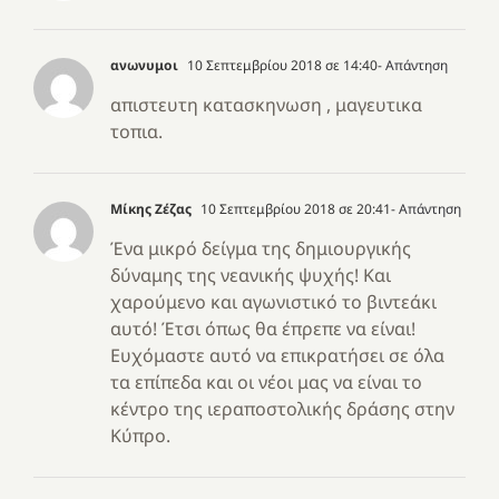
ανωνυμοι
10 Σεπτεμβρίου 2018 σε 14:40
- Απάντηση
απιστευτη κατασκηνωση , μαγευτικα
τοπια.
Μίκης Ζέζας
10 Σεπτεμβρίου 2018 σε 20:41
- Απάντηση
Ένα μικρό δείγμα της δημιουργικής
δύναμης της νεανικής ψυχής! Και
χαρούμενο και αγωνιστικό το βιντεάκι
αυτό! Έτσι όπως θα έπρεπε να είναι!
Ευχόμαστε αυτό να επικρατήσει σε όλα
τα επίπεδα και οι νέοι μας να είναι το
κέντρο της ιεραποστολικής δράσης στην
Κύπρο.