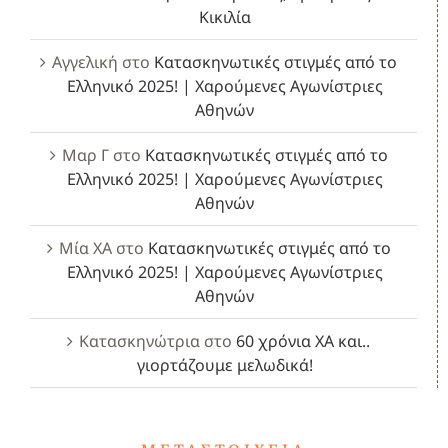
Κικιλία
Αγγελική
στο
Κατασκηνωτικές στιγμές από το
Ελληνικό 2025! | Χαρούμενες Αγωνίστριες
Αθηνών
Μαρ Γ
στο
Κατασκηνωτικές στιγμές από το
Ελληνικό 2025! | Χαρούμενες Αγωνίστριες
Αθηνών
Μία ΧΑ
στο
Κατασκηνωτικές στιγμές από το
Ελληνικό 2025! | Χαρούμενες Αγωνίστριες
Αθηνών
Κατασκηνώτρια
στο
60 χρόνια ΧΑ και..
γιορτάζουμε μελωδικά!