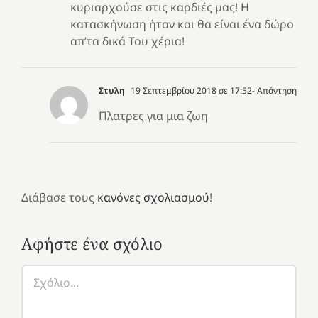
κυριαρχούσε στις καρδιές μας! Η
κατασκήνωση ήταν και θα είναι ένα δώρο
απ’τα δικά Του χέρια!
Στυλη
19 Σεπτεμβρίου 2018 σε 17:52
- Απάντηση
Πλατρες για μια ζωη
Διάβασε τους
κανόνες σχολιασμού
!
Αφήστε ένα σχόλιο
Σχόλιο