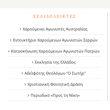
ΣΕΛΙΔΟΔΕΊΚΤΕΣ
Χαρούμενοι Αγωνιστές Αυστραλίας
Εντευκτήριο Χαρούμενων Αγωνιστών Σερρών
Κατασκήνωση Χαρούμενων Αγωνιστών Πατρών
Εκκλησία της Ελλάδος
Αδελφότης Θεολόγων "Ο Σωτήρ"
Χριστιανική Φοιτητική Δράση
Περιοδικό «Προς τη Νίκη»