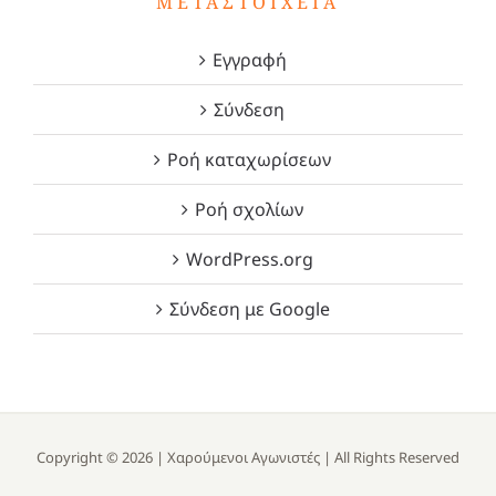
ΜΕΤΑΣΤΟΙΧΕΊΑ
Εγγραφή
Σύνδεση
Ροή καταχωρίσεων
Ροή σχολίων
WordPress.org
Σύνδεση με Google
Copyright ©
2026 |
Χαρούμενοι Αγωνιστές
| All Rights Reserved