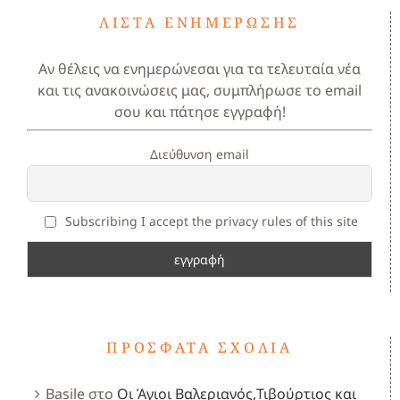
ΛΊΣΤΑ ΕΝΗΜΈΡΩΣΗΣ
Αν θέλεις να ενημερώνεσαι για τα τελευταία νέα
και τις ανακοινώσεις μας, συμπλήρωσε το email
σου και πάτησε εγγραφή!
Διεύθυνση email
Subscribing I accept the privacy rules of this site
ΠΡΌΣΦΑΤΑ ΣΧΌΛΙΑ
Basile
στο
Οι Άγιοι Βαλεριανός,Τιβούρτιος και