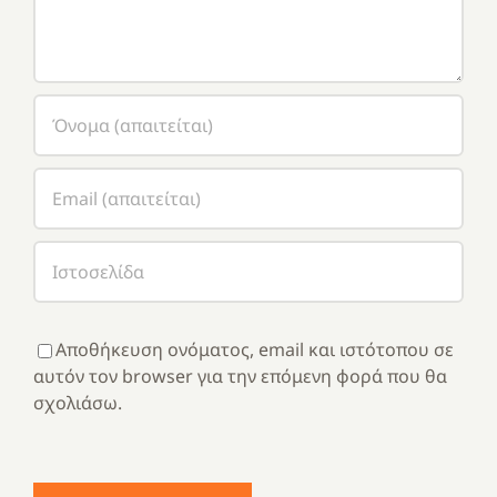
Αποθήκευση ονόματος, email και ιστότοπου σε
αυτόν τον browser για την επόμενη φορά που θα
σχολιάσω.