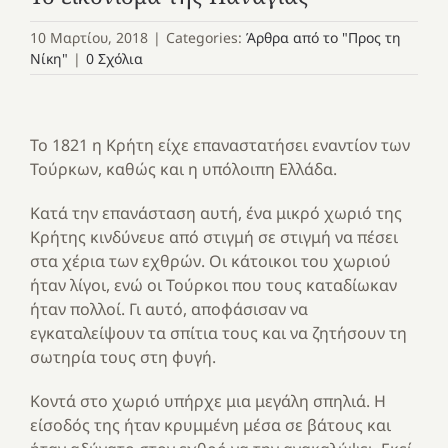
10 Μαρτίου, 2018
|
Categories:
Άρθρα από το "Προς τη
Νίκη"
|
0 Σχόλια
Το 1821 η Κρήτη είχε επαναστατήσει εναντίον των
Τούρκων, καθώς και η υπόλοιπη Ελλάδα.
Κατά την επανάσταση αυτή, ένα μικρό χωριό της
Κρήτης κινδύνευε από στιγμή σε στιγμή να πέσει
στα χέρια των εχθρών. Οι κάτοικοι του χωριού
ήταν λίγοι, ενώ οι Τούρκοι που τους καταδίωκαν
ήταν πολλοί. Γι αυτό, αποφάσισαν να
εγκαταλείψουν τα σπίτια τους και να ζητήσουν τη
σωτηρία τους στη φυγή.
Κοντά στο χωριό υπήρχε μια μεγάλη σπηλιά. Η
είσοδός της ήταν κρυμμένη μέσα σε βάτους και