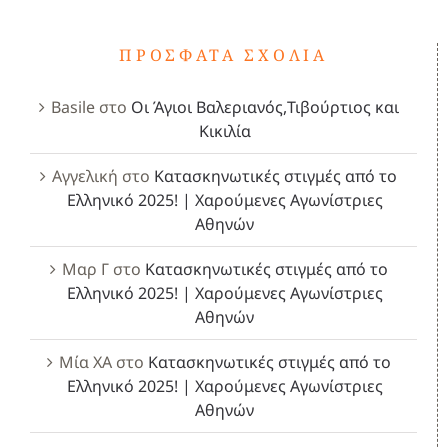
ΠΡΌΣΦΑΤΑ ΣΧΌΛΙΑ
Basile
στο
Οι Άγιοι Βαλεριανός,Τιβούρτιος και
Κικιλία
Αγγελική
στο
Κατασκηνωτικές στιγμές από το
Ελληνικό 2025! | Χαρούμενες Αγωνίστριες
Αθηνών
Μαρ Γ
στο
Κατασκηνωτικές στιγμές από το
Ελληνικό 2025! | Χαρούμενες Αγωνίστριες
Αθηνών
Μία ΧΑ
στο
Κατασκηνωτικές στιγμές από το
Ελληνικό 2025! | Χαρούμενες Αγωνίστριες
Αθηνών