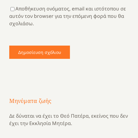
Αποθήκευση ονόματος, email και ιστότοπου σε
αυτόν τον browser για την επόμενη φορά που θα
σχολιάσω.
Μηνύματα ζωής
Δε δύναται να έχει το Θεό Πατέρα, εκείνος που δεν
έχει την Εκκλησία Μητέρα.