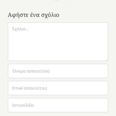
Αφήστε ένα σχόλιο
Σχόλιο