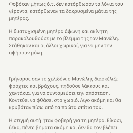
Φοβόταν μήπως ό,τι δεν κατόρθωσαν τα λόγια του
γέροντα, κατόρθωναν τα δακρυσμένα μάτια της
μητέρας.
Η δυστυχισμένη μητέρα άφωνη και ακίνητη
παρακολουθούσε με το βλέμμα της τον Μανώλη.
Στάθηκαν και οι άλλοι χωρικοί, για να μην την
αφήσουν μόνη.
Γρήγορος σαν το χελιδόνι ο Μανώλης διασκέλιζε
φράχτες και βράχους, πηδούσε λάκκους και
χαντάκια, για να συντομεύσει την απόσταση.
Κοντεύει να φθάσει στο χωριό. Λίγο ακόμη και θα
κρυβόταν πίσω από τα πρώτα σπίτια του.
Η στιγμή αυτή ήταν φοβερή για τη μητέρα. Είκοσι,
δέκα, πέντε βήματα ακόμη και δεν θα τον βλέπει