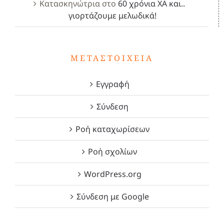
Κατασκηνώτρια
στο
60 χρόνια ΧΑ και..
γιορτάζουμε μελωδικά!
ΜΕΤΑΣΤΟΙΧΕΊΑ
Εγγραφή
Σύνδεση
Ροή καταχωρίσεων
Ροή σχολίων
WordPress.org
Σύνδεση με Google