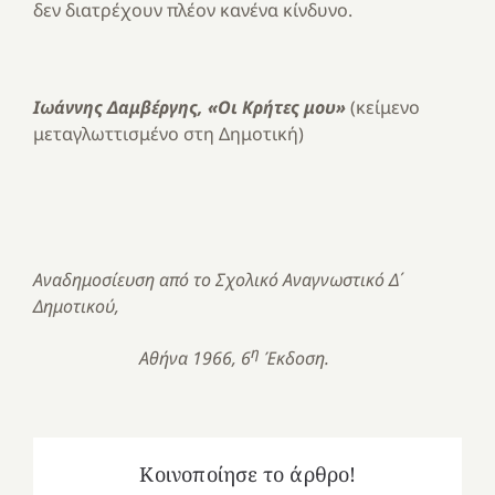
δεν διατρέχουν πλέον κανένα κίνδυνο.
Ιωάννης Δαμβέργης, «Οι Κρήτες μου»
(κείμενο
μεταγλωττισμένο στη Δημοτική)
Αναδημοσίευση από το Σχολικό Αναγνωστικό Δ΄
Δημοτικού,
η
Αθήνα 1966, 6
Έκδοση.
Κοινοποίησε το άρθρο!