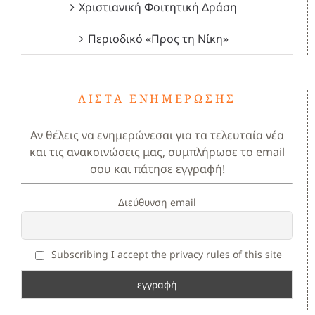
Χριστιανική Φοιτητική Δράση
Περιοδικό «Προς τη Νίκη»
ΛΊΣΤΑ ΕΝΗΜΈΡΩΣΗΣ
Αν θέλεις να ενημερώνεσαι για τα τελευταία νέα
και τις ανακοινώσεις μας, συμπλήρωσε το email
σου και πάτησε εγγραφή!
Διεύθυνση email
Subscribing I accept the privacy rules of this site