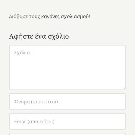
Διάβασε τους
κανόνες σχολιασμού
!
Αφήστε ένα σχόλιο
Σχόλιο