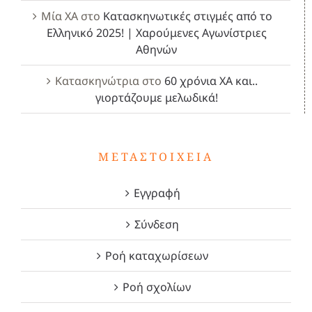
Μία ΧΑ
στο
Κατασκηνωτικές στιγμές από το
Ελληνικό 2025! | Χαρούμενες Αγωνίστριες
Αθηνών
Κατασκηνώτρια
στο
60 χρόνια ΧΑ και..
γιορτάζουμε μελωδικά!
ΜΕΤΑΣΤΟΙΧΕΊΑ
Εγγραφή
Σύνδεση
Ροή καταχωρίσεων
Ροή σχολίων