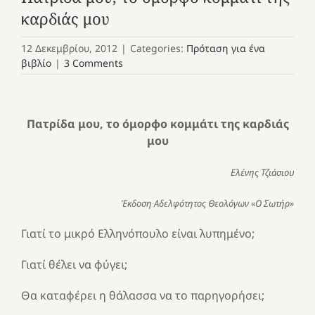
καρδιάς μου
12 Δεκεμβρίου, 2012
|
Categories:
Πρόταση για ένα
βιβλίο
|
3 Comments
Πατρίδα μου, το όμορφο κομμάτι της καρδιάς
μου
Ελένης Τζιάσιου
Έκδοση Αδελφότητος Θεολόγων «Ο Σωτήρ»
Γιατί το μικρό Ελληνόπουλο είναι λυπημένο;
Γιατί θέλει να φύγει;
Θα καταφέρει η θάλασσα να το παρηγορήσει;