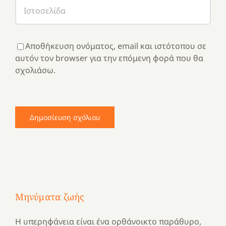
Αποθήκευση ονόματος, email και ιστότοπου σε
αυτόν τον browser για την επόμενη φορά που θα
σχολιάσω.
Μηνύματα ζωής
Η υπερηφάνεια είναι ένα ορθάνοικτο παράθυρο,