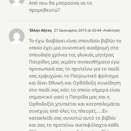
Από που θα μπορούσα να το
προμηθευτώ?
Έλλην Αήτος
27 Ιανουαρίου 2015 σε 02:44
- Απάντηση
Το έχω διαβάσει είναι σπουδαίο βιβλίο το
οποίο έχει μια συνοπτική αναδρομή στα
σπουδαία χρόνια της γλυκιάς μητέρας
Πατρίδος μας γεμάτο συναισθήματα εγώ
προσωπικά σας το προτείνω για το παιδί
σας εμψυχώνει το Πατριωτικό φρόνημα
και δίνει Εθνική και Ορθόδοξη συνείδηση
στο παιδί σας κάτι το οποίο σήμερα είναι
σημαντικό γιατί η Πατρίδα μας και η
Ορθοδοξία χτυπιέται και καταπολεμάται
συνεχώς από όλες τις πλευρές…..Εν
κατακλείδι σας συνιστώ αυτό το βιβλίο
και σας το προτείνω ανεπιφύλαχτα κάθε