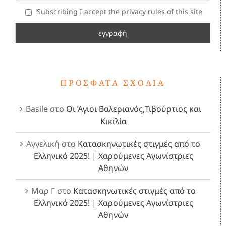
Subscribing I accept the privacy rules of this site
ΠΡΌΣΦΑΤΑ ΣΧΌΛΙΑ
Basile
στο
Οι Άγιοι Βαλεριανός,Τιβούρτιος και
Κικιλία
Αγγελική
στο
Κατασκηνωτικές στιγμές από το
Ελληνικό 2025! | Χαρούμενες Αγωνίστριες
Αθηνών
Μαρ Γ
στο
Κατασκηνωτικές στιγμές από το
Ελληνικό 2025! | Χαρούμενες Αγωνίστριες
Αθηνών