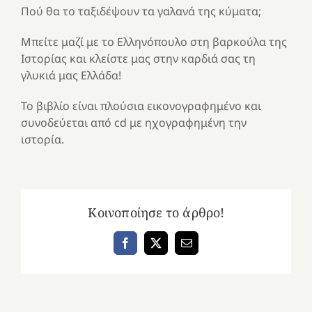
Πού θα το ταξιδέψουν τα γαλανά της κύματα;
Μπείτε μαζί με το Ελληνόπουλο στη βαρκούλα της
Ιστορίας και κλείστε μας στην καρδιά σας τη
γλυκιά μας Ελλάδα!
Το βιβλίο είναι πλούσια εικονογραφημένο και
συνοδεύεται από cd με ηχογραφημένη την
ιστορία.
Κοινοποίησε το άρθρο!
Facebook
X
Email