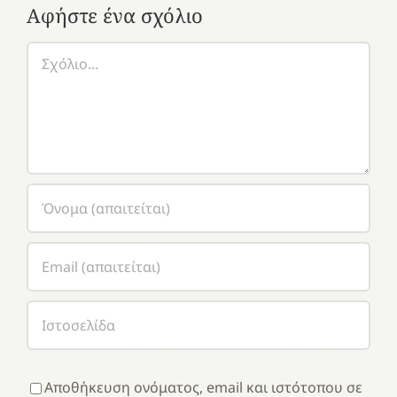
Αφήστε ένα σχόλιο
Σχόλιο
Αποθήκευση ονόματος, email και ιστότοπου σε