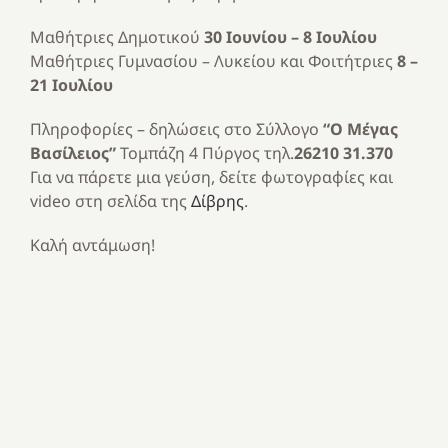
Μαθήτριες Δημοτικού
30 Ιουνίου – 8 Ιουλίου
Μαθήτριες Γυμνασίου – Λυκείου και Φοιτήτριες
8 –
21 Ιουλίου
Πληροφορίες – δηλώσεις στο Σύλλογο
“Ο Μέγας
Βασίλειος”
Τομπάζη 4 Πύργος τηλ.
26210 31.370
Για να πάρετε μια γεύση, δείτε φωτογραφίες και
video στη σελίδα της
Δίβρης
.
Καλή αντάμωση!