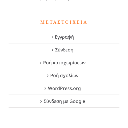
ΜΕΤΑΣΤΟΙΧΕΊΑ
Εγγραφή
Σύνδεση
Ροή καταχωρίσεων
Ροή σχολίων
WordPress.org
Σύνδεση με Google