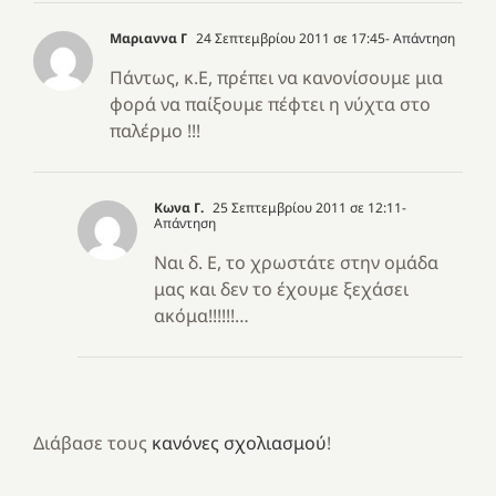
Μαριαννα Γ
24 Σεπτεμβρίου 2011 σε 17:45
- Απάντηση
Πάντως, κ.Ε, πρέπει να κανονίσουμε μια
φορά να παίξουμε πέφτει η νύχτα στο
παλέρμο !!!
Κωνα Γ.
25 Σεπτεμβρίου 2011 σε 12:11
-
Απάντηση
Ναι δ. Ε, το χρωστάτε στην ομάδα
μας και δεν το έχουμε ξεχάσει
ακόμα!!!!!!…
Διάβασε τους
κανόνες σχολιασμού
!