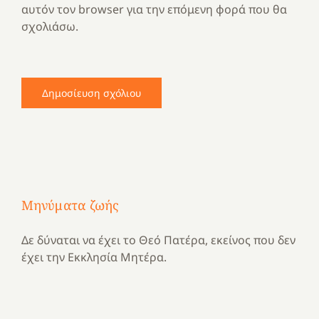
αυτόν τον browser για την επόμενη φορά που θα
σχολιάσω.
Μηνύματα ζωής
Δε δύναται να έχει το Θεό Πατέρα, εκείνος που δεν
έχει την Εκκλησία Μητέρα.