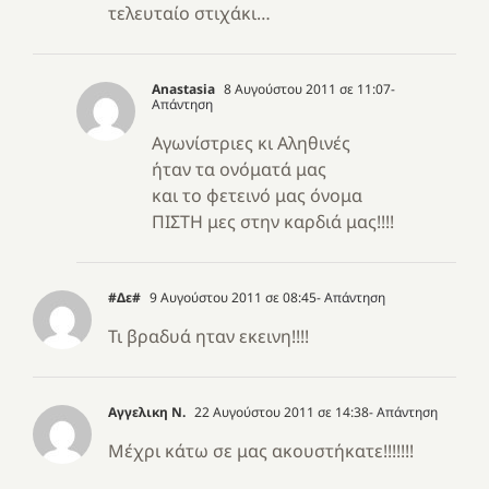
τελευταίο στιχάκι…
Anastasia
8 Αυγούστου 2011 σε 11:07
-
Απάντηση
Αγωνίστριες κι Αληθινές
ήταν τα ονόματά μας
και το φετεινό μας όνομα
ΠΙΣΤΗ μες στην καρδιά μας!!!!
#Δε#
9 Αυγούστου 2011 σε 08:45
- Απάντηση
Τι βραδυά ηταν εκεινη!!!!
Αγγελικη Ν.
22 Αυγούστου 2011 σε 14:38
- Απάντηση
Μέχρι κάτω σε μας ακουστήκατε!!!!!!!