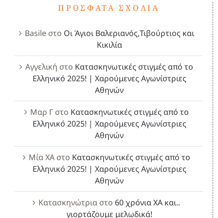
ΠΡΌΣΦΑΤΑ ΣΧΌΛΙΑ
Basile
στο
Οι Άγιοι Βαλεριανός,Τιβούρτιος και
Κικιλία
Αγγελική
στο
Κατασκηνωτικές στιγμές από το
Ελληνικό 2025! | Χαρούμενες Αγωνίστριες
Αθηνών
Μαρ Γ
στο
Κατασκηνωτικές στιγμές από το
Ελληνικό 2025! | Χαρούμενες Αγωνίστριες
Αθηνών
Μία ΧΑ
στο
Κατασκηνωτικές στιγμές από το
Ελληνικό 2025! | Χαρούμενες Αγωνίστριες
Αθηνών
Κατασκηνώτρια
στο
60 χρόνια ΧΑ και..
γιορτάζουμε μελωδικά!