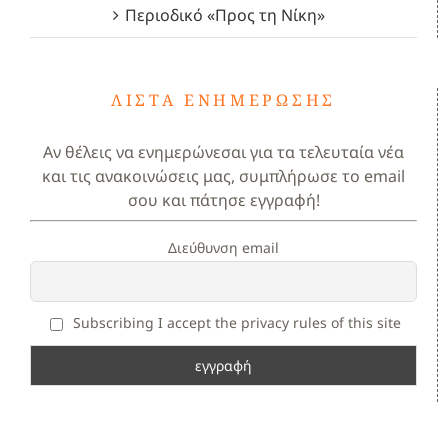
Περιοδικό «Προς τη Νίκη»
ΛΊΣΤΑ ΕΝΗΜΈΡΩΣΗΣ
Αν θέλεις να ενημερώνεσαι για τα τελευταία νέα
και τις ανακοινώσεις μας, συμπλήρωσε το email
σου και πάτησε εγγραφή!
Διεύθυνση email
Subscribing I accept the privacy rules of this site