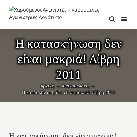
Μετάβαση
στο
περιεχόμενο
Η κατασκήνωση δεν
είναι μακριά! Δίβρη
2011
Αρχική
Ανακοινώσεις
Η κατασκήνωση δεν είναι μακριά! Δίβρη 2011
Η κατασκήνωση δεν είναι μακριά!