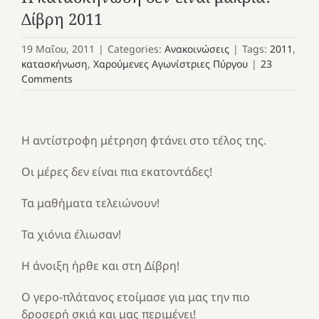
Δίβρη 2011
19 Μαΐου, 2011
|
Categories:
Ανακοινώσεις
|
Tags:
2011
,
κατασκήνωση
,
Χαρούμενες Αγωνίστριες Πύργου
|
23
Comments
Η αντίστροφη μέτρηση φτάνει στο τέλος της.
Οι μέρες δεν είναι πια εκατοντάδες!
Τα μαθήματα τελειώνουν!
Τα χιόνια έλιωσαν!
Η άνοιξη ήρθε και στη Δίβρη!
Ο γερο-πλάτανος ετοίμασε για μας την πιο
δροσερή σκιά και μας περιμένει!