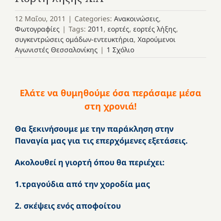
12 Μαΐου, 2011
|
Categories:
Ανακοινώσεις
,
Φωτογραφίες
|
Tags:
2011
,
εορτές
,
εορτές λήξης
,
συγκεντρώσεις ομάδων-εντευκτήρια
,
Χαρούμενοι
Αγωνιστές Θεσσαλονίκης
|
1 Σχόλιο
Ελάτε να θυμηθούμε όσα περάσαμε μέσα
στη χρονιά!
Θα ξεκινήσουμε με την παράκληση στην
Παναγία μας για τις επερχόμενες εξετάσεις.
Ακολουθεί η γιορτή όπου θα περιέχει:
1.τραγούδια από την χοροδία μας
2. σκέψεις ενός αποφοίτου