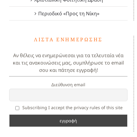
Περιοδικό «Προς τη Νίκη»
ΛΊΣΤΑ ΕΝΗΜΈΡΩΣΗΣ
Αν θέλεις να ενημερώνεσαι για τα τελευταία νέα
και τις ανακοινώσεις μας, συμπλήρωσε το email
σου και πάτησε εγγραφή!
Διεύθυνση email
Subscribing I accept the privacy rules of this site