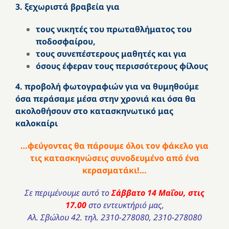
3. ξεχωριστά βραβεία για
τους νικητές του πρωταθλήματος του
ποδοσφαίρου,
τους συνεπέστερους μαθητές και για
όσους έφεραν τους περισσότερους φίλους
4. προβολή φωτογραφιών για να θυμηθούμε
όσα περάσαμε μέσα στην χρονιά και όσα θα
ακολοθήσουν στο κατασκηνωτικό μας
καλοκαίρι
…φεύγοντας θα πάρουμε όλοι τον φάκελο για
τις κατασκηνώσεις συνοδευμένο από ένα
κερασματάκι!…
Σε περιμένουμε αυτό το
Σάββατο 14 Μαΐου, στις
17.00
στο εντευκτήριό μας,
Αλ. Σβώλου 42. τηλ.
2310-278080
,
2310-278080