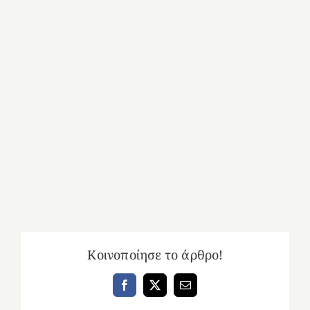
Κοινοποίησε το άρθρο!
Facebook
X
Email