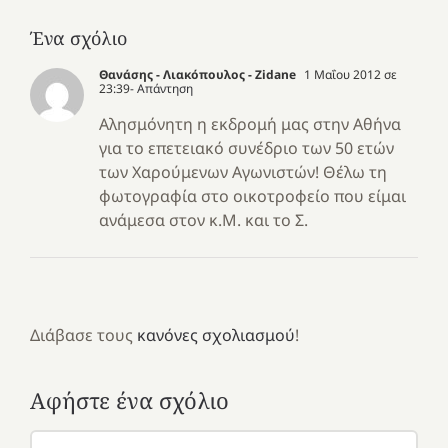
Ένα σχόλιο
Θανάσης - Λιακόπουλος - Zidane
1 Μαΐου 2012 σε
23:39
- Απάντηση
Αλησμόνητη η εκδρομή μας στην Αθήνα
για το επετειακό συνέδριο των 50 ετών
των Χαρούμενων Αγωνιστών! Θέλω τη
φωτογραφία στο οικοτροφείο που είμαι
ανάμεσα στον κ.Μ. και το Σ.
Διάβασε τους
κανόνες σχολιασμού
!
Αφήστε ένα σχόλιο
Σχόλιο