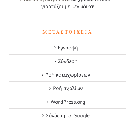
γιορτάζουμε μελωδικά!
ΜΕΤΑΣΤΟΙΧΕΊΑ
Εγγραφή
Σύνδεση
Ροή καταχωρίσεων
Ροή σχολίων
WordPress.org
Σύνδεση με Google