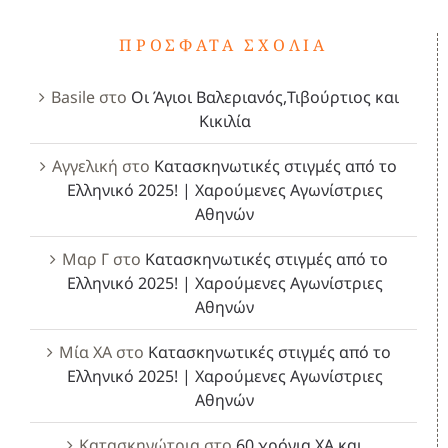
ΠΡΌΣΦΑΤΑ ΣΧΌΛΙΑ
Basile
στο
Οι Άγιοι Βαλεριανός,Τιβούρτιος και
Κικιλία
Αγγελική
στο
Κατασκηνωτικές στιγμές από το
Ελληνικό 2025! | Χαρούμενες Αγωνίστριες
Αθηνών
Μαρ Γ
στο
Κατασκηνωτικές στιγμές από το
Ελληνικό 2025! | Χαρούμενες Αγωνίστριες
Αθηνών
Μία ΧΑ
στο
Κατασκηνωτικές στιγμές από το
Ελληνικό 2025! | Χαρούμενες Αγωνίστριες
Αθηνών
Κατασκηνώτρια
στο
60 χρόνια ΧΑ και..