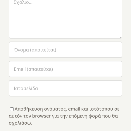
Αποθήκευση ονόματος, email και ιστότοπου σε
αυτόν τον browser για την επόμενη φορά που θα
σχολιάσω.